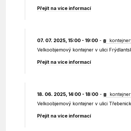
Přejít na více informací
07. 07. 2025, 15:00 - 19:00
-
kontejner
Velkoobjemový kontejner v ulici Frýdlants
Přejít na více informací
18. 06. 2025, 14:00 - 18:00
-
kontejner
Velkoobjemový kontejner v ulici Třebenic
Přejít na více informací