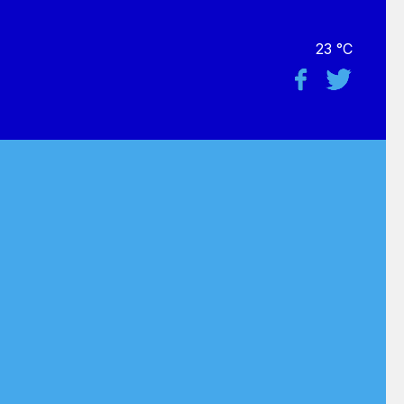
23 °C