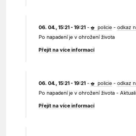
06. 04., 15:21 - 19:21
-
policie
-
odkaz n
Po napadení je v ohrožení života
Přejít na více informací
06. 04., 15:21 - 19:21
-
policie
-
odkaz n
Po napadení je v ohrožení života - Aktual
Přejít na více informací