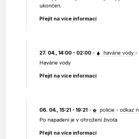
ukončen.
Přejít na více informací
27. 04., 14:00 - 02:00
-
havárie vody
Havárie vody
Přejít na více informací
06. 04., 15:21 - 19:21
-
policie
-
odkaz n
Po napadení je v ohrožení života
Přejít na více informací