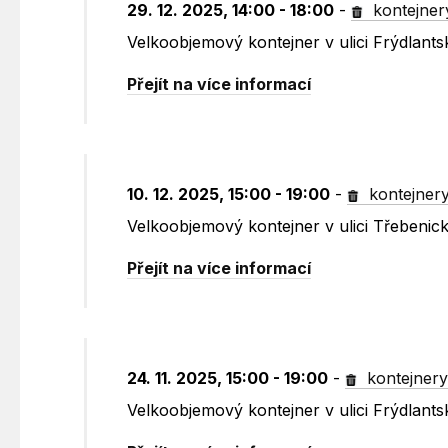
29. 12. 2025, 14:00 - 18:00
-
kontejner
Velkoobjemový kontejner v ulici Frýdlants
Přejít na více informací
10. 12. 2025, 15:00 - 19:00
-
kontejner
Velkoobjemový kontejner v ulici Třebenic
Přejít na více informací
24. 11. 2025, 15:00 - 19:00
-
kontejner
Velkoobjemový kontejner v ulici Frýdlants