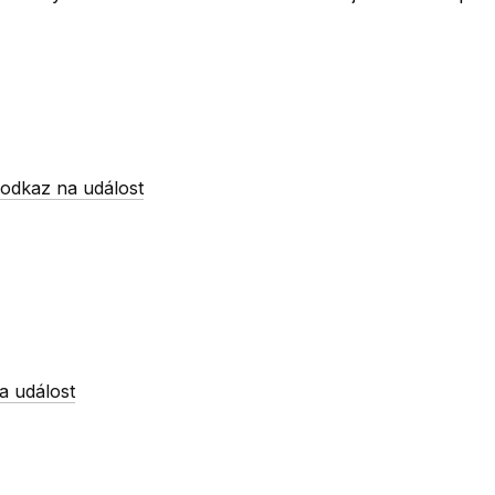
-
odkaz na událost
a událost