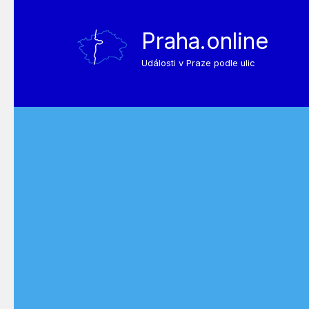
Praha.online
Události v Praze podle ulic