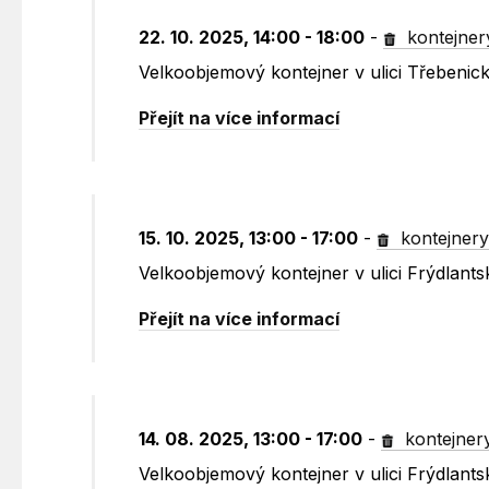
22. 10. 2025, 14:00 - 18:00
-
kontejner
Velkoobjemový kontejner v ulici Třebenic
Přejít na více informací
15. 10. 2025, 13:00 - 17:00
-
kontejner
Velkoobjemový kontejner v ulici Frýdlants
Přejít na více informací
14. 08. 2025, 13:00 - 17:00
-
kontejner
Velkoobjemový kontejner v ulici Frýdlants