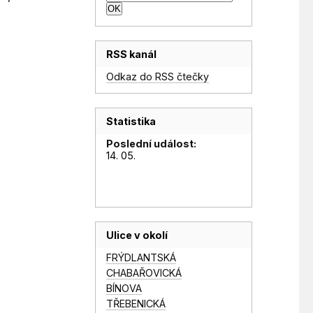
RSS kanál
Odkaz do RSS čtečky
Statistika
Poslední událost:
14. 05.
Ulice v okolí
FRÝDLANTSKÁ
CHABAŘOVICKÁ
BÍNOVA
TŘEBENICKÁ