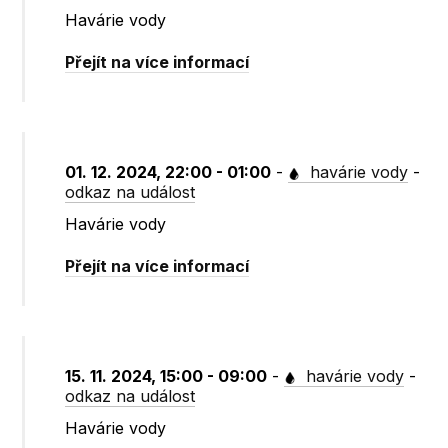
Havárie vody
Přejít na více informací
01. 12. 2024, 22:00 - 01:00
-
havárie vody
-
odkaz na událost
Havárie vody
Přejít na více informací
15. 11. 2024, 15:00 - 09:00
-
havárie vody
-
odkaz na událost
Havárie vody