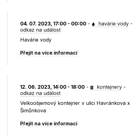
04. 07. 2023, 17:00 - 00:00
-
havárie vody
-
odkaz na událost
Havárie vody
Přejít na více informací
12. 06. 2023, 14:00 - 18:00
-
kontejnery
-
odkaz na událost
Velkoobjemový kontejner v ulici Havránkova x
Šimůnkova
Přejít na více informací