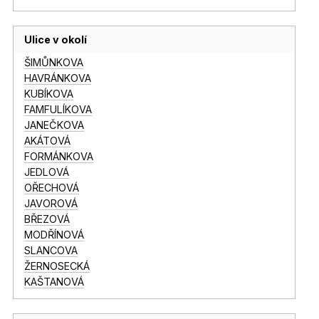
Ulice v okolí
ŠIMŮNKOVA
HAVRÁNKOVA
KUBÍKOVA
FAMFULÍKOVA
JANEČKOVA
AKÁTOVÁ
FORMÁNKOVA
JEDLOVÁ
OŘECHOVÁ
JAVOROVÁ
BŘEZOVÁ
MODŘÍNOVÁ
SLANCOVA
ŽERNOSECKÁ
KAŠTANOVÁ