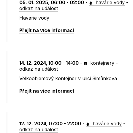
05. 01. 2025, 06:00 - 02:00
-
havárie vody
-
odkaz na událost
Havárie vody
Přejít na více informací
14. 12. 2024, 10:00 - 14:00
-
kontejnery
-
odkaz na událost
Velkoobjemový kontejner v ulici Šimůnkova
Přejít na více informací
12. 12. 2024, 07:00 - 22:00
-
havárie vody
-
odkaz na událost