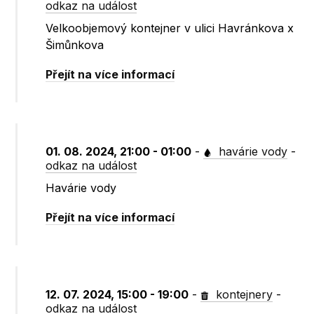
odkaz na událost
Velkoobjemový kontejner v ulici Havránkova x
Šimůnkova
Přejít na více informací
01. 08. 2024, 21:00 - 01:00
-
havárie vody
-
odkaz na událost
Havárie vody
Přejít na více informací
12. 07. 2024, 15:00 - 19:00
-
kontejnery
-
odkaz na událost