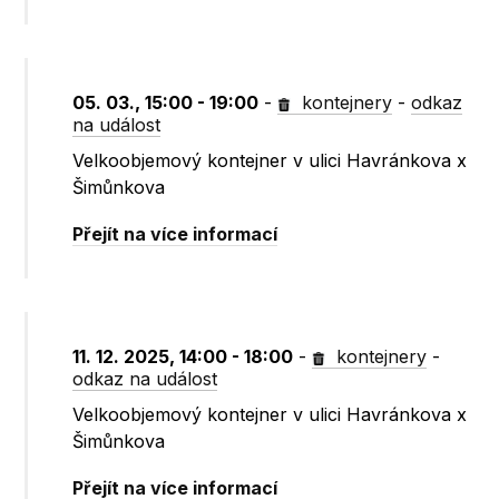
05. 03., 15:00 - 19:00
-
kontejnery
-
odkaz
na událost
Velkoobjemový kontejner v ulici Havránkova x
Šimůnkova
Přejít na více informací
11. 12. 2025, 14:00 - 18:00
-
kontejnery
-
odkaz na událost
Velkoobjemový kontejner v ulici Havránkova x
Šimůnkova
Přejít na více informací