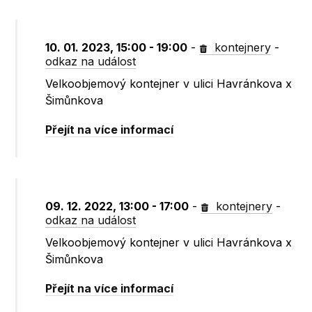
10. 01. 2023, 15:00 - 19:00
-
kontejnery
-
odkaz na událost
Velkoobjemový kontejner v ulici Havránkova x
Šimůnkova
Přejít na více informací
09. 12. 2022, 13:00 - 17:00
-
kontejnery
-
odkaz na událost
Velkoobjemový kontejner v ulici Havránkova x
Šimůnkova
Přejít na více informací