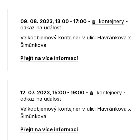
09. 08. 2023, 13:00 - 17:00
-
kontejnery
-
odkaz na událost
Velkoobjemový kontejner v ulici Havránkova x
Šimůnkova
Přejít na více informací
12. 07. 2023, 15:00 - 19:00
-
kontejnery
-
odkaz na událost
Velkoobjemový kontejner v ulici Havránkova x
Šimůnkova
Přejít na více informací