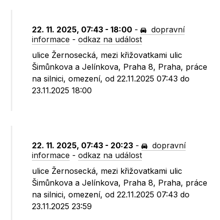
22. 11. 2025, 07:43 - 18:00
-
dopravní
informace
-
odkaz na událost
ulice Žernosecká, mezi křižovatkami ulic
Šimůnkova a Jelínkova, Praha 8, Praha, práce
na silnici, omezení, od 22.11.2025 07:43 do
23.11.2025 18:00
22. 11. 2025, 07:43 - 20:23
-
dopravní
informace
-
odkaz na událost
ulice Žernosecká, mezi křižovatkami ulic
Šimůnkova a Jelínkova, Praha 8, Praha, práce
na silnici, omezení, od 22.11.2025 07:43 do
23.11.2025 23:59