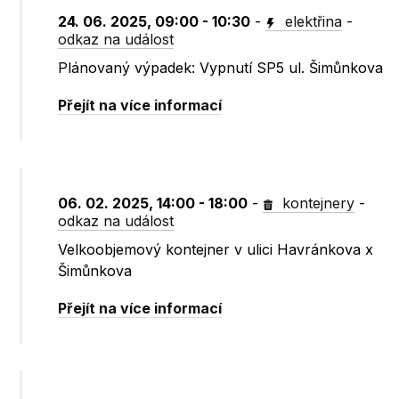
24. 06. 2025, 09:00 - 10:30
-
elektřina
-
odkaz na událost
Plánovaný výpadek: Vypnutí SP5 ul. Šimůnkova
Přejít na více informací
06. 02. 2025, 14:00 - 18:00
-
kontejnery
-
odkaz na událost
Velkoobjemový kontejner v ulici Havránkova x
Šimůnkova
Přejít na více informací