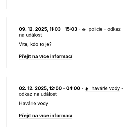
09. 12. 2025, 11:03 - 15:03
-
policie
-
odkaz
na událost
Víte, kdo to je?
Přejít na více informací
02. 12. 2025, 12:00 - 04:00
-
havárie vody
-
odkaz na událost
Havárie vody
Přejít na více informací