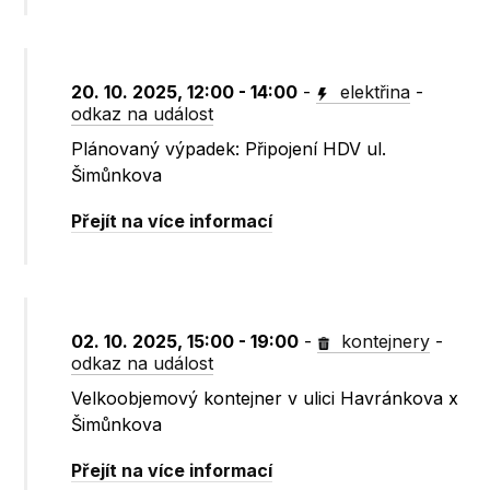
20. 10. 2025, 12:00 - 14:00
-
elektřina
-
odkaz na událost
Plánovaný výpadek: Připojení HDV ul.
Šimůnkova
Přejít na více informací
02. 10. 2025, 15:00 - 19:00
-
kontejnery
-
odkaz na událost
Velkoobjemový kontejner v ulici Havránkova x
Šimůnkova
Přejít na více informací