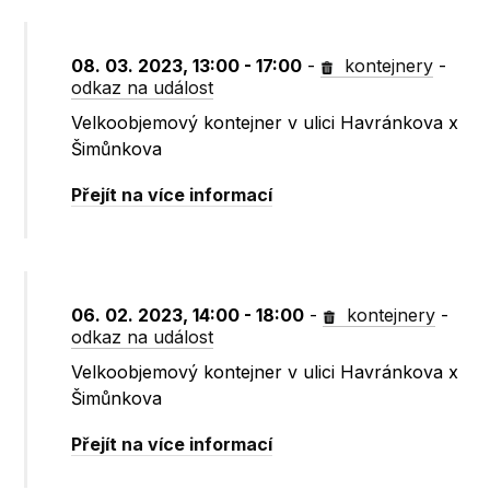
08. 03. 2023, 13:00 - 17:00
-
kontejnery
-
odkaz na událost
Velkoobjemový kontejner v ulici Havránkova x
Šimůnkova
Přejít na více informací
06. 02. 2023, 14:00 - 18:00
-
kontejnery
-
odkaz na událost
Velkoobjemový kontejner v ulici Havránkova x
Šimůnkova
Přejít na více informací