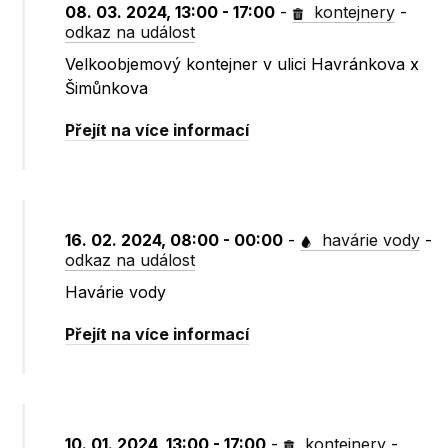
08. 03. 2024, 13:00 - 17:00
-
kontejnery
-
odkaz na událost
Velkoobjemový kontejner v ulici Havránkova x
Šimůnkova
Přejít na více informací
16. 02. 2024, 08:00 - 00:00
-
havárie vody
-
odkaz na událost
Havárie vody
Přejít na více informací
10. 01. 2024, 13:00 - 17:00
-
kontejnery
-