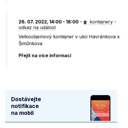
26. 07. 2022, 14:00 - 18:00
-
kontejnery
-
odkaz na událost
Velkoobjemový kontejner v ulici Havránkova x
Šimůnkova
Přejít na více informací
Dostávejte
notifikace
na mobil