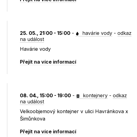
25. 05., 21:00 - 15:00
-
havárie vody
-
odkaz
na událost
Havárie vody
Přejít na více informací
08. 04., 15:00 - 19:00
-
kontejnery
-
odkaz
na událost
Velkoobjemový kontejner v ulici Havránkova x
Šimůnkova
Přejít na více informací