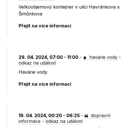
Velkoobjemový kontejner v ulici Havránkova x
Šimůnkova
Přejít na více informací
29. 04. 2024, 07:00 - 11:00
-
havárie vody
-
odkaz na událost
Havárie vody
Přejít na více informací
19. 04. 2024, 00:20 - 06:25
-
dopravní
informace
-
odkaz na událost