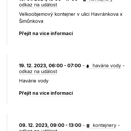
odkaz na událost
Velkoobjemový kontejner v ulici Havránkova x
Šimůnkova
Přejít na více informací
19. 12. 2023, 06:00 - 07:00
-
havárie vody
-
odkaz na událost
Havárie vody
Přejít na více informací
09. 12. 2023, 09:00 - 13:00
-
kontejnery
-