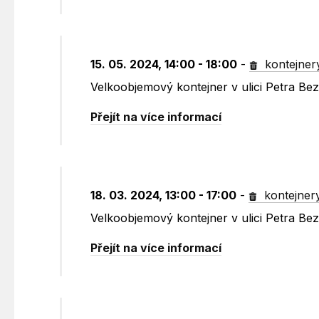
15. 05. 2024, 14:00 - 18:00
-
kontejner
Velkoobjemový kontejner v ulici Petra B
Přejít na více informací
18. 03. 2024, 13:00 - 17:00
-
kontejner
Velkoobjemový kontejner v ulici Petra B
Přejít na více informací