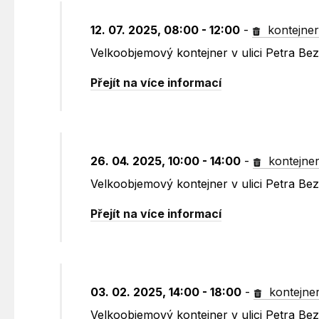
12. 07. 2025, 08:00 - 12:00
-
kontejne
Velkoobjemový kontejner v ulici Petra B
Přejít na více informací
26. 04. 2025, 10:00 - 14:00
-
kontejne
Velkoobjemový kontejner v ulici Petra B
Přejít na více informací
03. 02. 2025, 14:00 - 18:00
-
kontejne
Velkoobjemový kontejner v ulici Petra B