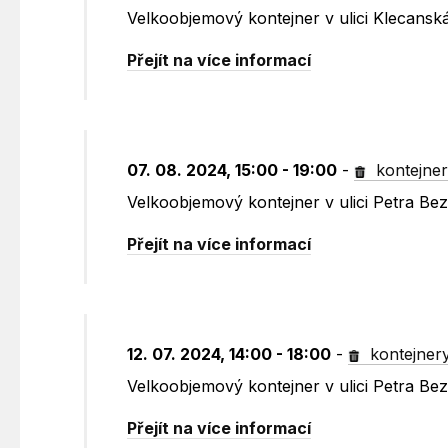
Velkoobjemový kontejner v ulici Klecansk
Přejít na více informací
07. 08. 2024, 15:00 - 19:00
-
kontejne
Velkoobjemový kontejner v ulici Petra B
Přejít na více informací
12. 07. 2024, 14:00 - 18:00
-
kontejner
Velkoobjemový kontejner v ulici Petra B
Přejít na více informací