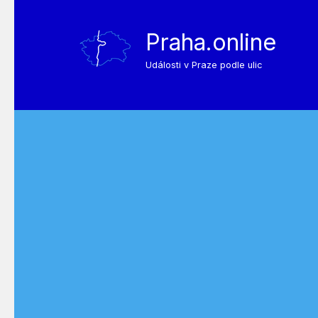
Praha.online
Události v Praze podle ulic