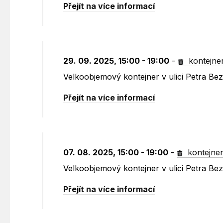
Přejít na více informací
29. 09. 2025, 15:00 - 19:00
-
kontejne
Velkoobjemový kontejner v ulici Petra B
Přejít na více informací
07. 08. 2025, 15:00 - 19:00
-
kontejne
Velkoobjemový kontejner v ulici Petra B
Přejít na více informací