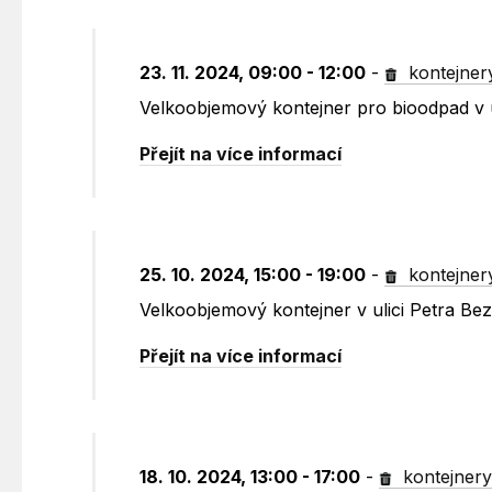
23. 11. 2024, 09:00 - 12:00
-
kontejner
Velkoobjemový kontejner pro bioodpad v u
Přejít na více informací
25. 10. 2024, 15:00 - 19:00
-
kontejner
Velkoobjemový kontejner v ulici Petra B
Přejít na více informací
18. 10. 2024, 13:00 - 17:00
-
kontejner