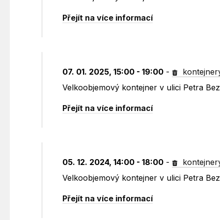
Přejít na více informací
07. 01. 2025, 15:00 - 19:00
-
kontejner
Velkoobjemový kontejner v ulici Petra B
Přejít na více informací
05. 12. 2024, 14:00 - 18:00
-
kontejner
Velkoobjemový kontejner v ulici Petra B
Přejít na více informací