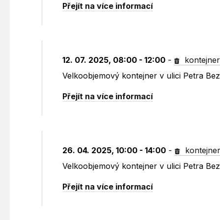
Přejít na více informací
12. 07. 2025, 08:00 - 12:00
-
kontejne
Velkoobjemový kontejner v ulici Petra B
Přejít na více informací
26. 04. 2025, 10:00 - 14:00
-
kontejne
Velkoobjemový kontejner v ulici Petra B
Přejít na více informací