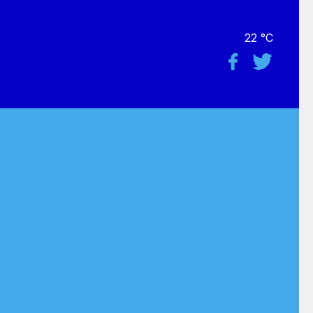
22 °C