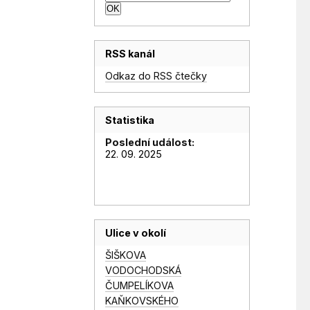
RSS kanál
Odkaz do RSS čtečky
Statistika
Poslední událost:
22. 09. 2025
Ulice v okolí
ŠIŠKOVA
VODOCHODSKÁ
ČUMPELÍKOVA
KAŇKOVSKÉHO