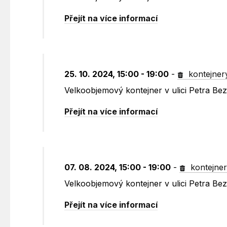
Přejít na více informací
25. 10. 2024, 15:00 - 19:00
-
kontejner
Velkoobjemový kontejner v ulici Petra B
Přejít na více informací
07. 08. 2024, 15:00 - 19:00
-
kontejne
Velkoobjemový kontejner v ulici Petra B
Přejít na více informací