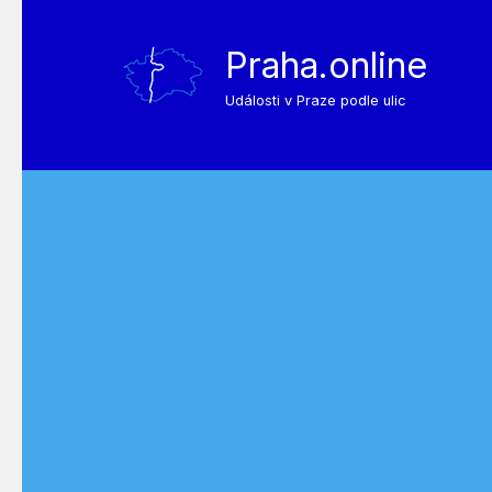
Praha.online
Události v Praze podle ulic