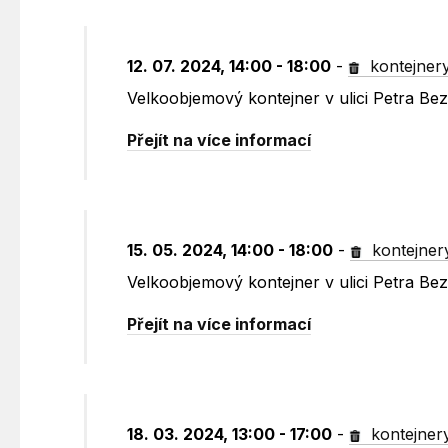
12. 07. 2024, 14:00 - 18:00
-
kontejner
Velkoobjemový kontejner v ulici Petra B
Přejít na více informací
15. 05. 2024, 14:00 - 18:00
-
kontejner
Velkoobjemový kontejner v ulici Petra B
Přejít na více informací
18. 03. 2024, 13:00 - 17:00
-
kontejner