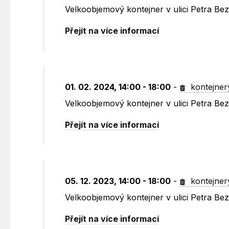
Velkoobjemový kontejner v ulici Petra B
Přejít na více informací
01. 02. 2024, 14:00 - 18:00
-
kontejner
Velkoobjemový kontejner v ulici Petra B
Přejít na více informací
05. 12. 2023, 14:00 - 18:00
-
kontejner
Velkoobjemový kontejner v ulici Petra B
Přejít na více informací