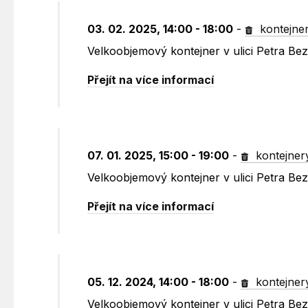
03. 02. 2025, 14:00 - 18:00
-
kontejne
Velkoobjemový kontejner v ulici Petra B
Přejít na více informací
07. 01. 2025, 15:00 - 19:00
-
kontejner
Velkoobjemový kontejner v ulici Petra B
Přejít na více informací
05. 12. 2024, 14:00 - 18:00
-
kontejner
Velkoobjemový kontejner v ulici Petra B