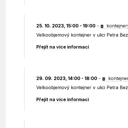
25. 10. 2023, 15:00 - 19:00
-
kontejner
Velkoobjemový kontejner v ulici Petra B
Přejít na více informací
29. 09. 2023, 14:00 - 18:00
-
kontejne
Velkoobjemový kontejner v ulici Petra B
Přejít na více informací