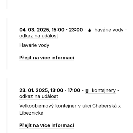
04. 03. 2025, 15:00 - 23:00
-
havárie vody
-
odkaz na událost
Havárie vody
Přejít na více informací
23. 01. 2025, 13:00 - 17:00
-
kontejnery
-
odkaz na událost
Velkoobjemový kontejner v ulici Chaberská x
Líbeznická
Přejít na více informací