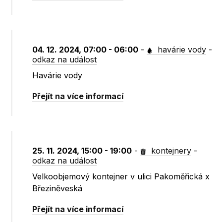
04. 12. 2024, 07:00 - 06:00
-
havárie vody
-
odkaz na událost
Havárie vody
Přejít na více informací
25. 11. 2024, 15:00 - 19:00
-
kontejnery
-
odkaz na událost
Velkoobjemový kontejner v ulici Pakoměřická x
Březiněveská
Přejít na více informací