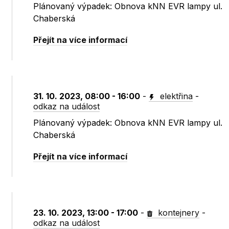
Plánovaný výpadek: Obnova kNN EVR lampy ul.
Chaberská
Přejít na více informací
31. 10. 2023, 08:00 - 16:00
-
elektřina
-
odkaz na událost
Plánovaný výpadek: Obnova kNN EVR lampy ul.
Chaberská
Přejít na více informací
23. 10. 2023, 13:00 - 17:00
-
kontejnery
-
odkaz na událost