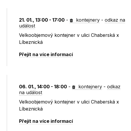
21. 01., 13:00 - 17:00
-
kontejnery
-
odkaz na
událost
Velkoobjemový kontejner v ulici Chaberská x
Líbeznická
Přejít na více informací
06. 01., 14:00 - 18:00
-
kontejnery
-
odkaz
na událost
Velkoobjemový kontejner v ulici Chaberská x
Líbeznická
Přejít na více informací