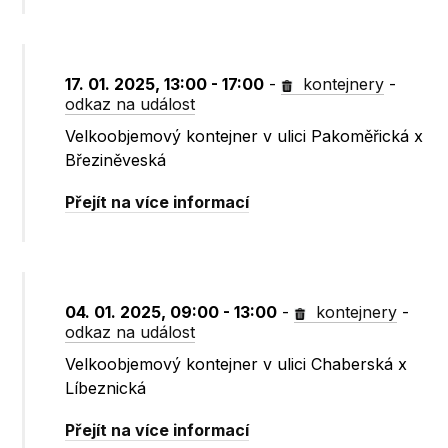
17. 01. 2025, 13:00 - 17:00
-
kontejnery
-
odkaz na událost
Velkoobjemový kontejner v ulici Pakoměřická x
Březiněveská
Přejít na více informací
04. 01. 2025, 09:00 - 13:00
-
kontejnery
-
odkaz na událost
Velkoobjemový kontejner v ulici Chaberská x
Líbeznická
Přejít na více informací