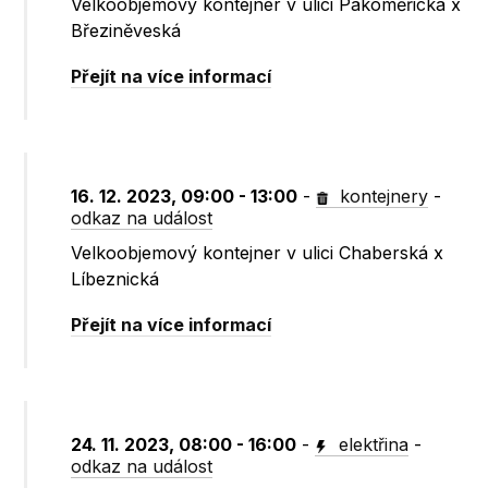
Velkoobjemový kontejner v ulici Pakoměřická x
Březiněveská
Přejít na více informací
16. 12. 2023, 09:00 - 13:00
-
kontejnery
-
odkaz na událost
Velkoobjemový kontejner v ulici Chaberská x
Líbeznická
Přejít na více informací
24. 11. 2023, 08:00 - 16:00
-
elektřina
-
odkaz na událost