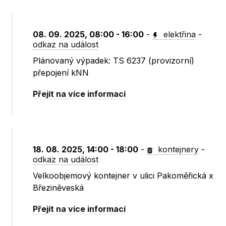
08. 09. 2025, 08:00 - 16:00
-
elektřina
-
odkaz na událost
Plánovaný výpadek: TS 6237 (provizorní)
přepojení kNN
Přejít na více informací
18. 08. 2025, 14:00 - 18:00
-
kontejnery
-
odkaz na událost
Velkoobjemový kontejner v ulici Pakoměřická x
Březiněveská
Přejít na více informací