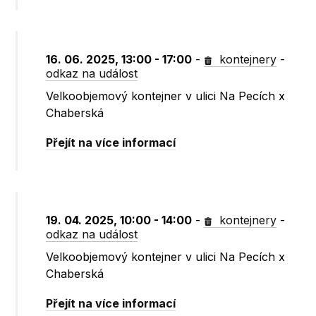
16. 06. 2025, 13:00 - 17:00
-
kontejnery
-
odkaz na událost
Velkoobjemový kontejner v ulici Na Pecích x
Chaberská
Přejít na více informací
19. 04. 2025, 10:00 - 14:00
-
kontejnery
-
odkaz na událost
Velkoobjemový kontejner v ulici Na Pecích x
Chaberská
Přejít na více informací