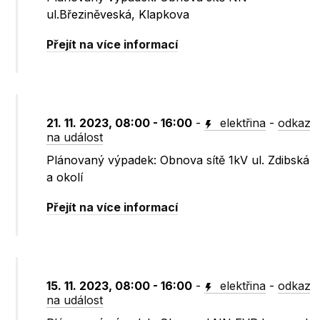
ul.Březiněveská, Klapkova
Přejít na více informací
21. 11. 2023, 08:00 - 16:00
-
elektřina
-
odkaz
na událost
Plánovaný výpadek: Obnova sítě 1kV ul. Zdibská
a okolí
Přejít na více informací
15. 11. 2023, 08:00 - 16:00
-
elektřina
-
odkaz
na událost