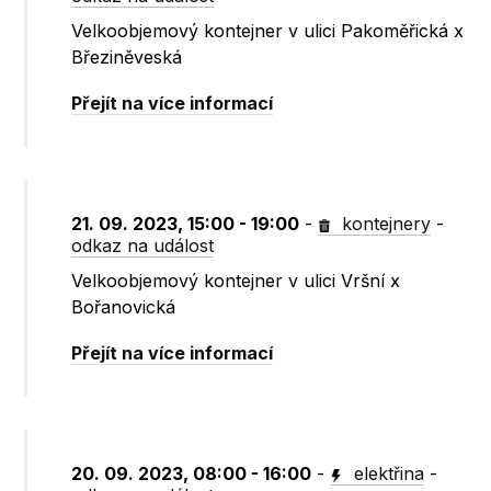
Velkoobjemový kontejner v ulici Pakoměřická x
Březiněveská
Přejít na více informací
21. 09. 2023, 15:00 - 19:00
-
kontejnery
-
odkaz na událost
Velkoobjemový kontejner v ulici Vršní x
Bořanovická
Přejít na více informací
20. 09. 2023, 08:00 - 16:00
-
elektřina
-