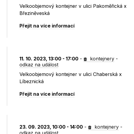
Velkoobjemový kontejner v ulici Pakoměřická x
Březiněveská
Přejít na více informací
11. 10. 2023, 13:00 - 17:00
-
kontejnery
-
odkaz na událost
Velkoobjemový kontejner v ulici Chaberská x
Líbeznická
Přejít na více informací
23. 09. 2023, 10:00 - 14:00
-
kontejnery
-
odkaz na událost