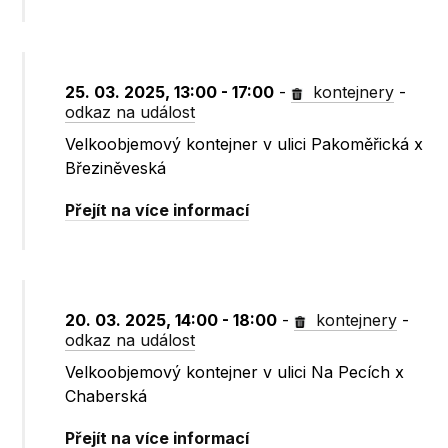
25. 03. 2025, 13:00 - 17:00
-
kontejnery
-
odkaz na událost
Velkoobjemový kontejner v ulici Pakoměřická x
Březiněveská
Přejít na více informací
20. 03. 2025, 14:00 - 18:00
-
kontejnery
-
odkaz na událost
Velkoobjemový kontejner v ulici Na Pecích x
Chaberská
Přejít na více informací