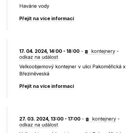
Havárie vody
Přejít na více informací
17. 04. 2024, 14:00 - 18:00
-
kontejnery
-
odkaz na událost
Velkoobjemový kontejner v ulici Pakoměřická x
Březiněveská
Přejít na více informací
27. 03. 2024, 13:00 - 17:00
-
kontejnery
-
odkaz na událost