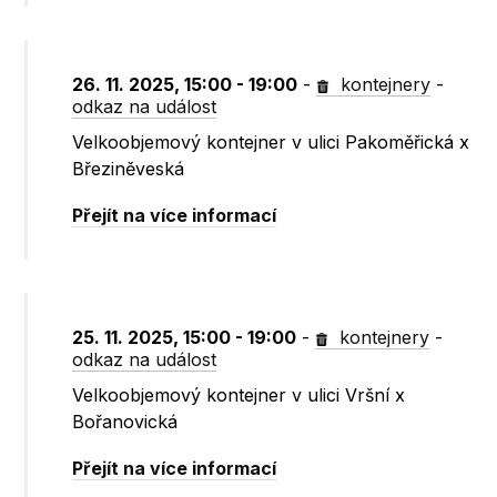
26. 11. 2025, 15:00 - 19:00
-
kontejnery
-
odkaz na událost
Velkoobjemový kontejner v ulici Pakoměřická x
Březiněveská
Přejít na více informací
25. 11. 2025, 15:00 - 19:00
-
kontejnery
-
odkaz na událost
Velkoobjemový kontejner v ulici Vršní x
Bořanovická
Přejít na více informací