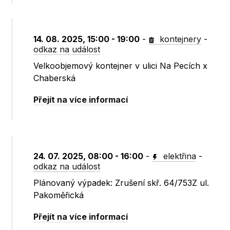
14. 08. 2025, 15:00 - 19:00
-
kontejnery
-
odkaz na událost
Velkoobjemový kontejner v ulici Na Pecích x
Chaberská
Přejít na více informací
24. 07. 2025, 08:00 - 16:00
-
elektřina
-
odkaz na událost
Plánovaný výpadek: Zrušení skř. 64/753Z ul.
Pakoměřická
Přejít na více informací