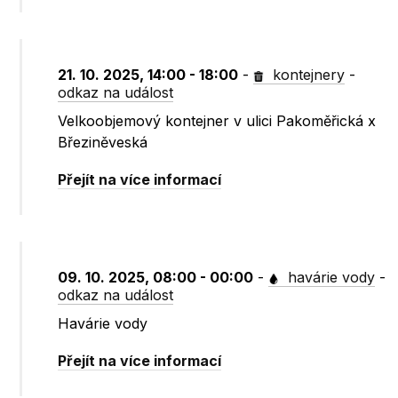
21. 10. 2025, 14:00 - 18:00
-
kontejnery
-
odkaz na událost
Velkoobjemový kontejner v ulici Pakoměřická x
Březiněveská
Přejít na více informací
09. 10. 2025, 08:00 - 00:00
-
havárie vody
-
odkaz na událost
Havárie vody
Přejít na více informací