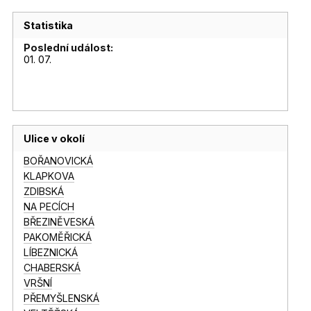
Statistika
Poslední událost:
01. 07.
Ulice v okolí
BOŘANOVICKÁ
KLAPKOVA
ZDIBSKÁ
NA PECÍCH
BŘEZINĚVESKÁ
PAKOMĚŘICKÁ
LÍBEZNICKÁ
CHABERSKÁ
VRŠNÍ
PŘEMYŠLENSKÁ