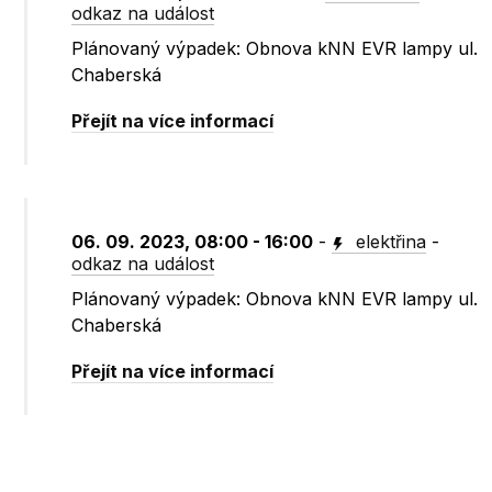
odkaz na událost
Plánovaný výpadek: Obnova kNN EVR lampy ul.
Chaberská
Přejít na více informací
06. 09. 2023, 08:00 - 16:00
-
elektřina
-
odkaz na událost
Plánovaný výpadek: Obnova kNN EVR lampy ul.
Chaberská
Přejít na více informací