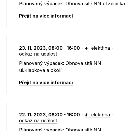
Plánovaný výpadek: Obnova sítě NN ul.Zdibská
Přejít na více informací
23. 11. 2023, 08:00 - 16:00
-
elektřina
-
odkaz na událost
Plánovaný výpadek: Obnova sítě NN
ul.Klapkova a okolí
Přejít na více informací
22. 11. 2023, 08:00 - 16:00
-
elektřina
-
odkaz na událost
Plánovaný výpadek: Obnova sítě NN