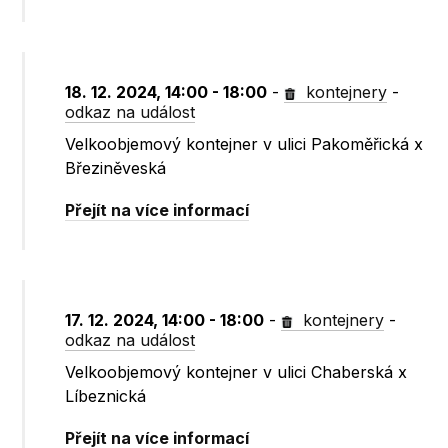
18. 12. 2024, 14:00 - 18:00
-
kontejnery
-
odkaz na událost
Velkoobjemový kontejner v ulici Pakoměřická x
Březiněveská
Přejít na více informací
17. 12. 2024, 14:00 - 18:00
-
kontejnery
-
odkaz na událost
Velkoobjemový kontejner v ulici Chaberská x
Líbeznická
Přejít na více informací