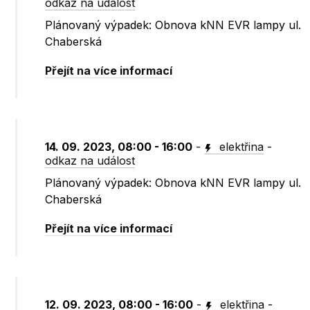
odkaz na událost
Plánovaný výpadek: Obnova kNN EVR lampy ul.
Chaberská
Přejít na více informací
14. 09. 2023, 08:00 - 16:00
-
elektřina
-
odkaz na událost
Plánovaný výpadek: Obnova kNN EVR lampy ul.
Chaberská
Přejít na více informací
12. 09. 2023, 08:00 - 16:00
-
elektřina
-