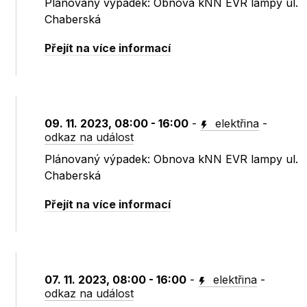
Plánovaný výpadek: Obnova kNN EVR lampy ul.
Chaberská
Přejít na více informací
09. 11. 2023, 08:00 - 16:00
-
elektřina
-
odkaz na událost
Plánovaný výpadek: Obnova kNN EVR lampy ul.
Chaberská
Přejít na více informací
07. 11. 2023, 08:00 - 16:00
-
elektřina
-
odkaz na událost