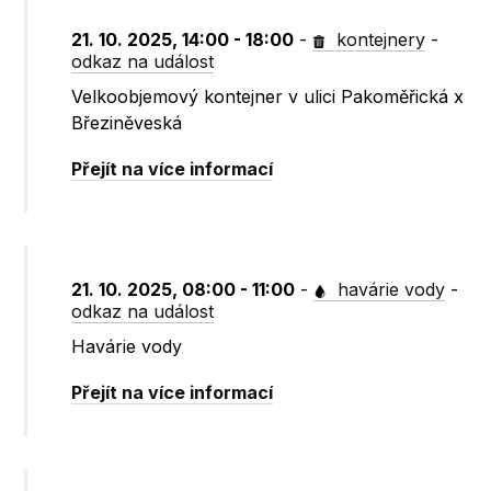
21. 10. 2025, 14:00 - 18:00
-
kontejnery
-
odkaz na událost
Velkoobjemový kontejner v ulici Pakoměřická x
Březiněveská
Přejít na více informací
21. 10. 2025, 08:00 - 11:00
-
havárie vody
-
odkaz na událost
Havárie vody
Přejít na více informací