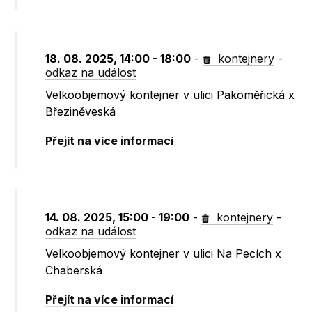
18. 08. 2025, 14:00 - 18:00
-
kontejnery
-
odkaz na událost
Velkoobjemový kontejner v ulici Pakoměřická x
Březiněveská
Přejít na více informací
14. 08. 2025, 15:00 - 19:00
-
kontejnery
-
odkaz na událost
Velkoobjemový kontejner v ulici Na Pecích x
Chaberská
Přejít na více informací