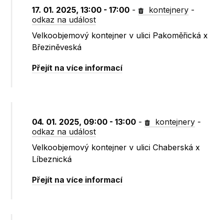
17. 01. 2025, 13:00 - 17:00
-
kontejnery
-
odkaz na událost
Velkoobjemový kontejner v ulici Pakoměřická x
Březiněveská
Přejít na více informací
04. 01. 2025, 09:00 - 13:00
-
kontejnery
-
odkaz na událost
Velkoobjemový kontejner v ulici Chaberská x
Líbeznická
Přejít na více informací