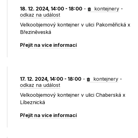
18. 12. 2024, 14:00 - 18:00
-
kontejnery
-
odkaz na událost
Velkoobjemový kontejner v ulici Pakoměřická x
Březiněveská
Přejít na více informací
17. 12. 2024, 14:00 - 18:00
-
kontejnery
-
odkaz na událost
Velkoobjemový kontejner v ulici Chaberská x
Líbeznická
Přejít na více informací