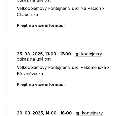
odkaz na událost
Velkoobjemový kontejner v ulici Na Pecích x
Chaberská
Přejít na více informací
25. 03. 2025, 13:00 - 17:00
-
kontejnery
-
odkaz na událost
Velkoobjemový kontejner v ulici Pakoměřická x
Březiněveská
Přejít na více informací
20. 03. 2025, 14:00 - 18:00
-
kontejnery
-