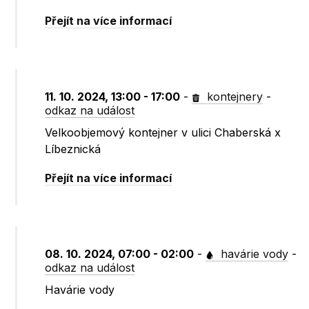
Přejít na více informací
11. 10. 2024, 13:00 - 17:00
-
kontejnery
-
odkaz na událost
Velkoobjemový kontejner v ulici Chaberská x
Líbeznická
Přejít na více informací
08. 10. 2024, 07:00 - 02:00
-
havárie vody
-
odkaz na událost
Havárie vody