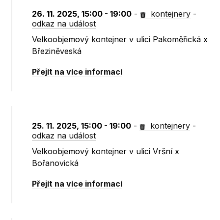
26. 11. 2025, 15:00 - 19:00
-
kontejnery
-
odkaz na událost
Velkoobjemový kontejner v ulici Pakoměřická x
Březiněveská
Přejít na více informací
25. 11. 2025, 15:00 - 19:00
-
kontejnery
-
odkaz na událost
Velkoobjemový kontejner v ulici Vršní x
Bořanovická
Přejít na více informací