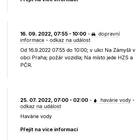
16. 09. 2022, 07:55 - 10:00
-
dopravní
informace
-
odkaz na událost
Od 16.9.2022 07:55 do 10:00; v ulici Na Zámyšli v
obci Praha; požár vozidla; Na místo jede HZS a
PČR.
25. 07. 2022, 07:00 - 02:00
-
havárie vody
-
odkaz na událost
Havárie vody
Přejít na více informací