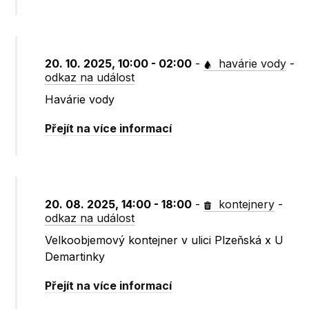
20. 10. 2025, 10:00 - 02:00
-
havárie vody
-
odkaz na událost
Havárie vody
Přejít na více informací
20. 08. 2025, 14:00 - 18:00
-
kontejnery
-
odkaz na událost
Velkoobjemový kontejner v ulici Plzeňská x U
Demartinky
Přejít na více informací