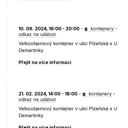
10. 09. 2024, 16:00 - 20:00
-
kontejnery
-
odkaz na událost
Velkoobjemový kontejner v ulici Plzeňská x U
Demartinky
Přejít na více informací
21. 02. 2024, 14:00 - 18:00
-
kontejnery
-
odkaz na událost
Velkoobjemový kontejner v ulici Plzeňská x U
Demartinky
Přejít na více informací