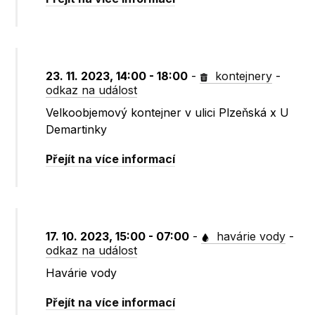
23. 11. 2023, 14:00 - 18:00
-
kontejnery
-
odkaz na událost
Velkoobjemový kontejner v ulici Plzeňská x U
Demartinky
Přejít na více informací
17. 10. 2023, 15:00 - 07:00
-
havárie vody
-
odkaz na událost
Havárie vody
Přejít na více informací