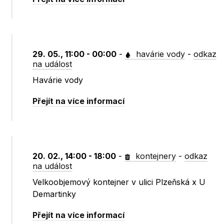
29. 05., 11:00 - 00:00
-
havárie vody
-
odkaz
na událost
Havárie vody
Přejít na více informací
20. 02., 14:00 - 18:00
-
kontejnery
-
odkaz
na událost
Velkoobjemový kontejner v ulici Plzeňská x U
Demartinky
Přejít na více informací