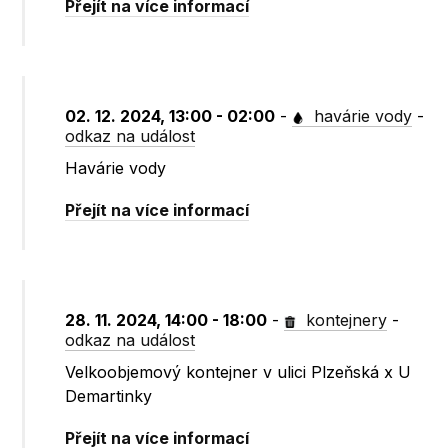
Přejít na více informací
02. 12. 2024, 13:00 - 02:00
-
havárie vody
-
odkaz na událost
Havárie vody
Přejít na více informací
28. 11. 2024, 14:00 - 18:00
-
kontejnery
-
odkaz na událost
Velkoobjemový kontejner v ulici Plzeňská x U
Demartinky
Přejít na více informací