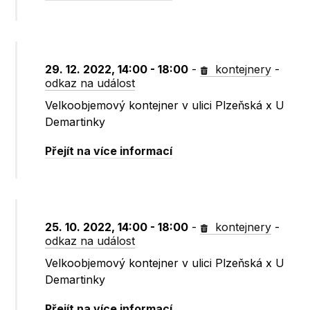
29. 12. 2022, 14:00 - 18:00
-
kontejnery
-
odkaz na událost
Velkoobjemový kontejner v ulici Plzeňská x U
Demartinky
Přejít na více informací
25. 10. 2022, 14:00 - 18:00
-
kontejnery
-
odkaz na událost
Velkoobjemový kontejner v ulici Plzeňská x U
Demartinky
Přejít na více informací