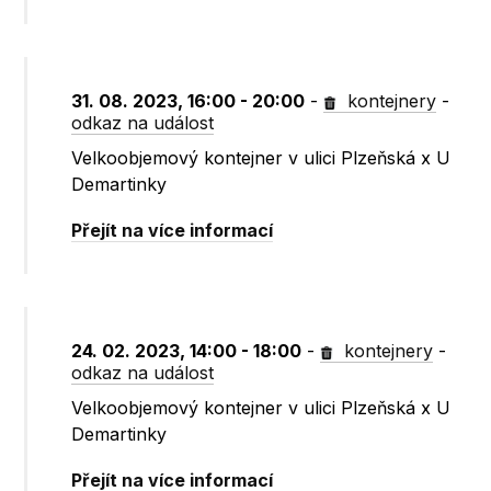
31. 08. 2023, 16:00 - 20:00
-
kontejnery
-
odkaz na událost
Velkoobjemový kontejner v ulici Plzeňská x U
Demartinky
Přejít na více informací
24. 02. 2023, 14:00 - 18:00
-
kontejnery
-
odkaz na událost
Velkoobjemový kontejner v ulici Plzeňská x U
Demartinky
Přejít na více informací