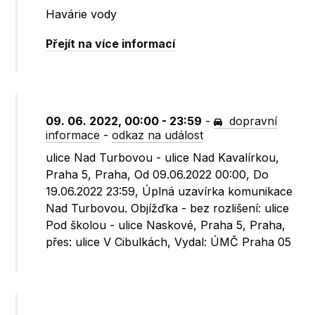
Havárie vody
Přejít na více informací
09. 06. 2022, 00:00 - 23:59
-
dopravní
informace
-
odkaz na událost
ulice Nad Turbovou - ulice Nad Kavalírkou,
Praha 5, Praha, Od 09.06.2022 00:00, Do
19.06.2022 23:59, Úplná uzavírka komunikace
Nad Turbovou. Objížďka - bez rozlišení: ulice
Pod školou - ulice Naskové, Praha 5, Praha,
přes: ulice V Cibulkách, Vydal: ÚMČ Praha 05