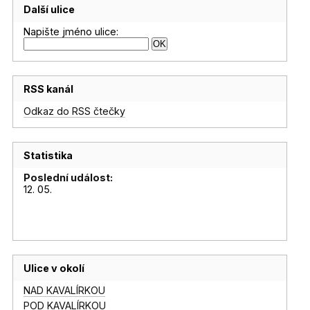
Další ulice
Napište jméno ulice:
RSS kanál
Odkaz do RSS čtečky
Statistika
Poslední událost:
12. 05.
Ulice v okolí
NAD KAVALÍRKOU
POD KAVALÍRKOU