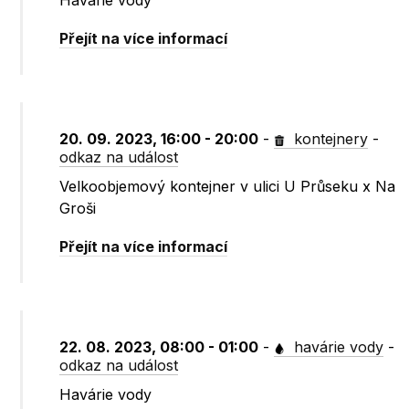
Havárie vody
Přejít na více informací
20. 09. 2023, 16:00 - 20:00
-
kontejnery
-
odkaz na událost
Velkoobjemový kontejner v ulici U Průseku x Na
Groši
Přejít na více informací
22. 08. 2023, 08:00 - 01:00
-
havárie vody
-
odkaz na událost
Havárie vody