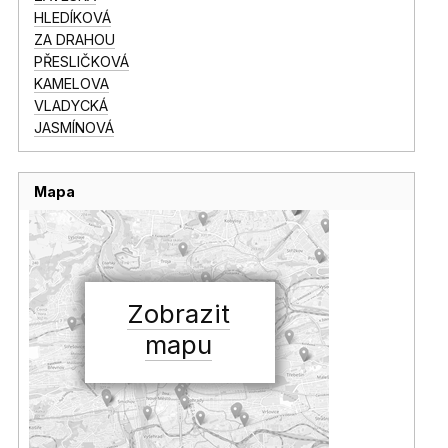
HLEDÍKOVÁ
ZA DRAHOU
PŘESLIČKOVÁ
KAMELOVA
VLADYCKÁ
JASMÍNOVÁ
Mapa
Zobrazit
mapu