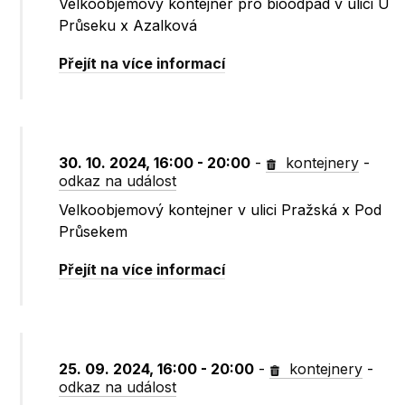
Velkoobjemový kontejner pro bioodpad v ulici U
Průseku x Azalková
Přejít na více informací
30. 10. 2024, 16:00 - 20:00
-
kontejnery
-
odkaz na událost
Velkoobjemový kontejner v ulici Pražská x Pod
Průsekem
Přejít na více informací
25. 09. 2024, 16:00 - 20:00
-
kontejnery
-
odkaz na událost