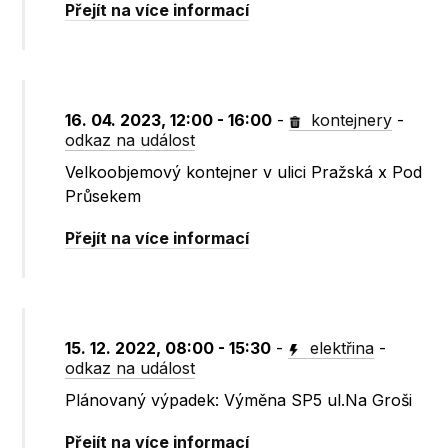
Přejít na více informací
16. 04. 2023, 12:00 - 16:00
-
kontejnery
-
odkaz na událost
Velkoobjemový kontejner v ulici Pražská x Pod
Průsekem
Přejít na více informací
15. 12. 2022, 08:00 - 15:30
-
elektřina
-
odkaz na událost
Plánovaný výpadek: Výměna SP5 ul.Na Groši
Přejít na více informací