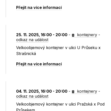
Přejít na více informací
25. 11. 2025, 16:00 - 20:00
-
kontejnery
-
odkaz na událost
Velkoobjemový kontejner v ulici U Průseku x
Strašnická
Přejít na více informací
04. 11. 2025, 16:00 - 20:00
-
kontejnery
-
odkaz na událost
Velkoobjemový kontejner v ulici Pražská x Pod
Průsekem