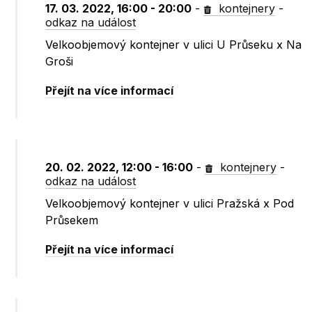
17. 03. 2022, 16:00 - 20:00
-
kontejnery
-
odkaz na událost
Velkoobjemový kontejner v ulici U Průseku x Na
Groši
Přejít na více informací
20. 02. 2022, 12:00 - 16:00
-
kontejnery
-
odkaz na událost
Velkoobjemový kontejner v ulici Pražská x Pod
Průsekem
Přejít na více informací