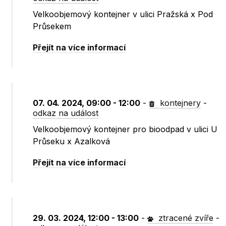
Velkoobjemový kontejner v ulici Pražská x Pod
Průsekem
Přejít na více informací
07. 04. 2024, 09:00 - 12:00
-
kontejnery
-
odkaz na událost
Velkoobjemový kontejner pro bioodpad v ulici U
Průseku x Azalková
Přejít na více informací
29. 03. 2024, 12:00 - 13:00
-
ztracené zvíře
-