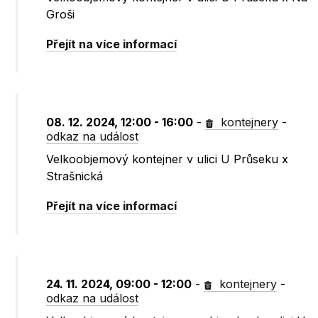
Groši
Přejít na více informací
08. 12. 2024, 12:00 - 16:00
-
kontejnery
-
odkaz na událost
Velkoobjemový kontejner v ulici U Průseku x
Strašnická
Přejít na více informací
24. 11. 2024, 09:00 - 12:00
-
kontejnery
-
odkaz na událost