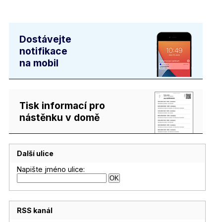
Dostávejte
notifikace
na mobil
Tisk informací pro
nástěnku v domě
Další ulice
Napište jméno ulice:
RSS kanál