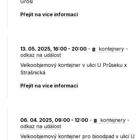
Groši
Přejít na více informací
13. 05. 2025, 16:00 - 20:00
-
kontejnery
-
odkaz na událost
Velkoobjemový kontejner v ulici U Průseku x
Strašnická
Přejít na více informací
06. 04. 2025, 09:00 - 12:00
-
kontejnery
-
odkaz na událost
Velkoobjemový kontejner pro bioodpad v ulici U