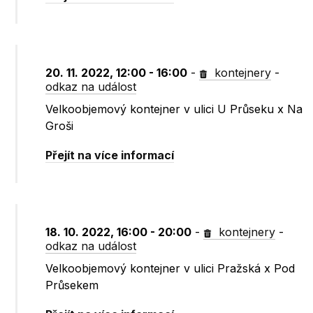
20. 11. 2022, 12:00 - 16:00
-
kontejnery
-
odkaz na událost
Velkoobjemový kontejner v ulici U Průseku x Na
Groši
Přejít na více informací
18. 10. 2022, 16:00 - 20:00
-
kontejnery
-
odkaz na událost
Velkoobjemový kontejner v ulici Pražská x Pod
Průsekem