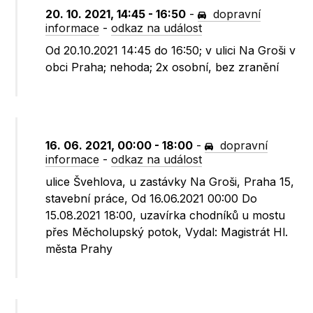
20. 10. 2021, 14:45 - 16:50
-
dopravní
informace
-
odkaz na událost
Od 20.10.2021 14:45 do 16:50; v ulici Na Groši v
obci Praha; nehoda; 2x osobní, bez zranění
16. 06. 2021, 00:00 - 18:00
-
dopravní
informace
-
odkaz na událost
ulice Švehlova, u zastávky Na Groši, Praha 15,
stavební práce, Od 16.06.2021 00:00 Do
15.08.2021 18:00, uzavírka chodníků u mostu
přes Měcholupský potok, Vydal: Magistrát Hl.
města Prahy