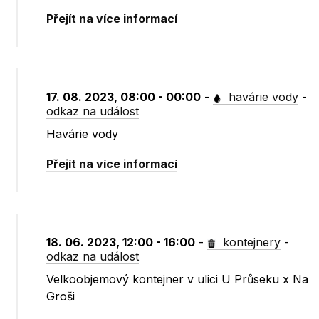
Přejít na více informací
17. 08. 2023, 08:00 - 00:00
-
havárie vody
-
odkaz na událost
Havárie vody
Přejít na více informací
18. 06. 2023, 12:00 - 16:00
-
kontejnery
-
odkaz na událost
Velkoobjemový kontejner v ulici U Průseku x Na
Groši