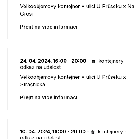
Velkoobjemový kontejner v ulici U Průseku x Na
Groši
Přejít na více informací
24. 04. 2024, 16:00 - 20:00
-
kontejnery
-
odkaz na událost
Velkoobjemový kontejner v ulici U Průseku x
Strašnická
Přejít na více informací
10. 04. 2024, 16:00 - 20:00
-
kontejnery
-
odkaz na událost