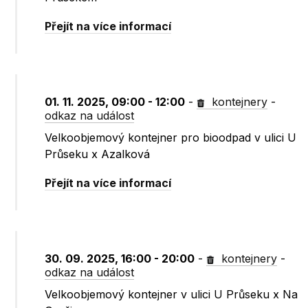
Přejít na více informací
01. 11. 2025, 09:00 - 12:00
-
kontejnery
-
odkaz na událost
Velkoobjemový kontejner pro bioodpad v ulici U
Průseku x Azalková
Přejít na více informací
30. 09. 2025, 16:00 - 20:00
-
kontejnery
-
odkaz na událost
Velkoobjemový kontejner v ulici U Průseku x Na