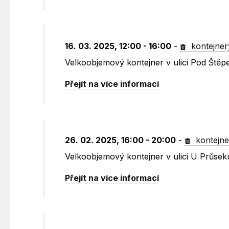
16. 03. 2025, 12:00 - 16:00
-
kontejner
Velkoobjemový kontejner v ulici Pod Štěp
Přejít na více informací
26. 02. 2025, 16:00 - 20:00
-
kontejne
Velkoobjemový kontejner v ulici U Průsek
Přejít na více informací