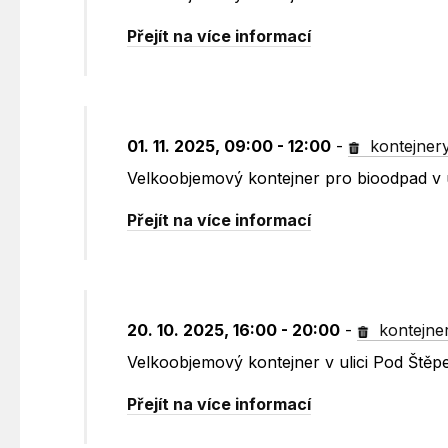
Přejít na více informací
01. 11. 2025, 09:00 - 12:00
-
kontejner
Velkoobjemový kontejner pro bioodpad v 
Přejít na více informací
20. 10. 2025, 16:00 - 20:00
-
kontejne
Velkoobjemový kontejner v ulici Pod Štěp
Přejít na více informací