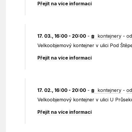
Přejít na více informací
17. 03., 16:00 - 20:00
-
kontejnery
-
od
Velkoobjemový kontejner v ulici Pod Štěp
Přejít na více informací
17. 02., 16:00 - 20:00
-
kontejnery
-
od
Velkoobjemový kontejner v ulici U Průsek
Přejít na více informací