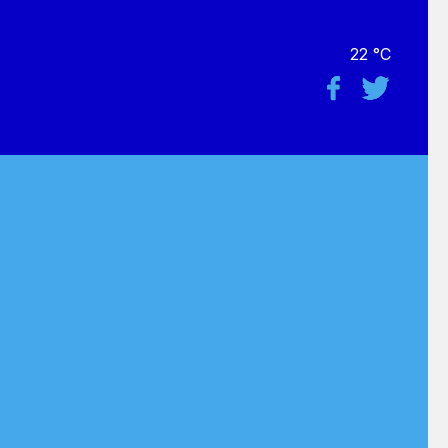
22 °C