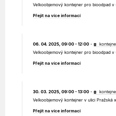
Velkoobjemový kontejner pro bioodpad v 
Přejít na více informací
06. 04. 2025, 09:00 - 12:00
-
kontejne
Velkoobjemový kontejner pro bioodpad v 
Přejít na více informací
30. 03. 2025, 09:00 - 13:00
-
kontejne
Velkoobjemový kontejner v ulici Pražská
Přejít na více informací