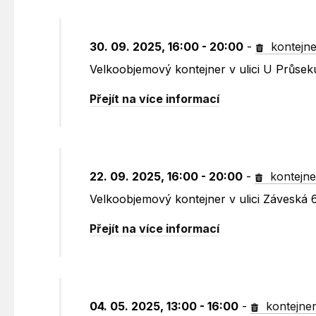
30. 09. 2025, 16:00 - 20:00
-
kontejne
Velkoobjemový kontejner v ulici U Průsek
Přejít na více informací
22. 09. 2025, 16:00 - 20:00
-
kontejne
Velkoobjemový kontejner v ulici Záveská 
Přejít na více informací
04. 05. 2025, 13:00 - 16:00
-
kontejne