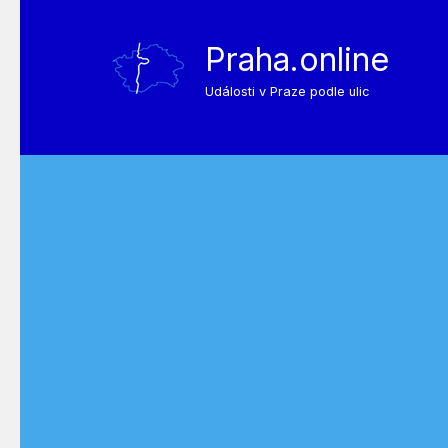
Praha.online
Události v Praze podle ulic