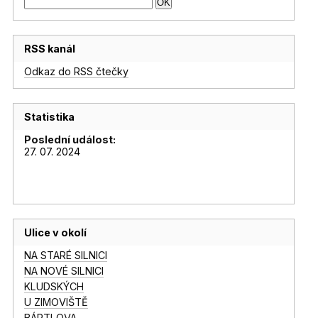
RSS kanál
Odkaz do RSS čtečky
Statistika
Poslední událost:
27. 07. 2024
Ulice v okolí
NA STARÉ SILNICI
NA NOVÉ SILNICI
KLUDSKÝCH
U ZIMOVIŠTĚ
BÁRTLOVA