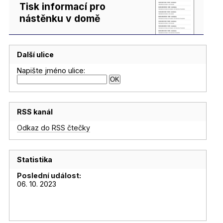
Tisk informací pro
nástěnku v domě
Další ulice
Napište jméno ulice:
RSS kanál
Odkaz do RSS čtečky
Statistika
Poslední událost:
06. 10. 2023