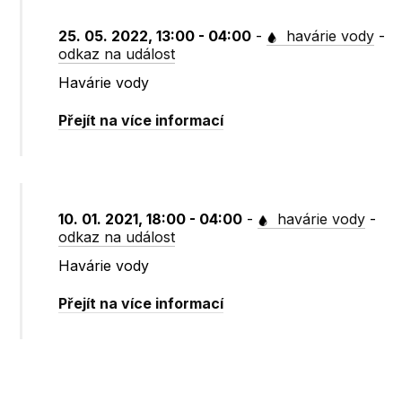
25. 05. 2022, 13:00 - 04:00
-
havárie vody
-
odkaz na událost
Havárie vody
Přejít na více informací
10. 01. 2021, 18:00 - 04:00
-
havárie vody
-
odkaz na událost
Havárie vody
Přejít na více informací