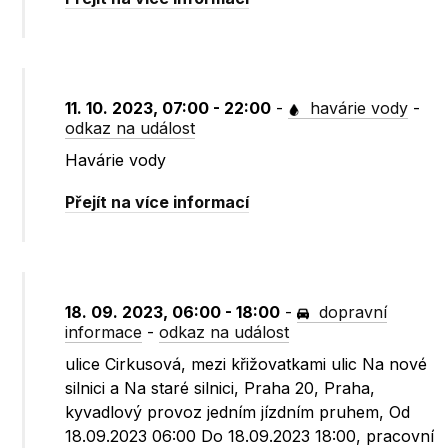
11. 10. 2023, 07:00 - 22:00
-
havárie vody
-
odkaz na událost
Havárie vody
Přejít na více informací
18. 09. 2023, 06:00 - 18:00
-
dopravní
informace
-
odkaz na událost
ulice Cirkusová, mezi křižovatkami ulic Na nové
silnici a Na staré silnici, Praha 20, Praha,
kyvadlový provoz jedním jízdním pruhem, Od
18.09.2023 06:00 Do 18.09.2023 18:00, pracovní