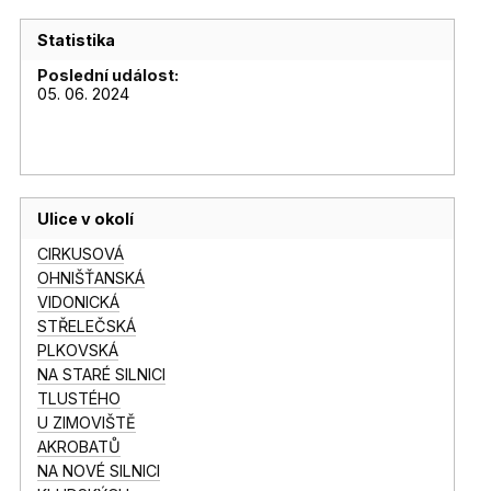
Statistika
Poslední událost:
05. 06. 2024
Ulice v okolí
CIRKUSOVÁ
OHNIŠŤANSKÁ
VIDONICKÁ
STŘELEČSKÁ
PLKOVSKÁ
NA STARÉ SILNICI
TLUSTÉHO
U ZIMOVIŠTĚ
AKROBATŮ
NA NOVÉ SILNICI