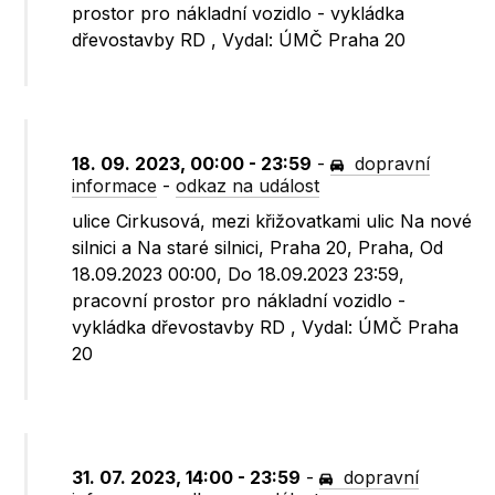
prostor pro nákladní vozidlo - vykládka
dřevostavby RD , Vydal: ÚMČ Praha 20
18. 09. 2023, 00:00 - 23:59
-
dopravní
informace
-
odkaz na událost
ulice Cirkusová, mezi křižovatkami ulic Na nové
silnici a Na staré silnici, Praha 20, Praha, Od
18.09.2023 00:00, Do 18.09.2023 23:59,
pracovní prostor pro nákladní vozidlo -
vykládka dřevostavby RD , Vydal: ÚMČ Praha
20
31. 07. 2023, 14:00 - 23:59
-
dopravní