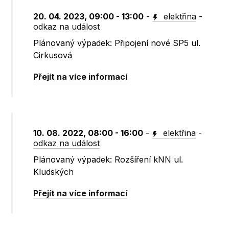
20. 04. 2023, 09:00 - 13:00
-
elektřina
-
odkaz na událost
Plánovaný výpadek: Připojení nové SP5 ul.
Cirkusová
Přejít na více informací
10. 08. 2022, 08:00 - 16:00
-
elektřina
-
odkaz na událost
Plánovaný výpadek: Rozšíření kNN ul.
Kludských
Přejít na více informací