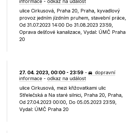
informace
-
odkaz na událost
ulice Cirkusová, Praha 20, Praha, kyvadlový
provoz jedním jízdním pruhem, stavební práce,
Od 31.07.2023 14:00 Do 31.08.2023 23:59,
Oprava dešťové kanalizace, Vydal: ÚMČ Praha
20
27. 04. 2023, 00:00 - 23:59
-
dopravní
informace
-
odkaz na událost
ulice Cirkusová, mezi křižovatkami ulic
Střelečská a Na staré silnici, Praha 20, Praha,
Od 27.04.2023 00:00, Do 05.05.2023 23:59,
Vydal: ÚMČ Praha 20