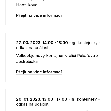
Hanzlíkova
Přejít na více informací
27. 03. 2023, 14:00 - 18:00
-
kontejnery
-
odkaz na událost
Velkoobjemový kontejner v ulici Pekařova x
Jestřebická
Přejít na více informací
20. 01. 2023, 13:00 - 17:00
-
kontejnery
-
odkaz na událost