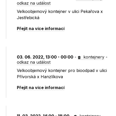
odkaz na událost
Velkoobjemový kontejner v ulici Pekařova x
Jestřebická
Přejít na více informací
03. 06. 2022, 13:00 - 00:00
-
kontejnery
-
odkaz na událost
Velkoobjemový kontejner pro bioodpad v ulici
Přívorská x Hanzlíkova
Přejít na více informací