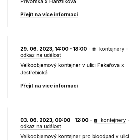
Přívorská x Hanzlíkova
Přejít na více informací
29. 06. 2023, 14:00 - 18:00
-
kontejnery
-
odkaz na událost
Velkoobjemový kontejner v ulici Pekařova x
Jestřebická
Přejít na více informací
03. 06. 2023, 09:00 - 12:00
-
kontejnery
-
odkaz na událost
Velkoobjemový kontejner pro bioodpad v ulici