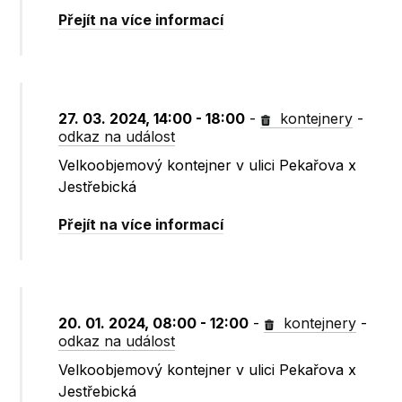
Přejít na více informací
27. 03. 2024, 14:00 - 18:00
-
kontejnery
-
odkaz na událost
Velkoobjemový kontejner v ulici Pekařova x
Jestřebická
Přejít na více informací
20. 01. 2024, 08:00 - 12:00
-
kontejnery
-
odkaz na událost
Velkoobjemový kontejner v ulici Pekařova x
Jestřebická