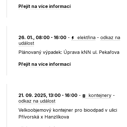
Přejít na více informací
26. 01., 08:00 - 16:00
-
elektřina
-
odkaz na
událost
Plánovaný výpadek: Úprava kNN ul. Pekařova
Přejít na více informací
21. 09. 2025, 13:00 - 16:00
-
kontejnery
-
odkaz na událost
Velkoobjemový kontejner pro bioodpad v ulici
Přívorská x Hanzlíkova