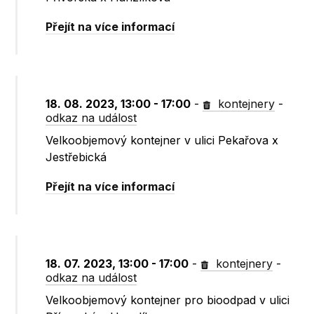
Přejít na více informací
18. 08. 2023, 13:00 - 17:00
-
kontejnery
-
odkaz na událost
Velkoobjemový kontejner v ulici Pekařova x
Jestřebická
Přejít na více informací
18. 07. 2023, 13:00 - 17:00
-
kontejnery
-
odkaz na událost
Velkoobjemový kontejner pro bioodpad v ulici