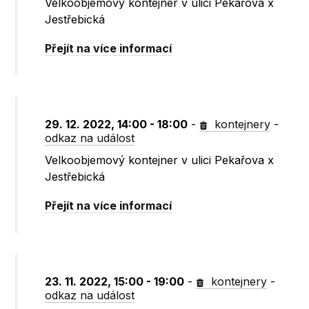
Velkoobjemový kontejner v ulici Pekařova x
Jestřebická
Přejít na více informací
29. 12. 2022, 14:00 - 18:00
-
kontejnery
-
odkaz na událost
Velkoobjemový kontejner v ulici Pekařova x
Jestřebická
Přejít na více informací
23. 11. 2022, 15:00 - 19:00
-
kontejnery
-
odkaz na událost