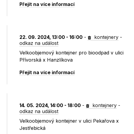
Přejít na více informací
22. 09. 2024, 13:00 - 16:00
-
kontejnery
-
odkaz na událost
Velkoobjemový kontejner pro bioodpad v ulici
Přívorská x Hanzlíkova
Přejít na více informací
14. 05. 2024, 14:00 - 18:00
-
kontejnery
-
odkaz na událost
Velkoobjemový kontejner v ulici Pekařova x
Jestřebická