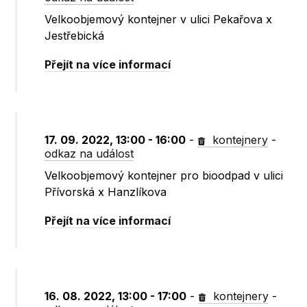
Velkoobjemový kontejner v ulici Pekařova x
Jestřebická
Přejít na více informací
17. 09. 2022, 13:00 - 16:00
-
kontejnery
-
odkaz na událost
Velkoobjemový kontejner pro bioodpad v ulici
Přívorská x Hanzlíkova
Přejít na více informací
16. 08. 2022, 13:00 - 17:00
-
kontejnery
-