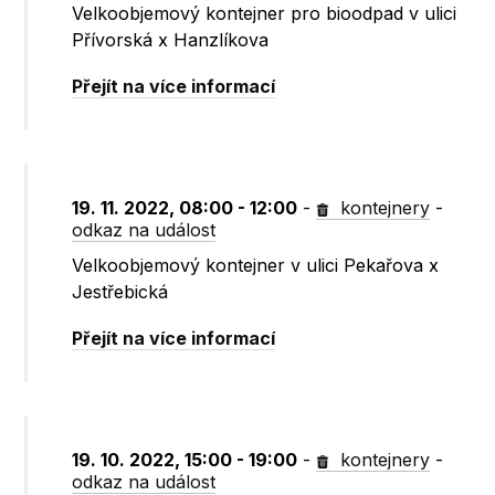
Velkoobjemový kontejner pro bioodpad v ulici
Přívorská x Hanzlíkova
Přejít na více informací
19. 11. 2022, 08:00 - 12:00
-
kontejnery
-
odkaz na událost
Velkoobjemový kontejner v ulici Pekařova x
Jestřebická
Přejít na více informací
19. 10. 2022, 15:00 - 19:00
-
kontejnery
-
odkaz na událost