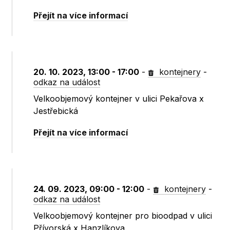
Přejít na více informací
20. 10. 2023, 13:00 - 17:00
-
kontejnery
-
odkaz na událost
Velkoobjemový kontejner v ulici Pekařova x
Jestřebická
Přejít na více informací
24. 09. 2023, 09:00 - 12:00
-
kontejnery
-
odkaz na událost
Velkoobjemový kontejner pro bioodpad v ulici
Přívorská x Hanzlíkova