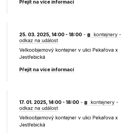
Přejít na více informací
25. 03. 2025, 14:00 - 18:00
-
kontejnery
-
odkaz na událost
Velkoobjemový kontejner v ulici Pekařova x
Jestřebická
Přejít na více informací
17. 01. 2025, 14:00 - 18:00
-
kontejnery
-
odkaz na událost
Velkoobjemový kontejner v ulici Pekařova x
Jestřebická