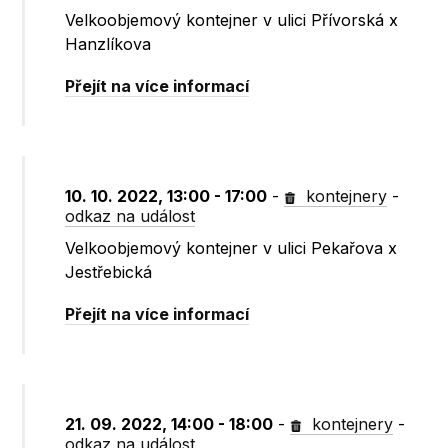
Velkoobjemový kontejner v ulici Přívorská x
Hanzlíkova
Přejít na více informací
10. 10. 2022, 13:00 - 17:00
-
kontejnery
-
odkaz na událost
Velkoobjemový kontejner v ulici Pekařova x
Jestřebická
Přejít na více informací
21. 09. 2022, 14:00 - 18:00
-
kontejnery
-
odkaz na událost