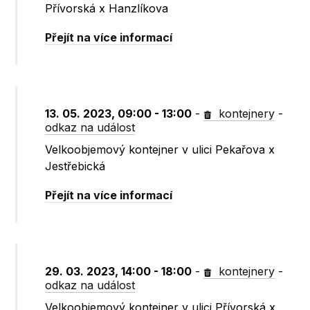
Přívorská x Hanzlíkova
Přejít na více informací
13. 05. 2023, 09:00 - 13:00
-
kontejnery
-
odkaz na událost
Velkoobjemový kontejner v ulici Pekařova x
Jestřebická
Přejít na více informací
29. 03. 2023, 14:00 - 18:00
-
kontejnery
-
odkaz na událost
Velkoobjemový kontejner v ulici Přívorská x