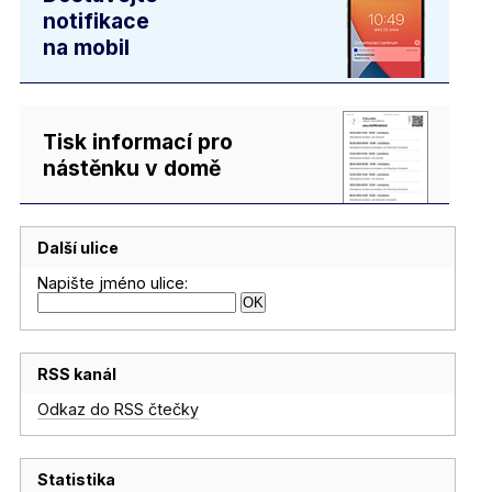
notifikace
na mobil
Tisk informací pro
nástěnku v domě
Další ulice
Napište jméno ulice:
RSS kanál
Odkaz do RSS čtečky
Statistika