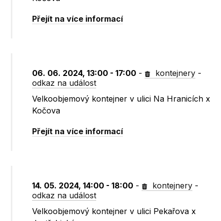
Přejít na více informací
06. 06. 2024, 13:00 - 17:00
-
kontejnery
-
odkaz na událost
Velkoobjemový kontejner v ulici Na Hranicích x
Kočova
Přejít na více informací
14. 05. 2024, 14:00 - 18:00
-
kontejnery
-
odkaz na událost
Velkoobjemový kontejner v ulici Pekařova x