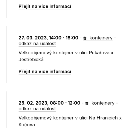
Přejít na více informací
27. 03. 2023, 14:00 - 18:00
-
kontejnery
-
odkaz na událost
Velkoobjemový kontejner v ulici Pekařova x
Jestřebická
Přejít na více informací
25. 02. 2023, 08:00 - 12:00
-
kontejnery
-
odkaz na událost
Velkoobjemový kontejner v ulici Na Hranicích x
Kočova