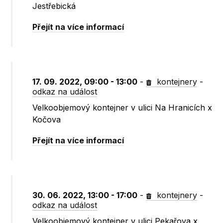
Jestřebická
Přejít na více informací
17. 09. 2022, 09:00 - 13:00
-
kontejnery
-
odkaz na událost
Velkoobjemový kontejner v ulici Na Hranicích x
Kočova
Přejít na více informací
30. 06. 2022, 13:00 - 17:00
-
kontejnery
-
odkaz na událost
Velkoobjemový kontejner v ulici Pekařova x