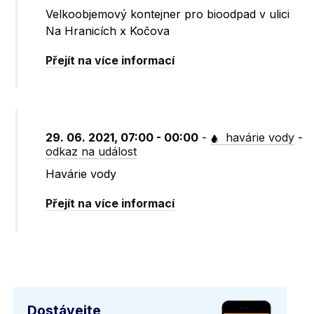
Velkoobjemový kontejner pro bioodpad v ulici
Na Hranicích x Kočova
Přejít na více informací
29. 06. 2021, 07:00 - 00:00
-
havárie vody
-
odkaz na událost
Havárie vody
Přejít na více informací
Dostávejte