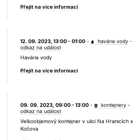
Přejít na více informací
12. 09. 2023, 13:00 - 01:00
-
havárie vody
-
odkaz na událost
Havárie vody
Přejít na více informací
09. 09. 2023, 09:00 - 13:00
-
kontejnery
-
odkaz na událost
Velkoobjemový kontejner v ulici Na Hranicích x
Kočova