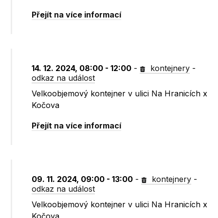
Přejít na více informací
14. 12. 2024, 08:00 - 12:00
-
kontejnery
-
odkaz na událost
Velkoobjemový kontejner v ulici Na Hranicích x
Kočova
Přejít na více informací
09. 11. 2024, 09:00 - 13:00
-
kontejnery
-
odkaz na událost
Velkoobjemový kontejner v ulici Na Hranicích x
Kočova