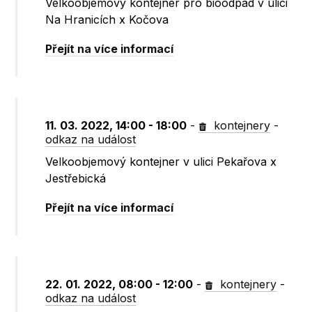
Velkoobjemový kontejner pro bioodpad v ulici
Na Hranicích x Kočova
Přejít na více informací
11. 03. 2022, 14:00 - 18:00
-
kontejnery
-
odkaz na událost
Velkoobjemový kontejner v ulici Pekařova x
Jestřebická
Přejít na více informací
22. 01. 2022, 08:00 - 12:00
-
kontejnery
-
odkaz na událost