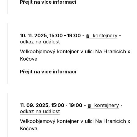
Přejít na více informací
10. 11. 2025, 15:00 - 19:00
-
kontejnery
-
odkaz na událost
Velkoobjemový kontejner v ulici Na Hranicích x
Kočova
Přejít na více informací
11. 09. 2025, 15:00 - 19:00
-
kontejnery
-
odkaz na událost
Velkoobjemový kontejner v ulici Na Hranicích x
Kočova