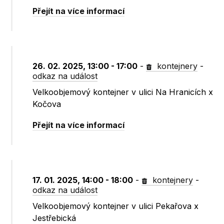
Přejít na více informací
26. 02. 2025, 13:00 - 17:00
-
kontejnery
-
odkaz na událost
Velkoobjemový kontejner v ulici Na Hranicích x
Kočova
Přejít na více informací
17. 01. 2025, 14:00 - 18:00
-
kontejnery
-
odkaz na událost
Velkoobjemový kontejner v ulici Pekařova x
Jestřebická