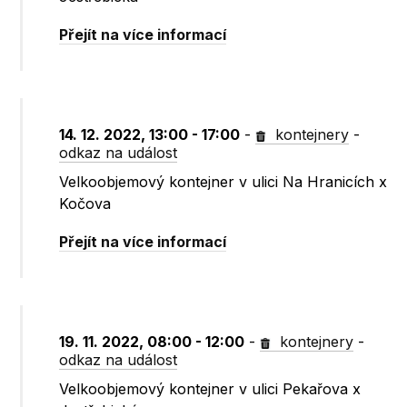
Přejít na více informací
14. 12. 2022, 13:00 - 17:00
-
kontejnery
-
odkaz na událost
Velkoobjemový kontejner v ulici Na Hranicích x
Kočova
Přejít na více informací
19. 11. 2022, 08:00 - 12:00
-
kontejnery
-
odkaz na událost
Velkoobjemový kontejner v ulici Pekařova x