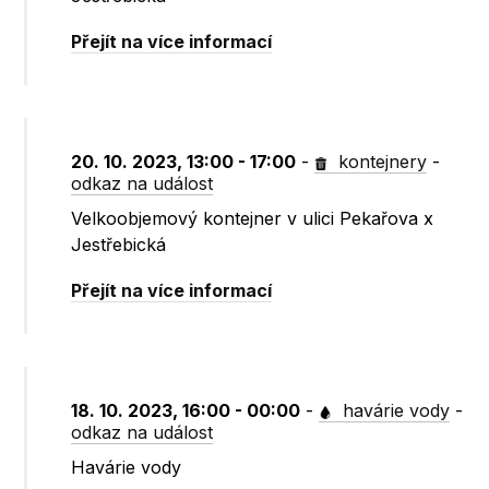
Přejít na více informací
20. 10. 2023, 13:00 - 17:00
-
kontejnery
-
odkaz na událost
Velkoobjemový kontejner v ulici Pekařova x
Jestřebická
Přejít na více informací
18. 10. 2023, 16:00 - 00:00
-
havárie vody
-
odkaz na událost
Havárie vody