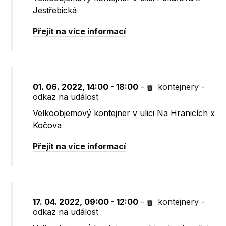
Jestřebická
Přejít na více informací
01. 06. 2022, 14:00 - 18:00
-
kontejnery
-
odkaz na událost
Velkoobjemový kontejner v ulici Na Hranicích x
Kočova
Přejít na více informací
17. 04. 2022, 09:00 - 12:00
-
kontejnery
-
odkaz na událost