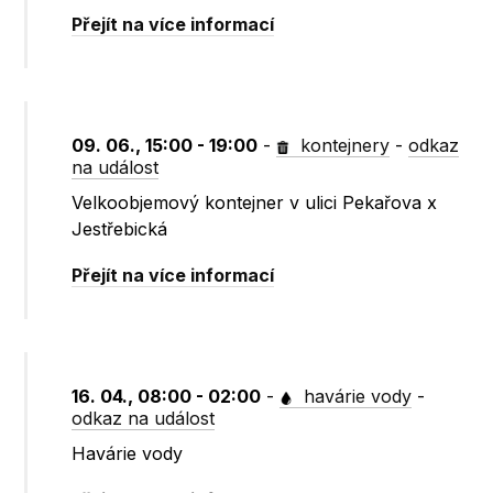
Přejít na více informací
09. 06., 15:00 - 19:00
-
kontejnery
-
odkaz
na událost
Velkoobjemový kontejner v ulici Pekařova x
Jestřebická
Přejít na více informací
16. 04., 08:00 - 02:00
-
havárie vody
-
odkaz na událost
Havárie vody