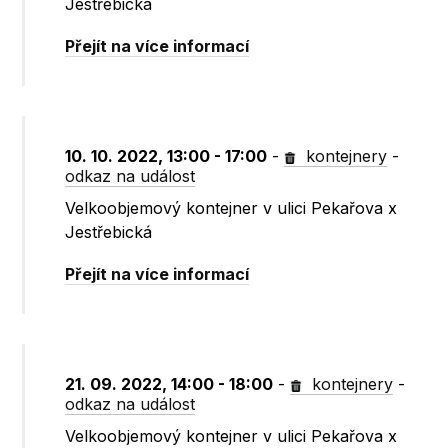
Jestřebická
Přejít na více informací
10. 10. 2022, 13:00 - 17:00
-
kontejnery
-
odkaz na událost
Velkoobjemový kontejner v ulici Pekařova x
Jestřebická
Přejít na více informací
21. 09. 2022, 14:00 - 18:00
-
kontejnery
-
odkaz na událost
Velkoobjemový kontejner v ulici Pekařova x