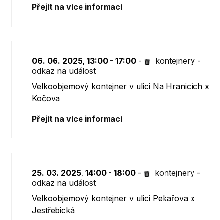
Přejít na více informací
06. 06. 2025, 13:00 - 17:00
-
kontejnery
-
odkaz na událost
Velkoobjemový kontejner v ulici Na Hranicích x
Kočova
Přejít na více informací
25. 03. 2025, 14:00 - 18:00
-
kontejnery
-
odkaz na událost
Velkoobjemový kontejner v ulici Pekařova x
Jestřebická