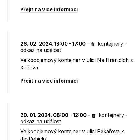
Přejít na více informací
26. 02. 2024, 13:00 - 17:00
-
kontejnery
-
odkaz na událost
Velkoobjemový kontejner v ulici Na Hranicích x
Kočova
Přejít na více informací
20. 01. 2024, 08:00 - 12:00
-
kontejnery
-
odkaz na událost
Velkoobjemový kontejner v ulici Pekařova x
Jestřebická