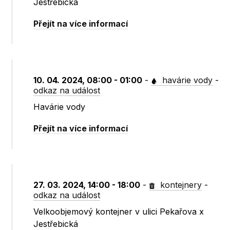
Jestřebická
Přejít na více informací
10. 04. 2024, 08:00 - 01:00
-
havárie vody
-
odkaz na událost
Havárie vody
Přejít na více informací
27. 03. 2024, 14:00 - 18:00
-
kontejnery
-
odkaz na událost
Velkoobjemový kontejner v ulici Pekařova x
Jestřebická