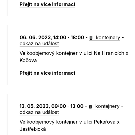
Přejít na více informací
06. 06. 2023, 14:00 - 18:00
-
kontejnery
-
odkaz na událost
Velkoobjemový kontejner v ulici Na Hranicích x
Kočova
Přejít na více informací
13. 05. 2023, 09:00 - 13:00
-
kontejnery
-
odkaz na událost
Velkoobjemový kontejner v ulici Pekařova x
Jestřebická