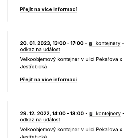
Přejít na více informací
20. 01. 2023, 13:00 - 17:00
-
kontejnery
-
odkaz na událost
Velkoobjemový kontejner v ulici Pekařova x
Jestřebická
Přejít na více informací
29. 12. 2022, 14:00 - 18:00
-
kontejnery
-
odkaz na událost
Velkoobjemový kontejner v ulici Pekařova x
Jestřebická