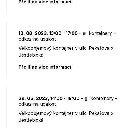
Přejít na více informací
18. 08. 2023, 13:00 - 17:00
-
kontejnery
-
odkaz na událost
Velkoobjemový kontejner v ulici Pekařova x
Jestřebická
Přejít na více informací
29. 06. 2023, 14:00 - 18:00
-
kontejnery
-
odkaz na událost
Velkoobjemový kontejner v ulici Pekařova x
Jestřebická