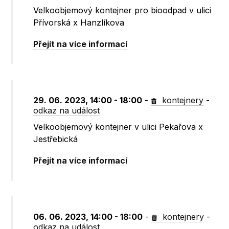
Velkoobjemový kontejner pro bioodpad v ulici
Přívorská x Hanzlíkova
Přejít na více informací
29. 06. 2023, 14:00 - 18:00
-
kontejnery
-
odkaz na událost
Velkoobjemový kontejner v ulici Pekařova x
Jestřebická
Přejít na více informací
06. 06. 2023, 14:00 - 18:00
-
kontejnery
-
odkaz na událost