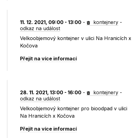
11. 12. 2021, 09:00 - 13:00
-
kontejnery
-
odkaz na událost
Velkoobjemový kontejner v ulici Na Hranicích x
Kočova
Přejít na více informací
28. 11. 2021, 13:00 - 16:00
-
kontejnery
-
odkaz na událost
Velkoobjemový kontejner pro bioodpad v ulici
Na Hranicích x Kočova
Přejít na více informací