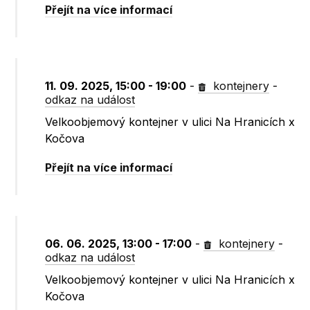
Přejít na více informací
11. 09. 2025, 15:00 - 19:00
-
kontejnery
-
odkaz na událost
Velkoobjemový kontejner v ulici Na Hranicích x
Kočova
Přejít na více informací
06. 06. 2025, 13:00 - 17:00
-
kontejnery
-
odkaz na událost
Velkoobjemový kontejner v ulici Na Hranicích x
Kočova