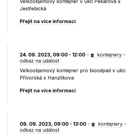
Velkoobjemový kontejner v ulici Pekařova x
Jestřebická
Přejít na více informací
24. 09. 2023, 09:00 - 12:00
-
kontejnery
-
odkaz na událost
Velkoobjemový kontejner pro bioodpad v ulici
Přívorská x Hanzlíkova
Přejít na více informací
09. 09. 2023, 09:00 - 13:00
-
kontejnery
-
odkaz na událost