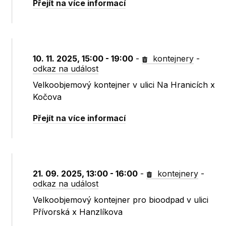
Přejít na více informací
10. 11. 2025, 15:00 - 19:00
-
kontejnery
-
odkaz na událost
Velkoobjemový kontejner v ulici Na Hranicích x
Kočova
Přejít na více informací
21. 09. 2025, 13:00 - 16:00
-
kontejnery
-
odkaz na událost
Velkoobjemový kontejner pro bioodpad v ulici
Přívorská x Hanzlíkova