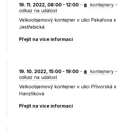
19. 11. 2022, 08:00 - 12:00
-
kontejnery
-
odkaz na událost
Velkoobjemový kontejner v ulici Pekařova x
Jestřebická
Přejít na více informací
19. 10. 2022, 15:00 - 19:00
-
kontejnery
-
odkaz na událost
Velkoobjemový kontejner v ulici Přívorská x
Hanzlíkova
Přejít na více informací