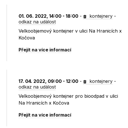
01. 06. 2022, 14:00 - 18:00
-
kontejnery
-
odkaz na událost
Velkoobjemový kontejner v ulici Na Hranicích x
Kočova
Přejít na více informací
17. 04. 2022, 09:00 - 12:00
-
kontejnery
-
odkaz na událost
Velkoobjemový kontejner pro bioodpad v ulici
Na Hranicích x Kočova
Přejít na více informací