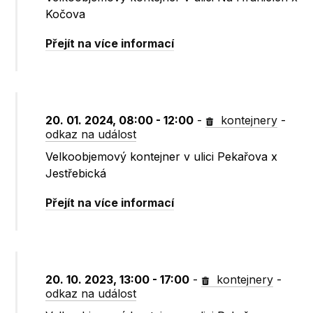
Kočova
Přejít na více informací
20. 01. 2024, 08:00 - 12:00
-
kontejnery
-
odkaz na událost
Velkoobjemový kontejner v ulici Pekařova x
Jestřebická
Přejít na více informací
20. 10. 2023, 13:00 - 17:00
-
kontejnery
-
odkaz na událost