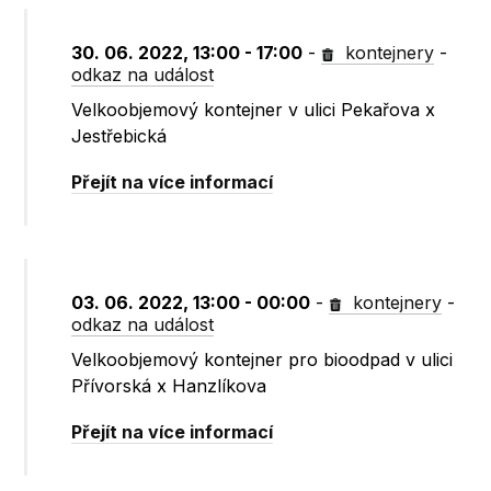
30. 06. 2022, 13:00 - 17:00
-
kontejnery
-
odkaz na událost
Velkoobjemový kontejner v ulici Pekařova x
Jestřebická
Přejít na více informací
03. 06. 2022, 13:00 - 00:00
-
kontejnery
-
odkaz na událost
Velkoobjemový kontejner pro bioodpad v ulici
Přívorská x Hanzlíkova
Přejít na více informací