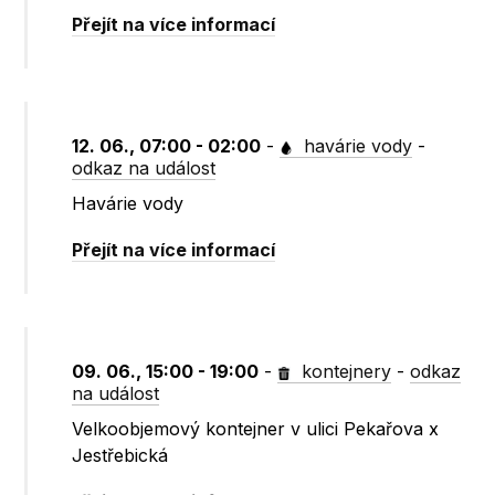
Přejít na více informací
12. 06., 07:00 - 02:00
-
havárie vody
-
odkaz na událost
Havárie vody
Přejít na více informací
09. 06., 15:00 - 19:00
-
kontejnery
-
odkaz
na událost
Velkoobjemový kontejner v ulici Pekařova x
Jestřebická