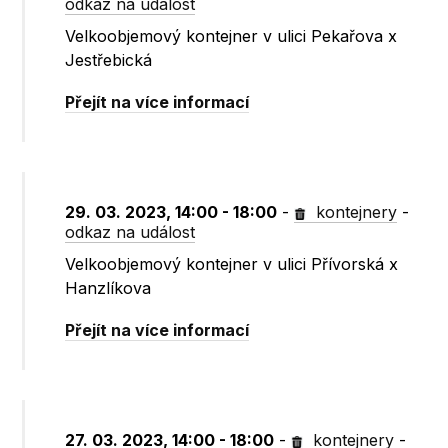
odkaz na událost
Velkoobjemový kontejner v ulici Pekařova x
Jestřebická
Přejít na více informací
29. 03. 2023, 14:00 - 18:00
-
kontejnery
-
odkaz na událost
Velkoobjemový kontejner v ulici Přívorská x
Hanzlíkova
Přejít na více informací
27. 03. 2023, 14:00 - 18:00
-
kontejnery
-