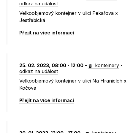
odkaz na událost
Velkoobjemový kontejner v ulici Pekařova x
Jestřebická
Přejít na více informací
25. 02. 2023, 08:00 - 12:00
-
kontejnery
-
odkaz na událost
Velkoobjemový kontejner v ulici Na Hranicích x
Kočova
Přejít na více informací