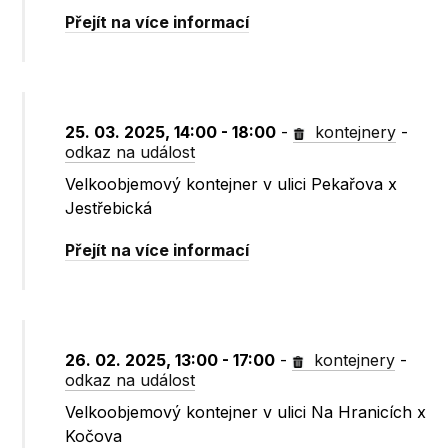
Přejít na více informací
25. 03. 2025, 14:00 - 18:00
-
kontejnery
-
odkaz na událost
Velkoobjemový kontejner v ulici Pekařova x
Jestřebická
Přejít na více informací
26. 02. 2025, 13:00 - 17:00
-
kontejnery
-
odkaz na událost
Velkoobjemový kontejner v ulici Na Hranicích x
Kočova