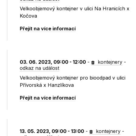
Velkoobjemový kontejner v ulici Na Hranicích x
Kočova
Přejít na více informací
03. 06. 2023, 09:00 - 12:00
-
kontejnery
-
odkaz na událost
Velkoobjemový kontejner pro bioodpad v ulici
Přívorská x Hanzlíkova
Přejít na více informací
13. 05. 2023, 09:00 - 13:00
-
kontejnery
-