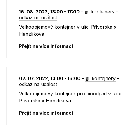
16. 08. 2022, 13:00 - 17:00
-
kontejnery
-
odkaz na událost
Velkoobjemový kontejner v ulici Přívorská x
Hanzlíkova
Přejít na více informací
02. 07. 2022, 13:00 - 16:00
-
kontejnery
-
odkaz na událost
Velkoobjemový kontejner pro bioodpad v ulici
Přívorská x Hanzlíkova
Přejít na více informací