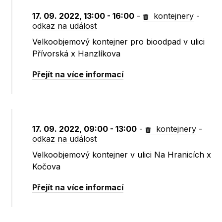
17. 09. 2022, 13:00 - 16:00
-
kontejnery
-
odkaz na událost
Velkoobjemový kontejner pro bioodpad v ulici
Přívorská x Hanzlíkova
Přejít na více informací
17. 09. 2022, 09:00 - 13:00
-
kontejnery
-
odkaz na událost
Velkoobjemový kontejner v ulici Na Hranicích x
Kočova
Přejít na více informací