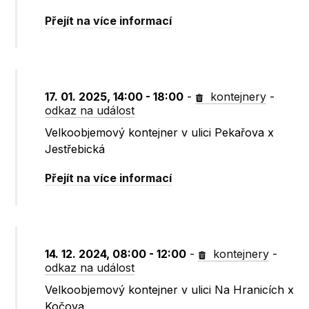
Přejít na více informací
17. 01. 2025, 14:00 - 18:00
-
kontejnery
-
odkaz na událost
Velkoobjemový kontejner v ulici Pekařova x
Jestřebická
Přejít na více informací
14. 12. 2024, 08:00 - 12:00
-
kontejnery
-
odkaz na událost
Velkoobjemový kontejner v ulici Na Hranicích x
Kočova