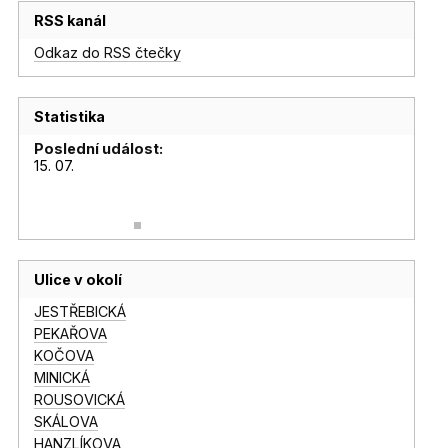
RSS kanál
Odkaz do RSS čtečky
Statistika
Poslední událost:
15. 07.
Ulice v okolí
JESTŘEBICKÁ
PEKAŘOVA
KOČOVA
MINICKÁ
ROUSOVICKÁ
SKÁLOVA
HANZLÍKOVA