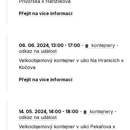
Přívorská x Hanzlíkova
Přejít na více informací
06. 06. 2024, 13:00 - 17:00
-
kontejnery
-
odkaz na událost
Velkoobjemový kontejner v ulici Na Hranicích x
Kočova
Přejít na více informací
14. 05. 2024, 14:00 - 18:00
-
kontejnery
-
odkaz na událost
Velkoobjemový kontejner v ulici Pekařova x