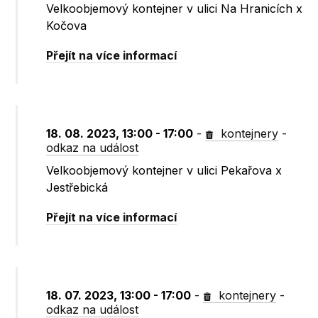
Velkoobjemový kontejner v ulici Na Hranicích x
Kočova
Přejít na více informací
18. 08. 2023, 13:00 - 17:00
-
kontejnery
-
odkaz na událost
Velkoobjemový kontejner v ulici Pekařova x
Jestřebická
Přejít na více informací
18. 07. 2023, 13:00 - 17:00
-
kontejnery
-
odkaz na událost