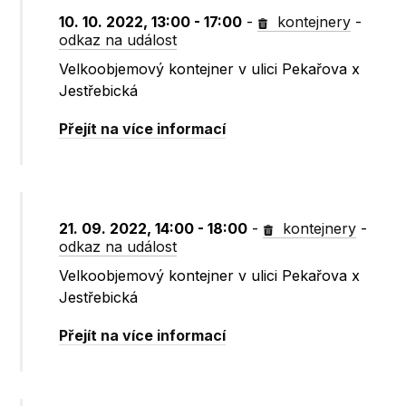
10. 10. 2022, 13:00 - 17:00
-
kontejnery
-
odkaz na událost
Velkoobjemový kontejner v ulici Pekařova x
Jestřebická
Přejít na více informací
21. 09. 2022, 14:00 - 18:00
-
kontejnery
-
odkaz na událost
Velkoobjemový kontejner v ulici Pekařova x
Jestřebická
Přejít na více informací