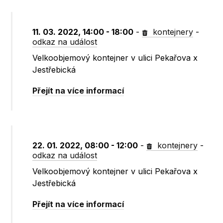
11. 03. 2022, 14:00 - 18:00
-
kontejnery
-
odkaz na událost
Velkoobjemový kontejner v ulici Pekařova x
Jestřebická
Přejít na více informací
22. 01. 2022, 08:00 - 12:00
-
kontejnery
-
odkaz na událost
Velkoobjemový kontejner v ulici Pekařova x
Jestřebická
Přejít na více informací