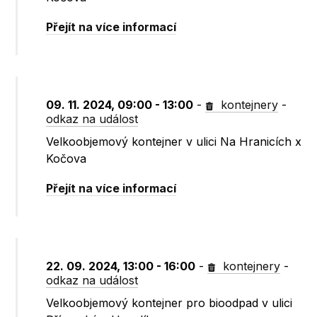
Přejít na více informací
09. 11. 2024, 09:00 - 13:00
-
kontejnery
-
odkaz na událost
Velkoobjemový kontejner v ulici Na Hranicích x
Kočova
Přejít na více informací
22. 09. 2024, 13:00 - 16:00
-
kontejnery
-
odkaz na událost
Velkoobjemový kontejner pro bioodpad v ulici