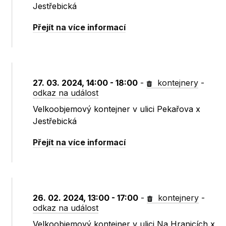
Jestřebická
Přejít na více informací
27. 03. 2024, 14:00 - 18:00
-
kontejnery
-
odkaz na událost
Velkoobjemový kontejner v ulici Pekařova x
Jestřebická
Přejít na více informací
26. 02. 2024, 13:00 - 17:00
-
kontejnery
-
odkaz na událost
Velkoobjemový kontejner v ulici Na Hranicích x