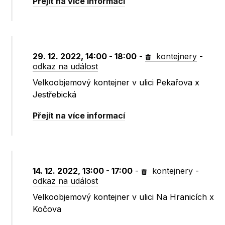
Přejít na více informací
29. 12. 2022, 14:00 - 18:00
-
kontejnery
-
odkaz na událost
Velkoobjemový kontejner v ulici Pekařova x
Jestřebická
Přejít na více informací
14. 12. 2022, 13:00 - 17:00
-
kontejnery
-
odkaz na událost
Velkoobjemový kontejner v ulici Na Hranicích x
Kočova