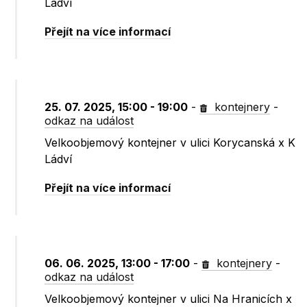
Ládví
Přejít na více informací
25. 07. 2025, 15:00 - 19:00
-
kontejnery
-
odkaz na událost
Velkoobjemový kontejner v ulici Korycanská x K
Ládví
Přejít na více informací
06. 06. 2025, 13:00 - 17:00
-
kontejnery
-
odkaz na událost
Velkoobjemový kontejner v ulici Na Hranicích x