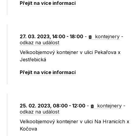
Přejít na více informací
27. 03. 2023, 14:00 - 18:00
-
kontejnery
-
odkaz na událost
Velkoobjemový kontejner v ulici Pekařova x
Jestřebická
Přejít na více informací
25. 02. 2023, 08:00 - 12:00
-
kontejnery
-
odkaz na událost
Velkoobjemový kontejner v ulici Na Hranicích x
Kočova