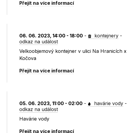
Přejít na více informací
06. 06. 2023, 14:00 - 18:00
-
kontejnery
-
odkaz na událost
Velkoobjemový kontejner v ulici Na Hranicích x
Kočova
Přejít na více informací
05. 06. 2023, 11:00 - 02:00
-
havárie vody
-
odkaz na událost
Havárie vody
Přejít na více informací