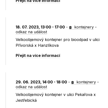
Přejít na více informací
18. 07. 2023, 13:00 - 17:00
-
kontejnery
-
odkaz na událost
Velkoobjemový kontejner pro bioodpad v ulici
Přívorská x Hanzlíkova
Přejít na více informací
29. 06. 2023, 14:00 - 18:00
-
kontejnery
-
odkaz na událost
Velkoobjemový kontejner v ulici Pekařova x
Jestřebická