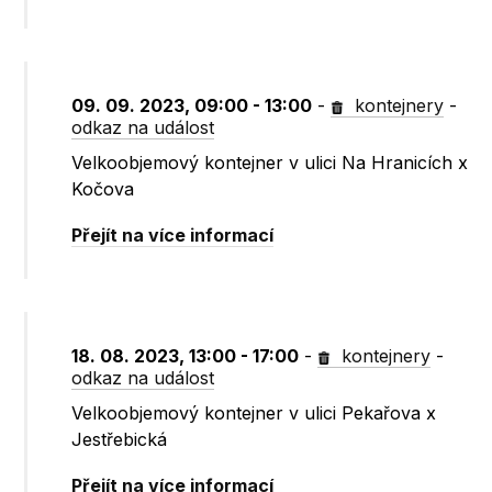
09. 09. 2023, 09:00 - 13:00
-
kontejnery
-
odkaz na událost
Velkoobjemový kontejner v ulici Na Hranicích x
Kočova
Přejít na více informací
18. 08. 2023, 13:00 - 17:00
-
kontejnery
-
odkaz na událost
Velkoobjemový kontejner v ulici Pekařova x
Jestřebická
Přejít na více informací