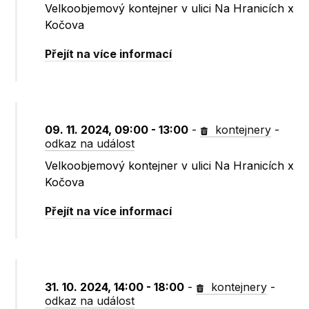
Velkoobjemový kontejner v ulici Na Hranicích x
Kočova
Přejít na více informací
09. 11. 2024, 09:00 - 13:00
-
kontejnery
-
odkaz na událost
Velkoobjemový kontejner v ulici Na Hranicích x
Kočova
Přejít na více informací
31. 10. 2024, 14:00 - 18:00
-
kontejnery
-
odkaz na událost