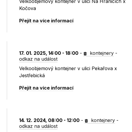
Velkoobjemový kontejner v ulici Na Hranicích x
Kočova
Přejít na více informací
17. 01. 2025, 14:00 - 18:00
-
kontejnery
-
odkaz na událost
Velkoobjemový kontejner v ulici Pekařova x
Jestřebická
Přejít na více informací
14. 12. 2024, 08:00 - 12:00
-
kontejnery
-
odkaz na událost