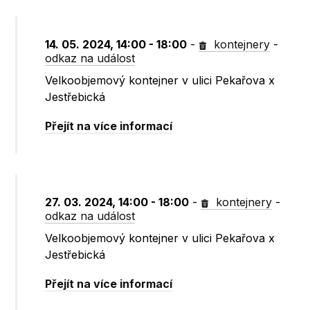
14. 05. 2024, 14:00 - 18:00
-
kontejnery
-
odkaz na událost
Velkoobjemový kontejner v ulici Pekařova x
Jestřebická
Přejít na více informací
27. 03. 2024, 14:00 - 18:00
-
kontejnery
-
odkaz na událost
Velkoobjemový kontejner v ulici Pekařova x
Jestřebická
Přejít na více informací