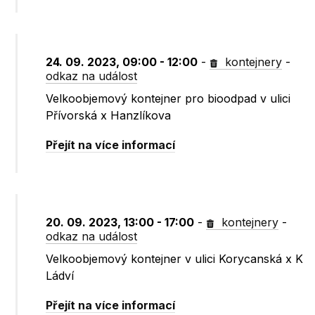
24. 09. 2023, 09:00 - 12:00
-
kontejnery
-
odkaz na událost
Velkoobjemový kontejner pro bioodpad v ulici
Přívorská x Hanzlíkova
Přejít na více informací
20. 09. 2023, 13:00 - 17:00
-
kontejnery
-
odkaz na událost
Velkoobjemový kontejner v ulici Korycanská x K
Ládví
Přejít na více informací