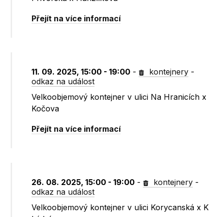
Přejít na více informací
11. 09. 2025, 15:00 - 19:00
-
kontejnery
-
odkaz na událost
Velkoobjemový kontejner v ulici Na Hranicích x
Kočova
Přejít na více informací
26. 08. 2025, 15:00 - 19:00
-
kontejnery
-
odkaz na událost
Velkoobjemový kontejner v ulici Korycanská x K