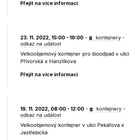
Přejít na více informací
23. 11. 2022, 15:00 - 19:00
-
kontejnery
-
odkaz na událost
Velkoobjemový kontejner pro bioodpad v ulici
Přívorská x Hanzlíkova
Přejít na více informací
19. 11. 2022, 08:00 - 12:00
-
kontejnery
-
odkaz na událost
Velkoobjemový kontejner v ulici Pekařova x
Jestřebická