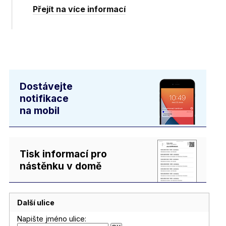
Přejít na více informací
Dostávejte
notifikace
na mobil
Tisk informací pro
nástěnku v domě
Další ulice
Napište jméno ulice: