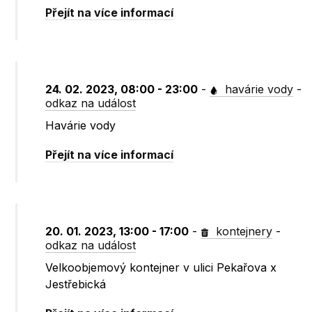
Přejít na více informací
24. 02. 2023, 08:00 - 23:00
-
havárie vody
-
odkaz na událost
Havárie vody
Přejít na více informací
20. 01. 2023, 13:00 - 17:00
-
kontejnery
-
odkaz na událost
Velkoobjemový kontejner v ulici Pekařova x
Jestřebická