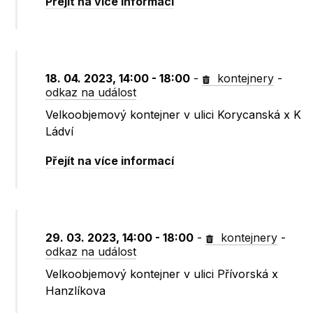
Přejít na více informací
18. 04. 2023, 14:00 - 18:00
-
kontejnery
-
odkaz na událost
Velkoobjemový kontejner v ulici Korycanská x K
Ládví
Přejít na více informací
29. 03. 2023, 14:00 - 18:00
-
kontejnery
-
odkaz na událost
Velkoobjemový kontejner v ulici Přívorská x
Hanzlíkova