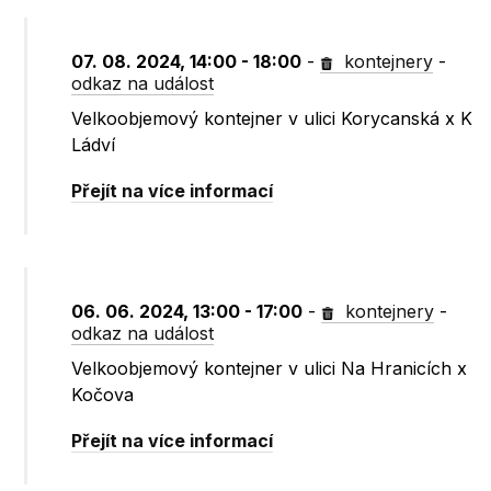
07. 08. 2024, 14:00 - 18:00
-
kontejnery
-
odkaz na událost
Velkoobjemový kontejner v ulici Korycanská x K
Ládví
Přejít na více informací
06. 06. 2024, 13:00 - 17:00
-
kontejnery
-
odkaz na událost
Velkoobjemový kontejner v ulici Na Hranicích x
Kočova
Přejít na více informací