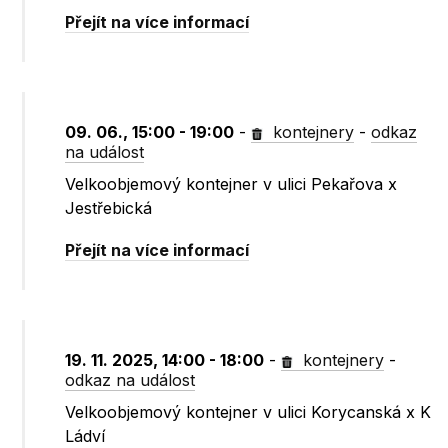
Přejít na více informací
09. 06., 15:00 - 19:00
-
kontejnery
-
odkaz
na událost
Velkoobjemový kontejner v ulici Pekařova x
Jestřebická
Přejít na více informací
19. 11. 2025, 14:00 - 18:00
-
kontejnery
-
odkaz na událost
Velkoobjemový kontejner v ulici Korycanská x K
Ládví