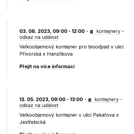
03. 06. 2023, 09:00 - 12:00
-
kontejnery
-
odkaz na událost
Velkoobjemový kontejner pro bioodpad v ulici
Přívorská x Hanzlíkova
Přejít na více informací
13. 05. 2023, 09:00 - 13:00
-
kontejnery
-
odkaz na událost
Velkoobjemový kontejner v ulici Pekařova x
Jestřebická