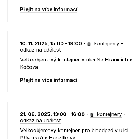
Přejít na více informací
10. 11. 2025, 15:00 - 19:00
-
kontejnery
-
odkaz na událost
Velkoobjemový kontejner v ulici Na Hranicích x
Kočova
Přejít na více informací
21. 09. 2025, 13:00 - 16:00
-
kontejnery
-
odkaz na událost
Velkoobjemový kontejner pro bioodpad v ulici
Přívorská x Hanzlíkova