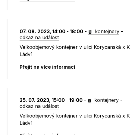
07. 08. 2023, 14:00 - 18:00
-
kontejnery
-
odkaz na událost
Velkoobjemový kontejner v ulici Korycanská x K
Ládví
Přejít na více informací
25. 07. 2023, 15:00 - 19:00
-
kontejnery
-
odkaz na událost
Velkoobjemový kontejner v ulici Korycanská x K
Ládví