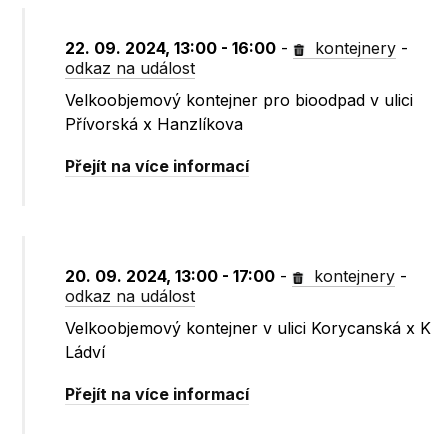
22. 09. 2024, 13:00 - 16:00
-
kontejnery
-
odkaz na událost
Velkoobjemový kontejner pro bioodpad v ulici
Přívorská x Hanzlíkova
Přejít na více informací
20. 09. 2024, 13:00 - 17:00
-
kontejnery
-
odkaz na událost
Velkoobjemový kontejner v ulici Korycanská x K
Ládví
Přejít na více informací