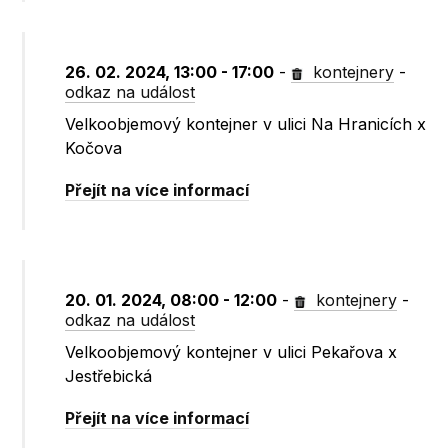
26. 02. 2024, 13:00 - 17:00
-
kontejnery
-
odkaz na událost
Velkoobjemový kontejner v ulici Na Hranicích x
Kočova
Přejít na více informací
20. 01. 2024, 08:00 - 12:00
-
kontejnery
-
odkaz na událost
Velkoobjemový kontejner v ulici Pekařova x
Jestřebická
Přejít na více informací