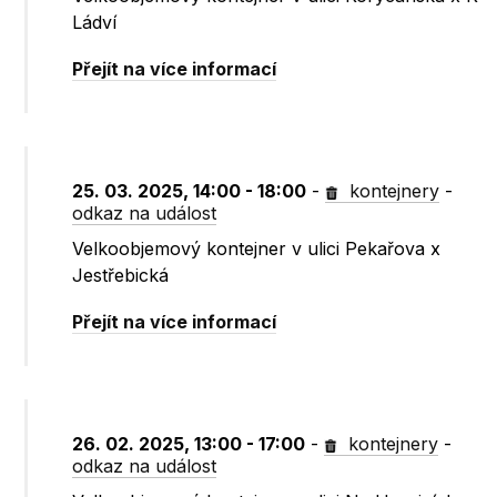
Ládví
Přejít na více informací
25. 03. 2025, 14:00 - 18:00
-
kontejnery
-
odkaz na událost
Velkoobjemový kontejner v ulici Pekařova x
Jestřebická
Přejít na více informací
26. 02. 2025, 13:00 - 17:00
-
kontejnery
-
odkaz na událost