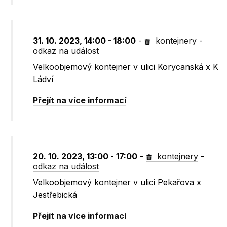
31. 10. 2023, 14:00 - 18:00
-
kontejnery
-
odkaz na událost
Velkoobjemový kontejner v ulici Korycanská x K
Ládví
Přejít na více informací
20. 10. 2023, 13:00 - 17:00
-
kontejnery
-
odkaz na událost
Velkoobjemový kontejner v ulici Pekařova x
Jestřebická
Přejít na více informací