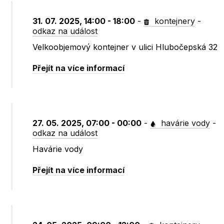
31. 07. 2025, 14:00 - 18:00
-
kontejnery
-
odkaz na událost
Velkoobjemový kontejner v ulici Hlubočepská 32
Přejít na více informací
27. 05. 2025, 07:00 - 00:00
-
havárie vody
-
odkaz na událost
Havárie vody
Přejít na více informací