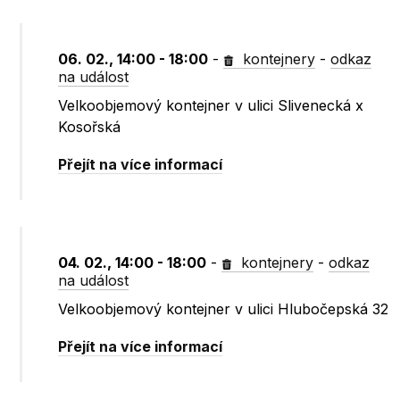
06. 02., 14:00 - 18:00
-
kontejnery
-
odkaz
na událost
Velkoobjemový kontejner v ulici Slivenecká x
Kosořská
Přejít na více informací
04. 02., 14:00 - 18:00
-
kontejnery
-
odkaz
na událost
Velkoobjemový kontejner v ulici Hlubočepská 32
Přejít na více informací