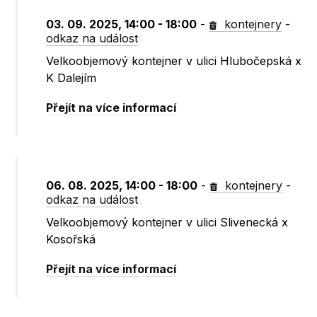
03. 09. 2025, 14:00 - 18:00
-
kontejnery
-
odkaz na událost
Velkoobjemový kontejner v ulici Hlubočepská x
K Dalejím
Přejít na více informací
06. 08. 2025, 14:00 - 18:00
-
kontejnery
-
odkaz na událost
Velkoobjemový kontejner v ulici Slivenecká x
Kosořská
Přejít na více informací