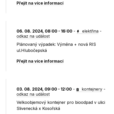
Přejít na více informací
06. 08. 2024, 08:00 - 16:00
-
elektřina
-
odkaz na událost
Plánovaný výpadek: Výměna + nová RIS
ul.Hlubočepská
Přejít na více informací
03. 08. 2024, 09:00 - 12:00
-
kontejnery
-
odkaz na událost
Velkoobjemový kontejner pro bioodpad v ulici
Slivenecká x Kosořská