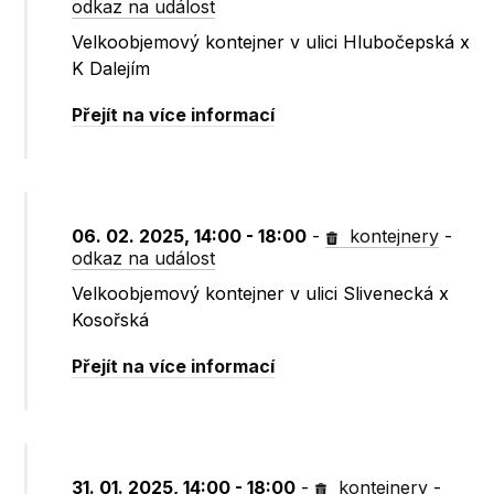
odkaz na událost
Velkoobjemový kontejner v ulici Hlubočepská x
K Dalejím
Přejít na více informací
06. 02. 2025, 14:00 - 18:00
-
kontejnery
-
odkaz na událost
Velkoobjemový kontejner v ulici Slivenecká x
Kosořská
Přejít na více informací
31. 01. 2025, 14:00 - 18:00
-
kontejnery
-