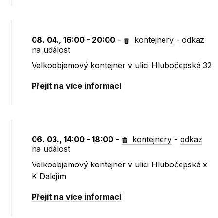
08. 04., 16:00 - 20:00
-
kontejnery
-
odkaz
na událost
Velkoobjemový kontejner v ulici Hlubočepská 32
Přejít na více informací
06. 03., 14:00 - 18:00
-
kontejnery
-
odkaz
na událost
Velkoobjemový kontejner v ulici Hlubočepská x
K Dalejím
Přejít na více informací