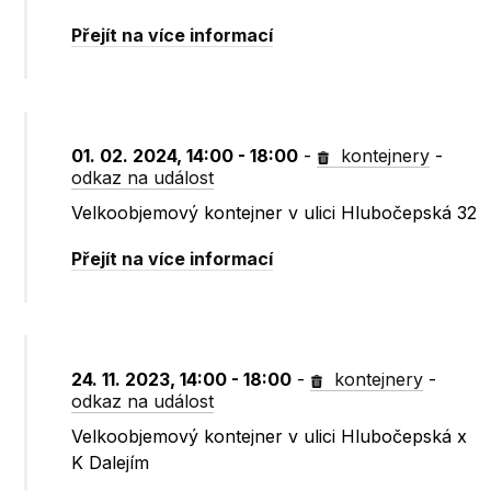
Přejít na více informací
01. 02. 2024, 14:00 - 18:00
-
kontejnery
-
odkaz na událost
Velkoobjemový kontejner v ulici Hlubočepská 32
Přejít na více informací
24. 11. 2023, 14:00 - 18:00
-
kontejnery
-
odkaz na událost
Velkoobjemový kontejner v ulici Hlubočepská x
K Dalejím