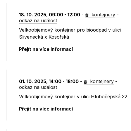
18. 10. 2025, 09:00 - 12:00
-
kontejnery
-
odkaz na událost
Velkoobjemový kontejner pro bioodpad v ulici
Slivenecká x Kosořská
Přejít na více informací
01. 10. 2025, 14:00 - 18:00
-
kontejnery
-
odkaz na událost
Velkoobjemový kontejner v ulici Hlubočepská 32
Přejít na více informací