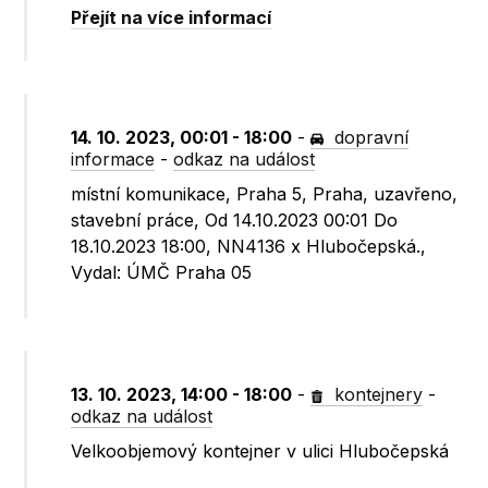
Přejít na více informací
14. 10. 2023, 00:01 - 18:00
-
dopravní
informace
-
odkaz na událost
místní komunikace, Praha 5, Praha, uzavřeno,
stavební práce, Od 14.10.2023 00:01 Do
18.10.2023 18:00, NN4136 x Hlubočepská.,
Vydal: ÚMČ Praha 05
13. 10. 2023, 14:00 - 18:00
-
kontejnery
-
odkaz na událost
Velkoobjemový kontejner v ulici Hlubočepská