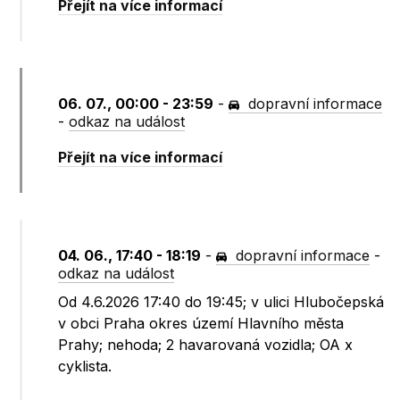
Přejít na více informací
06. 07., 00:00 - 23:59
-
dopravní informace
-
odkaz na událost
Přejít na více informací
04. 06., 17:40 - 18:19
-
dopravní informace
-
odkaz na událost
Od 4.6.2026 17:40 do 19:45; v ulici Hlubočepská
v obci Praha okres území Hlavního města
Prahy; nehoda; 2 havarovaná vozidla; OA x
cyklista.