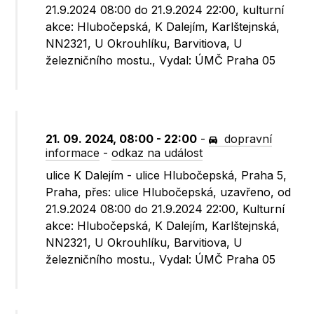
21.9.2024 08:00 do 21.9.2024 22:00, kulturní
akce: Hlubočepská, K Dalejím, Karlštejnská,
NN2321, U Okrouhlíku, Barvitiova, U
železničního mostu., Vydal: ÚMČ Praha 05
21. 09. 2024, 08:00 - 22:00
-
dopravní
informace
-
odkaz na událost
ulice K Dalejím - ulice Hlubočepská, Praha 5,
Praha, přes: ulice Hlubočepská, uzavřeno, od
21.9.2024 08:00 do 21.9.2024 22:00, Kulturní
akce: Hlubočepská, K Dalejím, Karlštejnská,
NN2321, U Okrouhlíku, Barvitiova, U
železničního mostu., Vydal: ÚMČ Praha 05