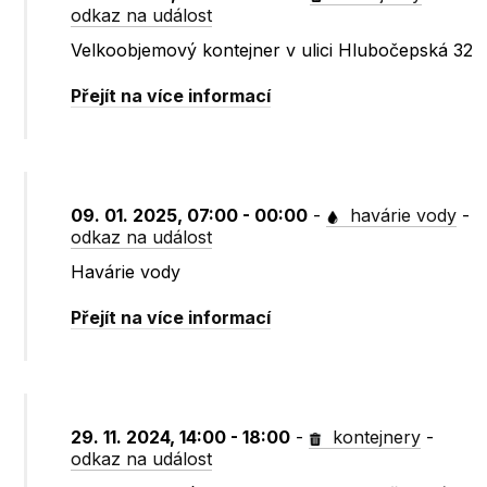
odkaz na událost
Velkoobjemový kontejner v ulici Hlubočepská 32
Přejít na více informací
09. 01. 2025, 07:00 - 00:00
-
havárie vody
-
odkaz na událost
Havárie vody
Přejít na více informací
29. 11. 2024, 14:00 - 18:00
-
kontejnery
-
odkaz na událost