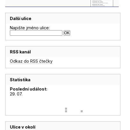
Další ulice
Napište jméno ulice:
RSS kanál
Odkaz do RSS čtečky
Statistika
Poslední událost:
29. 07.
Ulice v okolí