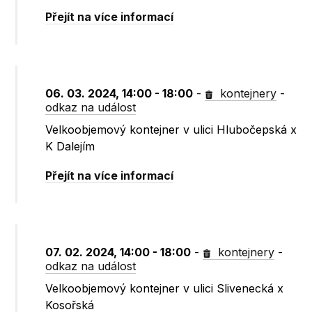
Přejít na více informací
06. 03. 2024, 14:00 - 18:00
-
kontejnery
-
odkaz na událost
Velkoobjemový kontejner v ulici Hlubočepská x
K Dalejím
Přejít na více informací
07. 02. 2024, 14:00 - 18:00
-
kontejnery
-
odkaz na událost
Velkoobjemový kontejner v ulici Slivenecká x
Kosořská