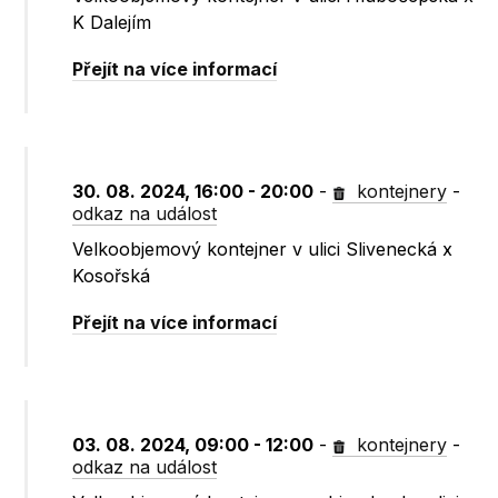
K Dalejím
Přejít na více informací
30. 08. 2024, 16:00 - 20:00
-
kontejnery
-
odkaz na událost
Velkoobjemový kontejner v ulici Slivenecká x
Kosořská
Přejít na více informací
03. 08. 2024, 09:00 - 12:00
-
kontejnery
-
odkaz na událost