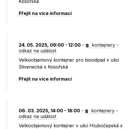
Kosořská
Přejít na více informací
24. 05. 2025, 09:00 - 12:00
-
kontejnery
-
odkaz na událost
Velkoobjemový kontejner pro bioodpad v ulici
Slivenecká x Kosořská
Přejít na více informací
06. 03. 2025, 14:00 - 18:00
-
kontejnery
-
odkaz na událost
Velkoobjemový kontejner v ulici Hlubočepská x