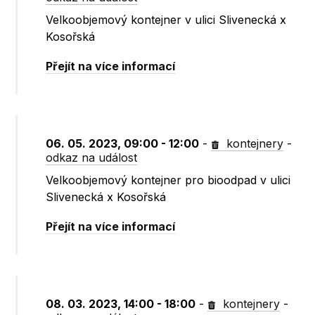
Velkoobjemový kontejner v ulici Slivenecká x
Kosořská
Přejít na více informací
06. 05. 2023, 09:00 - 12:00
-
kontejnery
-
odkaz na událost
Velkoobjemový kontejner pro bioodpad v ulici
Slivenecká x Kosořská
Přejít na více informací
08. 03. 2023, 14:00 - 18:00
-
kontejnery
-