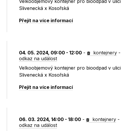
Velkoobjemový kontejner pro bioodpad v ulici
Slivenecká x Kosořská
Přejít na více informací
04. 05. 2024, 09:00 - 12:00
-
kontejnery
-
odkaz na událost
Velkoobjemový kontejner pro bioodpad v ulici
Slivenecká x Kosořská
Přejít na více informací
06. 03. 2024, 14:00 - 18:00
-
kontejnery
-
odkaz na událost