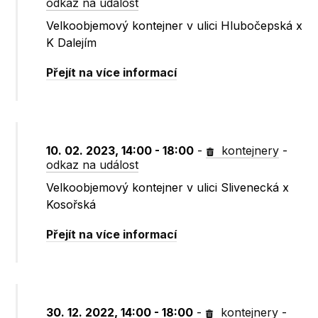
odkaz na událost
Velkoobjemový kontejner v ulici Hlubočepská x
K Dalejím
Přejít na více informací
10. 02. 2023, 14:00 - 18:00
-
kontejnery
-
odkaz na událost
Velkoobjemový kontejner v ulici Slivenecká x
Kosořská
Přejít na více informací
30. 12. 2022, 14:00 - 18:00
-
kontejnery
-