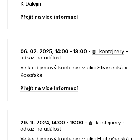
K Dalejím
Přejít na více informací
06. 02. 2025, 14:00 - 18:00
-
kontejnery
-
odkaz na událost
Velkoobjemový kontejner v ulici Slivenecká x
Kosořská
Přejít na více informací
29. 11. 2024, 14:00 - 18:00
-
kontejnery
-
odkaz na událost
Velkoobjemový kontejner v ulici Hlubočepská x