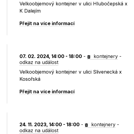
Velkoobjemový kontejner v ulici Hlubočepská x
K Dalejím
Přejít na více informací
07. 02. 2024, 14:00 - 18:00
-
kontejnery
-
odkaz na událost
Velkoobjemový kontejner v ulici Slivenecká x
Kosořská
Přejít na více informací
24. 11. 2023, 14:00 - 18:00
-
kontejnery
-
odkaz na událost