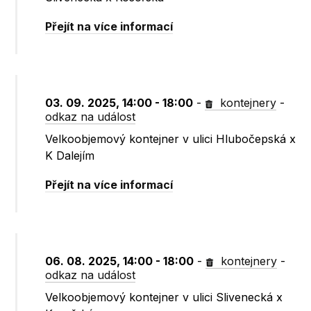
Přejít na více informací
03. 09. 2025, 14:00 - 18:00
-
kontejnery
-
odkaz na událost
Velkoobjemový kontejner v ulici Hlubočepská x
K Dalejím
Přejít na více informací
06. 08. 2025, 14:00 - 18:00
-
kontejnery
-
odkaz na událost
Velkoobjemový kontejner v ulici Slivenecká x