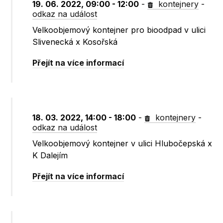
19. 06. 2022, 09:00 - 12:00
-
kontejnery
-
odkaz na událost
Velkoobjemový kontejner pro bioodpad v ulici
Slivenecká x Kosořská
Přejít na více informací
18. 03. 2022, 14:00 - 18:00
-
kontejnery
-
odkaz na událost
Velkoobjemový kontejner v ulici Hlubočepská x
K Dalejím
Přejít na více informací