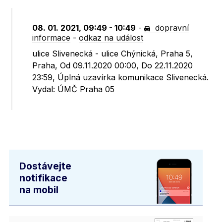
08. 01. 2021, 09:49 - 10:49
-
dopravní
informace
-
odkaz na událost
ulice Slivenecká - ulice Chýnická, Praha 5,
Praha, Od 09.11.2020 00:00, Do 22.11.2020
23:59, Úplná uzavírka komunikace Slivenecká.
Vydal: ÚMČ Praha 05
Dostávejte
notifikace
na mobil