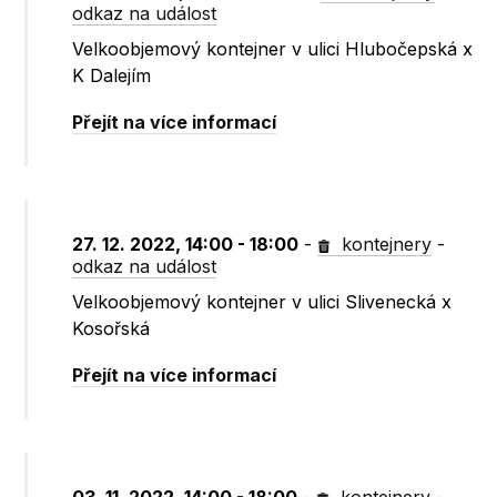
odkaz na událost
Velkoobjemový kontejner v ulici Hlubočepská x
K Dalejím
Přejít na více informací
27. 12. 2022, 14:00 - 18:00
-
kontejnery
-
odkaz na událost
Velkoobjemový kontejner v ulici Slivenecká x
Kosořská
Přejít na více informací