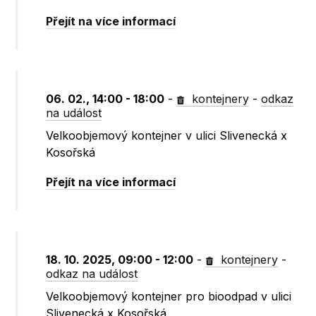
Přejít na více informací
06. 02., 14:00 - 18:00
-
kontejnery
-
odkaz
na událost
Velkoobjemový kontejner v ulici Slivenecká x
Kosořská
Přejít na více informací
18. 10. 2025, 09:00 - 12:00
-
kontejnery
-
odkaz na událost
Velkoobjemový kontejner pro bioodpad v ulici
Slivenecká x Kosořská