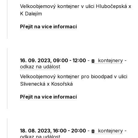
Velkoobjemový kontejner v ulici Hlubočepská x
K Dalejím
Přejít na více informací
16. 09. 2023, 09:00 - 12:00
-
kontejnery
-
odkaz na událost
Velkoobjemový kontejner pro bioodpad v ulici
Slivenecká x Kosořská
Přejít na více informací
18. 08. 2023, 16:00 - 20:00
-
kontejnery
-
odkaz na událost