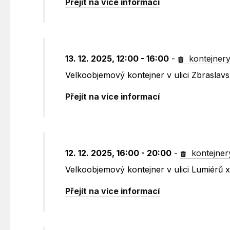
Přejít na více informací
13. 12. 2025, 12:00 - 16:00
-
kontejner
Velkoobjemový kontejner v ulici Zbraslav
Přejít na více informací
12. 12. 2025, 16:00 - 20:00
-
kontejner
Velkoobjemový kontejner v ulici Lumiérů 
Přejít na více informací