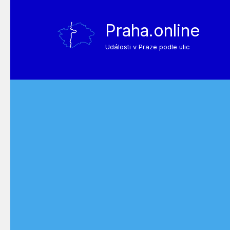
Praha.online
Události v Praze podle ulic