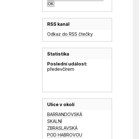
RSS kanál
Odkaz do RSS čtečky
Statistika
Poslední událost:
předevčírem
Ulice v okolí
BARRANDOVSKÁ
SKALNÍ
ZBRASLAVSKÁ
POD HABROVOU