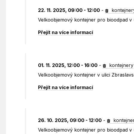
22. 11. 2025, 09:00 - 12:00
-
kontejner
Velkoobjemový kontejner pro bioodpad v u
Přejít na více informací
01. 11. 2025, 12:00 - 16:00
-
kontejnery
Velkoobjemový kontejner v ulici Zbraslav
Přejít na více informací
26. 10. 2025, 09:00 - 12:00
-
kontejne
Velkoobjemový kontejner pro bioodpad v ul