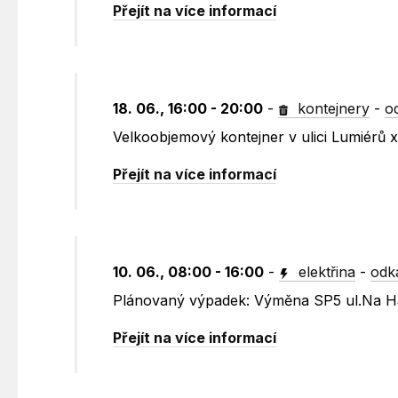
Přejít na více informací
18. 06., 16:00 - 20:00
-
kontejnery
-
o
Velkoobjemový kontejner v ulici Lumiérů 
Přejít na více informací
10. 06., 08:00 - 16:00
-
elektřina
-
odk
Plánovaný výpadek: Výměna SP5 ul.Na 
Přejít na více informací