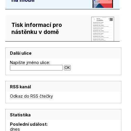
Tisk informací pro
nástěnku v domě
Další ulice
Napište jméno ulice:
RSS kanál
Odkaz do RSS čtečky
Statistika
Poslední událost:
dnes