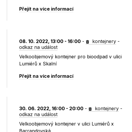
Přejít na více informací
08. 10. 2022, 13:00 - 16:00
-
kontejnery
-
odkaz na událost
Velkoobjemový kontejner pro bioodpad v ulici
Lumiérů x Skalní
Přejít na více informací
30. 06. 2022, 16:00 - 20:00
-
kontejnery
-
odkaz na událost
Velkoobjemový kontejner v ulici Lumiérů x
Barrandovská