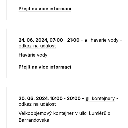
Přejít na více informací
24. 06. 2024, 07:00 - 21:00
-
havárie vody
-
odkaz na událost
Havárie vody
Přejít na více informací
20. 06. 2024, 16:00 - 20:00
-
kontejnery
-
odkaz na událost
Velkoobjemový kontejner v ulici Lumiérů x
Barrandovská