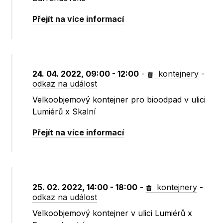
Přejít na více informací
24. 04. 2022, 09:00 - 12:00
-
kontejnery
-
odkaz na událost
Velkoobjemový kontejner pro bioodpad v ulici
Lumiérů x Skalní
Přejít na více informací
25. 02. 2022, 14:00 - 18:00
-
kontejnery
-
odkaz na událost
Velkoobjemový kontejner v ulici Lumiérů x