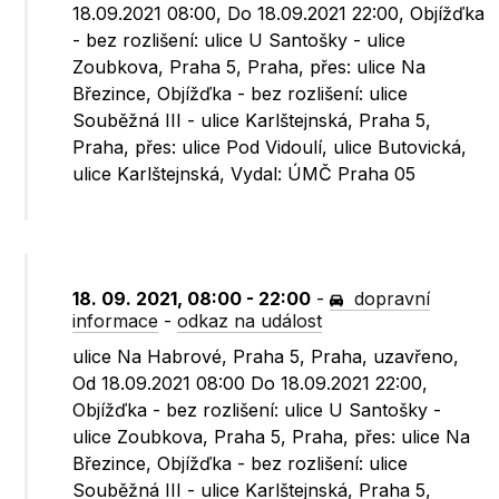
18.09.2021 08:00, Do 18.09.2021 22:00, Objížďka
- bez rozlišení: ulice U Santošky - ulice
Zoubkova, Praha 5, Praha, přes: ulice Na
Březince, Objížďka - bez rozlišení: ulice
Souběžná III - ulice Karlštejnská, Praha 5,
Praha, přes: ulice Pod Vidoulí, ulice Butovická,
ulice Karlštejnská, Vydal: ÚMČ Praha 05
18. 09. 2021, 08:00 - 22:00
-
dopravní
informace
-
odkaz na událost
ulice Na Habrové, Praha 5, Praha, uzavřeno,
Od 18.09.2021 08:00 Do 18.09.2021 22:00,
Objížďka - bez rozlišení: ulice U Santošky -
ulice Zoubkova, Praha 5, Praha, přes: ulice Na
Březince, Objížďka - bez rozlišení: ulice
Souběžná III - ulice Karlštejnská, Praha 5,