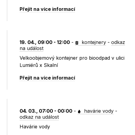
Přejít na více informací
19. 04., 09:00 - 12:00
-
kontejnery
-
odkaz
na událost
Velkoobjemový kontejner pro bioodpad v ulici
Lumiérů x Skalní
Přejít na více informací
04. 03., 07:00 - 00:00
-
havárie vody
-
odkaz na událost
Havárie vody