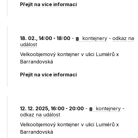
Přejít na více informací
18. 02., 14:00 - 18:00
-
kontejnery
-
odkaz na
událost
Velkoobjemový kontejner v ulici Lumiérů x
Barrandovská
Přejít na více informací
12. 12. 2025, 16:00 - 20:00
-
kontejnery
-
odkaz na událost
Velkoobjemový kontejner v ulici Lumiérů x
Barrandovská