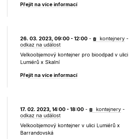
Přejít na více informací
26. 03. 2023, 09:00 - 12:00
-
kontejnery
-
odkaz na událost
Velkoobjemový kontejner pro bioodpad v ulici
Lumiérů x Skalní
Přejít na více informací
17. 02. 2023, 14:00 - 18:00
-
kontejnery
-
odkaz na událost
Velkoobjemový kontejner v ulici Lumiérů x
Barrandovská