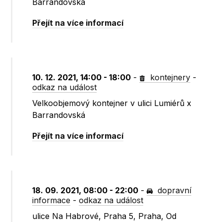
Barrandovská
Přejít na více informací
10. 12. 2021, 14:00 - 18:00
-
kontejnery
-
odkaz na událost
Velkoobjemový kontejner v ulici Lumiérů x
Barrandovská
Přejít na více informací
18. 09. 2021, 08:00 - 22:00
-
dopravní
informace
-
odkaz na událost
ulice Na Habrové, Praha 5, Praha, Od