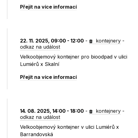
Přejít na více informací
22. 11. 2025, 09:00 - 12:00
-
kontejnery
-
odkaz na událost
Velkoobjemový kontejner pro bioodpad v ulici
Lumiérů x Skalní
Přejít na více informací
14. 08. 2025, 14:00 - 18:00
-
kontejnery
-
odkaz na událost
Velkoobjemový kontejner v ulici Lumiérů x
Barrandovská