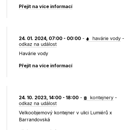
Přejít na více informací
24. 01. 2024, 07:00 - 00:00
-
havárie vody
-
odkaz na událost
Havárie vody
Přejít na více informací
24. 10. 2023, 14:00 - 18:00
-
kontejnery
-
odkaz na událost
Velkoobjemový kontejner v ulici Lumiérů x
Barrandovská