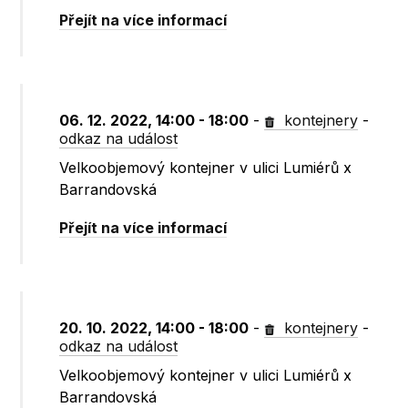
Přejít na více informací
06. 12. 2022, 14:00 - 18:00
-
kontejnery
-
odkaz na událost
Velkoobjemový kontejner v ulici Lumiérů x
Barrandovská
Přejít na více informací
20. 10. 2022, 14:00 - 18:00
-
kontejnery
-
odkaz na událost
Velkoobjemový kontejner v ulici Lumiérů x
Barrandovská