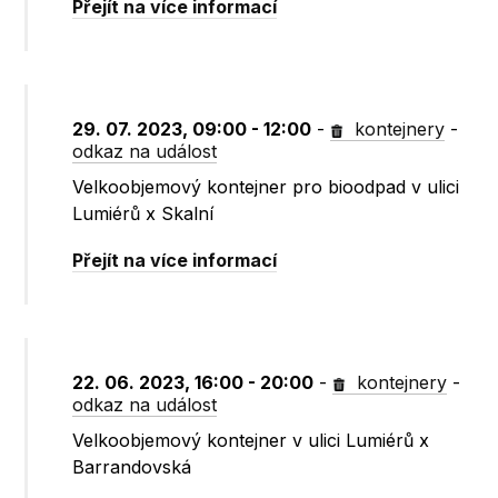
Přejít na více informací
29. 07. 2023, 09:00 - 12:00
-
kontejnery
-
odkaz na událost
Velkoobjemový kontejner pro bioodpad v ulici
Lumiérů x Skalní
Přejít na více informací
22. 06. 2023, 16:00 - 20:00
-
kontejnery
-
odkaz na událost
Velkoobjemový kontejner v ulici Lumiérů x
Barrandovská