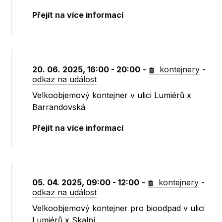
Přejít na více informací
20. 06. 2025, 16:00 - 20:00
-
kontejnery
-
odkaz na událost
Velkoobjemový kontejner v ulici Lumiérů x
Barrandovská
Přejít na více informací
05. 04. 2025, 09:00 - 12:00
-
kontejnery
-
odkaz na událost
Velkoobjemový kontejner pro bioodpad v ulici
Lumiérů x Skalní