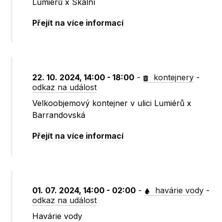
Lumiérů x Skalní
Přejít na více informací
22. 10. 2024, 14:00 - 18:00
-
kontejnery
-
odkaz na událost
Velkoobjemový kontejner v ulici Lumiérů x
Barrandovská
Přejít na více informací
01. 07. 2024, 14:00 - 02:00
-
havárie vody
-
odkaz na událost
Havárie vody