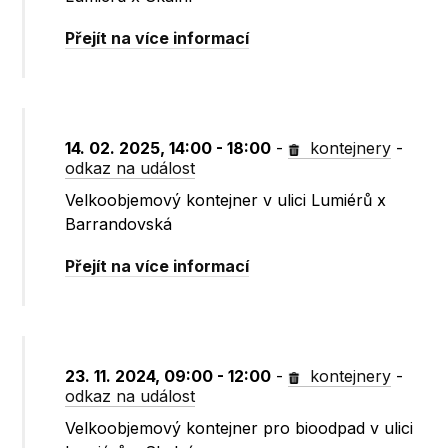
Přejít na více informací
14. 02. 2025, 14:00 - 18:00
-
kontejnery
-
odkaz na událost
Velkoobjemový kontejner v ulici Lumiérů x
Barrandovská
Přejít na více informací
23. 11. 2024, 09:00 - 12:00
-
kontejnery
-
odkaz na událost
Velkoobjemový kontejner pro bioodpad v ulici