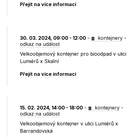
Přejít na více informací
30. 03. 2024, 09:00 - 12:00
-
kontejnery
-
odkaz na událost
Velkoobjemový kontejner pro bioodpad v ulici
Lumiérů x Skalní
Přejít na více informací
15. 02. 2024, 14:00 - 18:00
-
kontejnery
-
odkaz na událost
Velkoobjemový kontejner v ulici Lumiérů x
Barrandovská