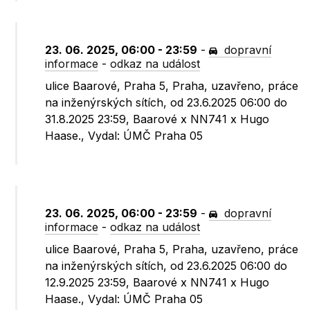
23. 06. 2025, 06:00 - 23:59
-
dopravní
informace
-
odkaz na událost
ulice Baarové, Praha 5, Praha, uzavřeno, práce
na inženýrských sítích, od 23.6.2025 06:00 do
31.8.2025 23:59, Baarové x NN741 x Hugo
Haase., Vydal: ÚMČ Praha 05
23. 06. 2025, 06:00 - 23:59
-
dopravní
informace
-
odkaz na událost
ulice Baarové, Praha 5, Praha, uzavřeno, práce
na inženýrských sítích, od 23.6.2025 06:00 do
12.9.2025 23:59, Baarové x NN741 x Hugo
Haase., Vydal: ÚMČ Praha 05