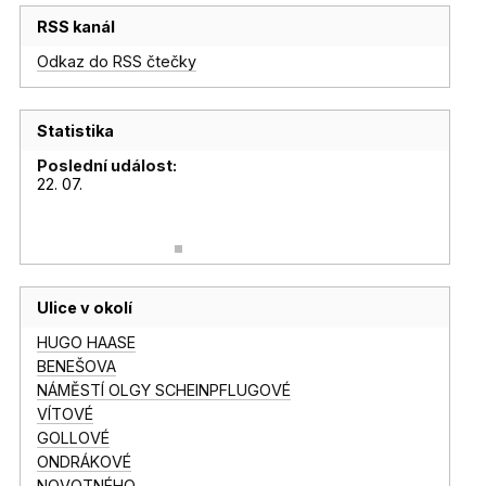
RSS kanál
Odkaz do RSS čtečky
Statistika
Poslední událost:
22. 07.
Ulice v okolí
HUGO HAASE
BENEŠOVA
NÁMĚSTÍ OLGY SCHEINPFLUGOVÉ
VÍTOVÉ
GOLLOVÉ
ONDRÁKOVÉ
NOVOTNÉHO