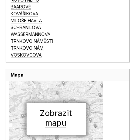
BAAROVÉ
KOVÁŘÍKOVA
MILOŠE HAVLA
SCHRÁNILOVA
WASSERMANNOVA
TRNKOVO NÁMĚSTÍ
TRNKOVO NÁM.
VOSKOVCOVA
Mapa
Zobrazit
mapu