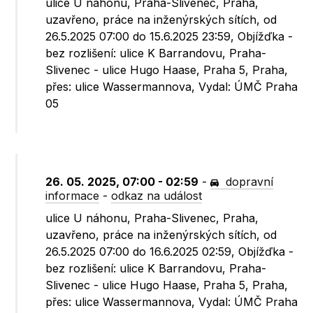
ulice U náhonu, Praha-Slivenec, Praha,
uzavřeno, práce na inženýrských sítích, od
26.5.2025 07:00 do 15.6.2025 23:59, Objížďka -
bez rozlišení: ulice K Barrandovu, Praha-
Slivenec - ulice Hugo Haase, Praha 5, Praha,
přes: ulice Wassermannova, Vydal: ÚMČ Praha
05
26. 05. 2025, 07:00 - 02:59
-
dopravní
informace
-
odkaz na událost
ulice U náhonu, Praha-Slivenec, Praha,
uzavřeno, práce na inženýrských sítích, od
26.5.2025 07:00 do 16.6.2025 02:59, Objížďka -
bez rozlišení: ulice K Barrandovu, Praha-
Slivenec - ulice Hugo Haase, Praha 5, Praha,
přes: ulice Wassermannova, Vydal: ÚMČ Praha