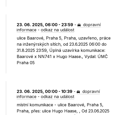
23. 06. 2025, 06:00 - 23:59
-
dopravní
informace
-
odkaz na událost
ulice Baarové, Praha 5, Praha, uzavřeno, práce
na inženýrských sítích, od 23.6.2025 06:00 do
31.8.2025 23:59, Úplná uzavírka komunikace:
Baarové x NN741 x Hugo Haase., Vydal: ÚMČ
Praha 05
23. 06. 2025, 00:00 - 10:39
-
dopravní
informace
-
odkaz na událost
místní komunikace - ulice Baarové, Praha 5,
Praha, přes: ulice Hugo Haase, , Od 23.06.2025