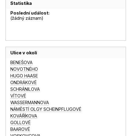
Statistika
Poslední událost:
(žádný záznam)
Ulice v okolí
BENEŠOVA
NOVOTNÉHO
HUGO HAASE
ONDRÁKOVÉ
SCHRÁNILOVA
VÍTOVÉ
WASSERMANNOVA
NÁMĚSTÍ OLGY SCHEINPFLUGOVÉ
KOVÁŘÍKOVA
GOLLOVÉ
BAAROVÉ
VOSKOVCOVA