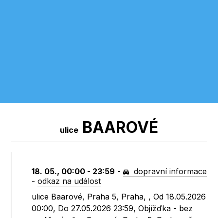
BAAROVÉ
ulice
18. 05., 00:00 - 23:59
-
dopravní informace
-
odkaz na událost
ulice Baarové, Praha 5, Praha, , Od 18.05.2026
00:00, Do 27.05.2026 23:59, Objížďka - bez