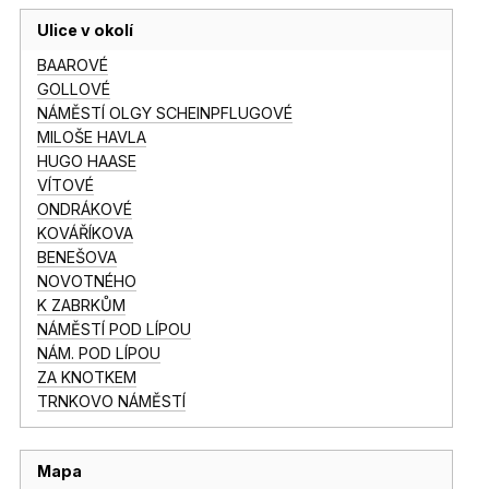
Ulice v okolí
BAAROVÉ
GOLLOVÉ
NÁMĚSTÍ OLGY SCHEINPFLUGOVÉ
MILOŠE HAVLA
HUGO HAASE
VÍTOVÉ
ONDRÁKOVÉ
KOVÁŘÍKOVA
BENEŠOVA
NOVOTNÉHO
K ZABRKŮM
NÁMĚSTÍ POD LÍPOU
NÁM. POD LÍPOU
ZA KNOTKEM
TRNKOVO NÁMĚSTÍ
Mapa