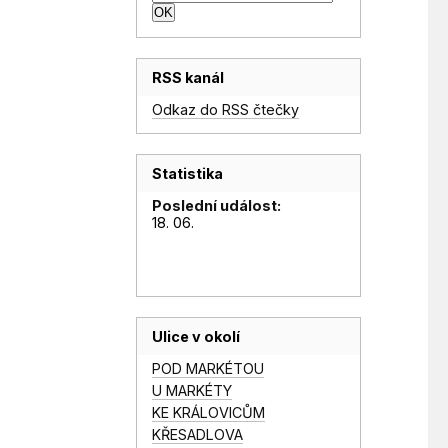
RSS kanál
Odkaz do RSS čtečky
Statistika
Poslední událost:
18. 06.
Ulice v okolí
POD MARKÉTOU
U MARKÉTY
KE KRÁLOVICŮM
KŘESADLOVA