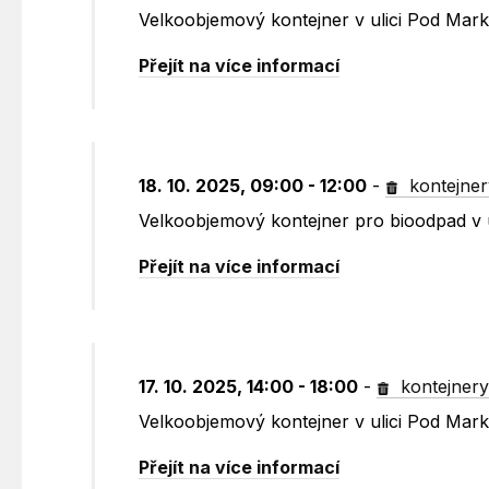
Velkoobjemový kontejner v ulici Pod Mark
Přejít na více informací
18. 10. 2025, 09:00 - 12:00
-
kontejner
Velkoobjemový kontejner pro bioodpad v 
Přejít na více informací
17. 10. 2025, 14:00 - 18:00
-
kontejner
Velkoobjemový kontejner v ulici Pod Mar
Přejít na více informací