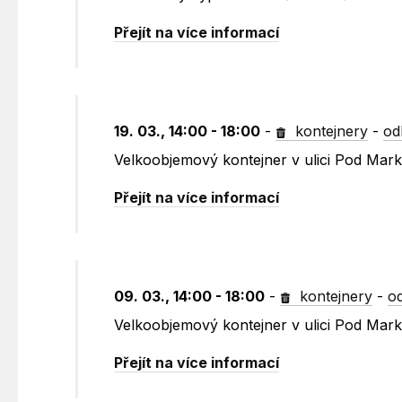
Přejít na více informací
19. 03., 14:00 - 18:00
-
kontejnery
-
od
Velkoobjemový kontejner v ulici Pod Mar
Přejít na více informací
09. 03., 14:00 - 18:00
-
kontejnery
-
o
Velkoobjemový kontejner v ulici Pod Mark
Přejít na více informací