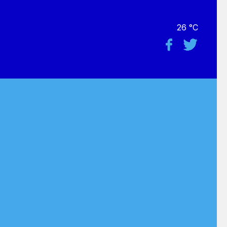
26 °C