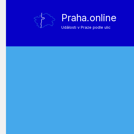
Praha.online
Události v Praze podle ulic