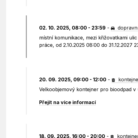
02. 10. 2025, 08:00 - 23:59
-
dopravní
místní komunikace, mezi křižovatkami uli
práce, od 2.10.2025 08:00 do 31.12.2027 
20. 09. 2025, 09:00 - 12:00
-
kontejne
Velkoobjemový kontejner pro bioodpad v 
Přejít na více informací
18. 09. 2025, 16:00 - 20:00
-
kontejne