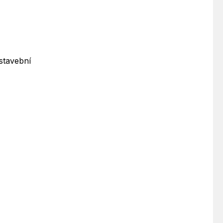
stavební