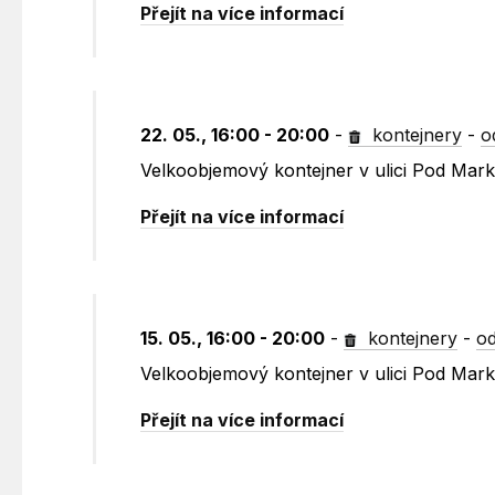
Přejít na více informací
22. 05., 16:00 - 20:00
-
kontejnery
-
o
Velkoobjemový kontejner v ulici Pod Mark
Přejít na více informací
15. 05., 16:00 - 20:00
-
kontejnery
-
od
Velkoobjemový kontejner v ulici Pod Mar
Přejít na více informací