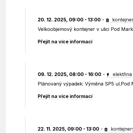
20. 12. 2025, 09:00 - 13:00
-
kontejne
Velkoobjemový kontejner v ulici Pod Mar
Přejít na více informací
09. 12. 2025, 08:00 - 16:00
-
elektřina
Plánovaný výpadek: Výměna SP5 ul.Pod 
Přejít na více informací
22. 11. 2025, 09:00 - 13:00
-
kontejner