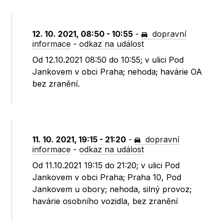
12. 10. 2021, 08:50 - 10:55
-
dopravní
informace
-
odkaz na událost
Od 12.10.2021 08:50 do 10:55; v ulici Pod
Jankovem v obci Praha; nehoda; havárie OA
bez zranění.
11. 10. 2021, 19:15 - 21:20
-
dopravní
informace
-
odkaz na událost
Od 11.10.2021 19:15 do 21:20; v ulici Pod
Jankovem v obci Praha; Praha 10, Pod
Jankovem u obory; nehoda, silný provoz;
havárie osobního vozidla, bez zranění