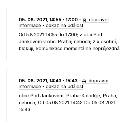
05. 08. 2021, 14:55 - 17:00
-
dopravní
informace
-
odkaz na událost
Od 5.8.2021 14:55 do 17:00; v ulici Pod
Jankovem v obci Praha; nehoda; 2 x osobní,
blokují, komunikace momentálně neprůjezdná
05. 08. 2021, 14:43 - 15:43
-
dopravní
informace
-
odkaz na událost
ulice Pod Jankovem, Praha-Koloděje, Praha,
nehoda, Od 05.08.2021 14:43 Do 05.08.2021
15:43