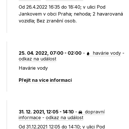
Od 26.4.2022 16:35 do 18:40; v ulici Pod
Jankovem v obci Praha; nehoda; 2 havarovaná
vozidla; Bez zranění osob.
25. 04. 2022, 07:00 - 02:00
-
havárie vody
-
odkaz na událost
Havárie vody
Přejít na více informací
31. 12. 2021, 12:05 - 14:10
-
dopravní
informace
-
odkaz na událost
Od 31.12.2021 12:05 do 14:10; v ulici Pod