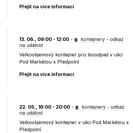
Přejít na více informací
13. 06., 09:00 - 12:00
-
kontejnery
-
odkaz
na událost
Velkoobjemový kontejner pro bioodpad v ulici
Pod Markétou x Předpolní
Přejít na více informací
22. 05., 16:00 - 20:00
-
kontejnery
-
odkaz
na událost
Velkoobjemový kontejner v ulici Pod Markétou x
Předpolní