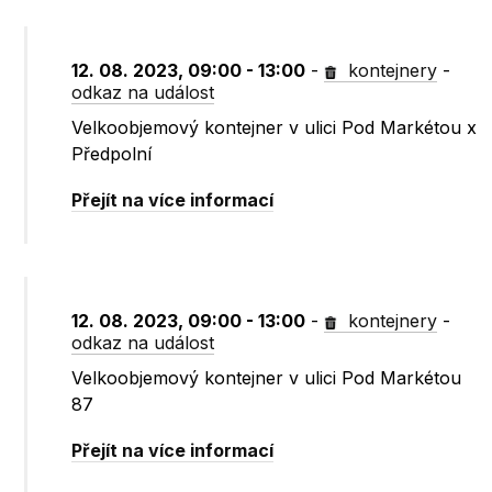
12. 08. 2023, 09:00 - 13:00
-
kontejnery
-
odkaz na událost
Velkoobjemový kontejner v ulici Pod Markétou x
Předpolní
Přejít na více informací
12. 08. 2023, 09:00 - 13:00
-
kontejnery
-
odkaz na událost
Velkoobjemový kontejner v ulici Pod Markétou
87
Přejít na více informací