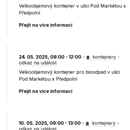
Velkoobjemový kontejner v ulici Pod Markétou x
Předpolní
Přejít na více informací
24. 05. 2025, 09:00 - 12:00
-
kontejnery
-
odkaz na událost
Velkoobjemový kontejner pro bioodpad v ulici
Pod Markétou x Předpolní
Přejít na více informací
10. 05. 2025, 09:00 - 13:00
-
kontejnery
-
odkaz na událost