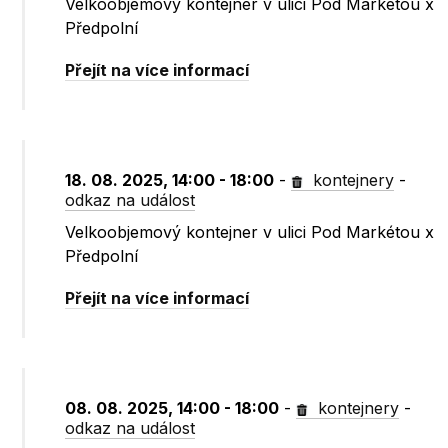
Velkoobjemový kontejner v ulici Pod Markétou x
Předpolní
Přejít na více informací
18. 08. 2025, 14:00 - 18:00
-
kontejnery
-
odkaz na událost
Velkoobjemový kontejner v ulici Pod Markétou x
Předpolní
Přejít na více informací
08. 08. 2025, 14:00 - 18:00
-
kontejnery
-
odkaz na událost