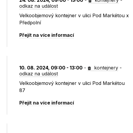
24. 08. 2024, 09:00 - 13:00
-
kontejnery
-
odkaz na událost
Velkoobjemový kontejner v ulici Pod Markétou x
Předpolní
Přejít na více informací
10. 08. 2024, 09:00 - 13:00
-
kontejnery
-
odkaz na událost
Velkoobjemový kontejner v ulici Pod Markétou
87
Přejít na více informací