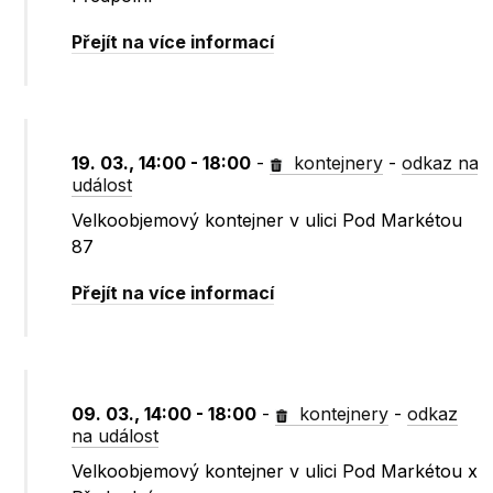
Přejít na více informací
19. 03., 14:00 - 18:00
-
kontejnery
-
odkaz na
událost
Velkoobjemový kontejner v ulici Pod Markétou
87
Přejít na více informací
09. 03., 14:00 - 18:00
-
kontejnery
-
odkaz
na událost
Velkoobjemový kontejner v ulici Pod Markétou x