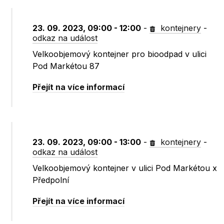
23. 09. 2023, 09:00 - 12:00
-
kontejnery
-
odkaz na událost
Velkoobjemový kontejner pro bioodpad v ulici
Pod Markétou 87
Přejít na více informací
23. 09. 2023, 09:00 - 13:00
-
kontejnery
-
odkaz na událost
Velkoobjemový kontejner v ulici Pod Markétou x
Předpolní
Přejít na více informací