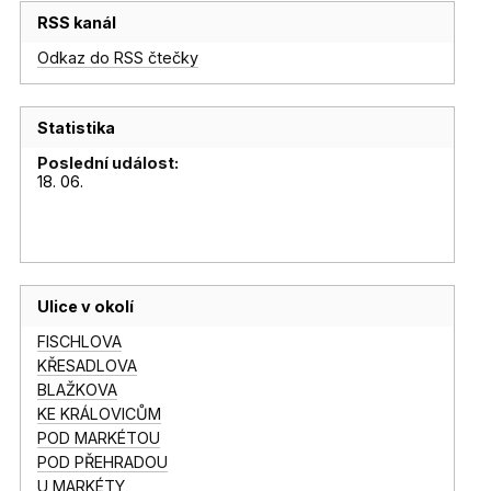
RSS kanál
Odkaz do RSS čtečky
Statistika
Poslední událost:
18. 06.
Ulice v okolí
FISCHLOVA
KŘESADLOVA
BLAŽKOVA
KE KRÁLOVICŮM
POD MARKÉTOU
POD PŘEHRADOU
U MARKÉTY