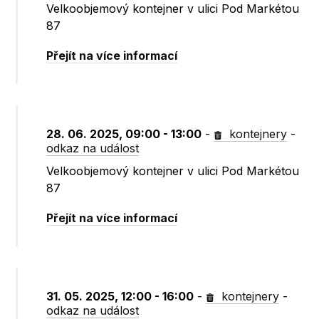
Velkoobjemový kontejner v ulici Pod Markétou
87
Přejít na více informací
28. 06. 2025, 09:00 - 13:00
-
kontejnery
-
odkaz na událost
Velkoobjemový kontejner v ulici Pod Markétou
87
Přejít na více informací
31. 05. 2025, 12:00 - 16:00
-
kontejnery
-
odkaz na událost