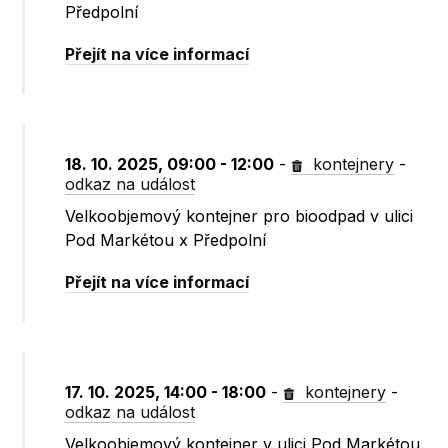
Předpolní
Přejít na více informací
18. 10. 2025, 09:00 - 12:00
-
kontejnery
-
odkaz na událost
Velkoobjemový kontejner pro bioodpad v ulici
Pod Markétou x Předpolní
Přejít na více informací
17. 10. 2025, 14:00 - 18:00
-
kontejnery
-
odkaz na událost
Velkoobjemový kontejner v ulici Pod Markétou