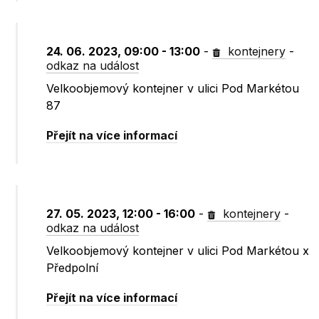
24. 06. 2023, 09:00 - 13:00
-
kontejnery
-
odkaz na událost
Velkoobjemový kontejner v ulici Pod Markétou
87
Přejít na více informací
27. 05. 2023, 12:00 - 16:00
-
kontejnery
-
odkaz na událost
Velkoobjemový kontejner v ulici Pod Markétou x
Předpolní
Přejít na více informací