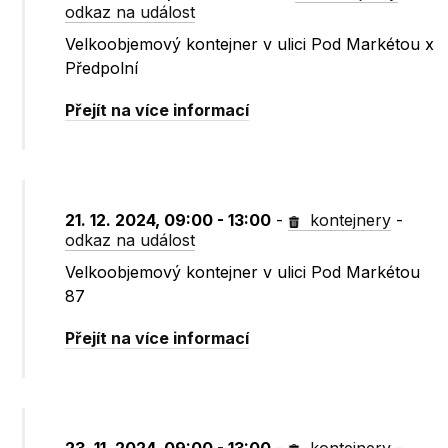
odkaz na událost
Velkoobjemový kontejner v ulici Pod Markétou x
Předpolní
Přejít na více informací
21. 12. 2024, 09:00 - 13:00
-
kontejnery
-
odkaz na událost
Velkoobjemový kontejner v ulici Pod Markétou
87
Přejít na více informací