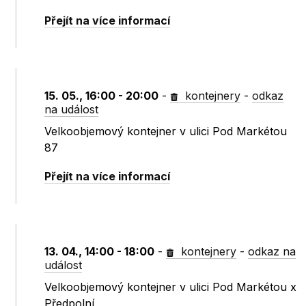
Přejít na více informací
15. 05., 16:00 - 20:00
-
kontejnery
-
odkaz
na událost
Velkoobjemový kontejner v ulici Pod Markétou
87
Přejít na více informací
13. 04., 14:00 - 18:00
-
kontejnery
-
odkaz na
událost
Velkoobjemový kontejner v ulici Pod Markétou x
Předpolní