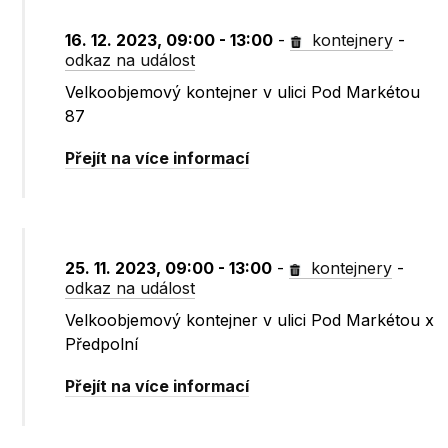
16. 12. 2023, 09:00 - 13:00
-
kontejnery
-
odkaz na událost
Velkoobjemový kontejner v ulici Pod Markétou
87
Přejít na více informací
25. 11. 2023, 09:00 - 13:00
-
kontejnery
-
odkaz na událost
Velkoobjemový kontejner v ulici Pod Markétou x
Předpolní
Přejít na více informací