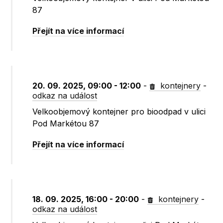
87
Přejít na více informací
20. 09. 2025, 09:00 - 12:00
-
kontejnery
-
odkaz na událost
Velkoobjemový kontejner pro bioodpad v ulici
Pod Markétou 87
Přejít na více informací
18. 09. 2025, 16:00 - 20:00
-
kontejnery
-
odkaz na událost