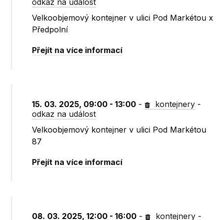
odkaz na událost
Velkoobjemový kontejner v ulici Pod Markétou x
Předpolní
Přejít na více informací
15. 03. 2025, 09:00 - 13:00
-
kontejnery
-
odkaz na událost
Velkoobjemový kontejner v ulici Pod Markétou
87
Přejít na více informací
08. 03. 2025, 12:00 - 16:00
-
kontejnery
-