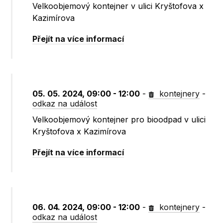
Velkoobjemový kontejner v ulici Kryštofova x
Kazimírova
Přejít na více informací
05. 05. 2024, 09:00 - 12:00
-
kontejnery
-
odkaz na událost
Velkoobjemový kontejner pro bioodpad v ulici
Kryštofova x Kazimírova
Přejít na více informací
06. 04. 2024, 09:00 - 12:00
-
kontejnery
-
odkaz na událost