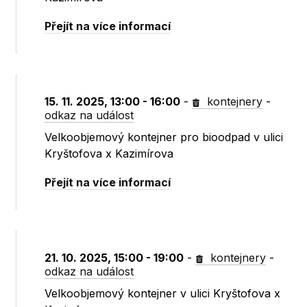
Přejít na více informací
15. 11. 2025, 13:00 - 16:00
-
kontejnery
-
odkaz na událost
Velkoobjemový kontejner pro bioodpad v ulici
Kryštofova x Kazimírova
Přejít na více informací
21. 10. 2025, 15:00 - 19:00
-
kontejnery
-
odkaz na událost
Velkoobjemový kontejner v ulici Kryštofova x