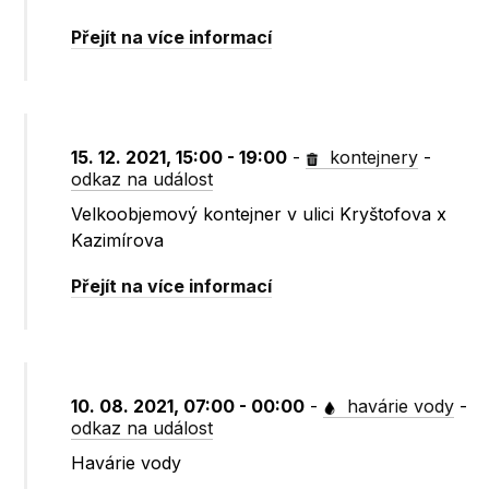
Přejít na více informací
15. 12. 2021, 15:00 - 19:00
-
kontejnery
-
odkaz na událost
Velkoobjemový kontejner v ulici Kryštofova x
Kazimírova
Přejít na více informací
10. 08. 2021, 07:00 - 00:00
-
havárie vody
-
odkaz na událost
Havárie vody