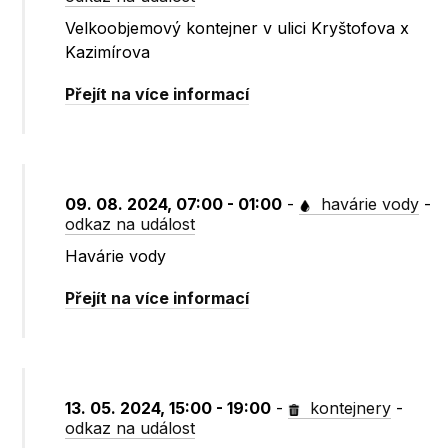
Velkoobjemový kontejner v ulici Kryštofova x
Kazimírova
Přejít na více informací
09. 08. 2024, 07:00 - 01:00
-
havárie vody
-
odkaz na událost
Havárie vody
Přejít na více informací
13. 05. 2024, 15:00 - 19:00
-
kontejnery
-
odkaz na událost