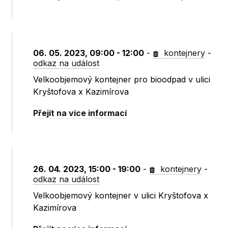
06. 05. 2023, 09:00 - 12:00
-
kontejnery
-
odkaz na událost
Velkoobjemový kontejner pro bioodpad v ulici
Kryštofova x Kazimírova
Přejít na více informací
26. 04. 2023, 15:00 - 19:00
-
kontejnery
-
odkaz na událost
Velkoobjemový kontejner v ulici Kryštofova x
Kazimírova