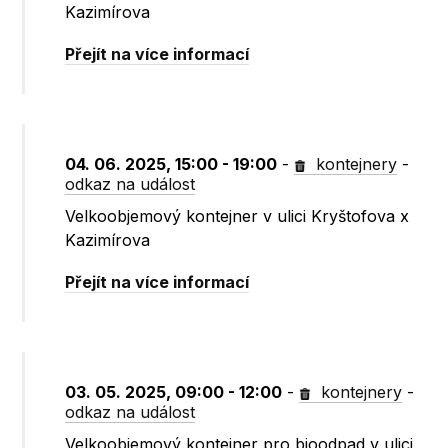
Kazimírova
Přejít na více informací
04. 06. 2025, 15:00 - 19:00
-
kontejnery
-
odkaz na událost
Velkoobjemový kontejner v ulici Kryštofova x
Kazimírova
Přejít na více informací
03. 05. 2025, 09:00 - 12:00
-
kontejnery
-
odkaz na událost
Velkoobjemový kontejner pro bioodpad v ulici