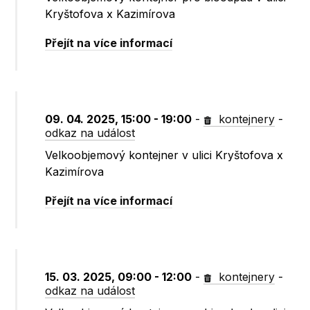
Kryštofova x Kazimírova
Přejít na více informací
09. 04. 2025, 15:00 - 19:00
-
kontejnery
-
odkaz na událost
Velkoobjemový kontejner v ulici Kryštofova x
Kazimírova
Přejít na více informací
15. 03. 2025, 09:00 - 12:00
-
kontejnery
-
odkaz na událost