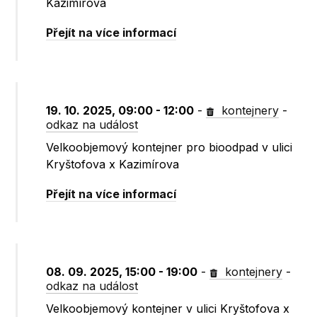
Kazimírova
Přejít na více informací
19. 10. 2025, 09:00 - 12:00
-
kontejnery
-
odkaz na událost
Velkoobjemový kontejner pro bioodpad v ulici
Kryštofova x Kazimírova
Přejít na více informací
08. 09. 2025, 15:00 - 19:00
-
kontejnery
-
odkaz na událost
Velkoobjemový kontejner v ulici Kryštofova x