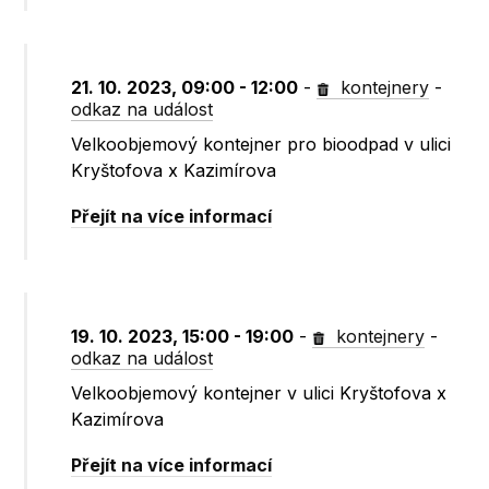
21. 10. 2023, 09:00 - 12:00
-
kontejnery
-
odkaz na událost
Velkoobjemový kontejner pro bioodpad v ulici
Kryštofova x Kazimírova
Přejít na více informací
19. 10. 2023, 15:00 - 19:00
-
kontejnery
-
odkaz na událost
Velkoobjemový kontejner v ulici Kryštofova x
Kazimírova
Přejít na více informací