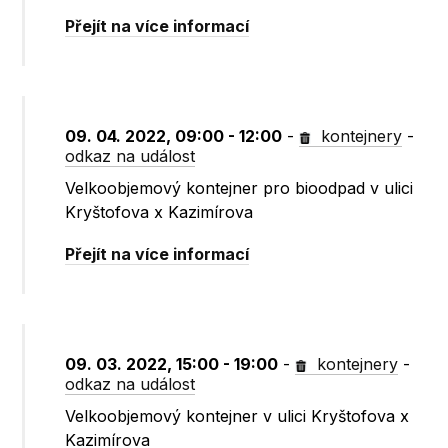
Přejít na více informací
09. 04. 2022, 09:00 - 12:00
-
kontejnery
-
odkaz na událost
Velkoobjemový kontejner pro bioodpad v ulici
Kryštofova x Kazimírova
Přejít na více informací
09. 03. 2022, 15:00 - 19:00
-
kontejnery
-
odkaz na událost
Velkoobjemový kontejner v ulici Kryštofova x
Kazimírova