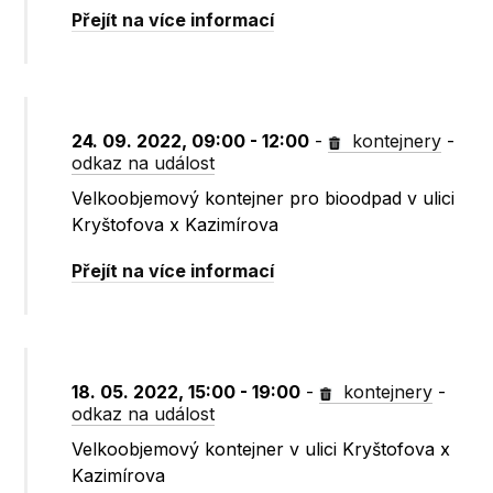
Přejít na více informací
24. 09. 2022, 09:00 - 12:00
-
kontejnery
-
odkaz na událost
Velkoobjemový kontejner pro bioodpad v ulici
Kryštofova x Kazimírova
Přejít na více informací
18. 05. 2022, 15:00 - 19:00
-
kontejnery
-
odkaz na událost
Velkoobjemový kontejner v ulici Kryštofova x
Kazimírova