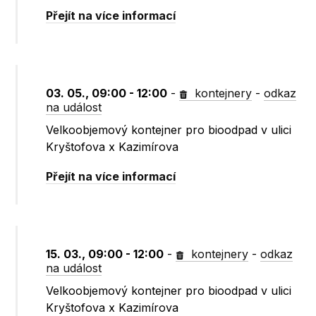
Přejít na více informací
03. 05., 09:00 - 12:00
-
kontejnery
-
odkaz
na událost
Velkoobjemový kontejner pro bioodpad v ulici
Kryštofova x Kazimírova
Přejít na více informací
15. 03., 09:00 - 12:00
-
kontejnery
-
odkaz
na událost
Velkoobjemový kontejner pro bioodpad v ulici
Kryštofova x Kazimírova