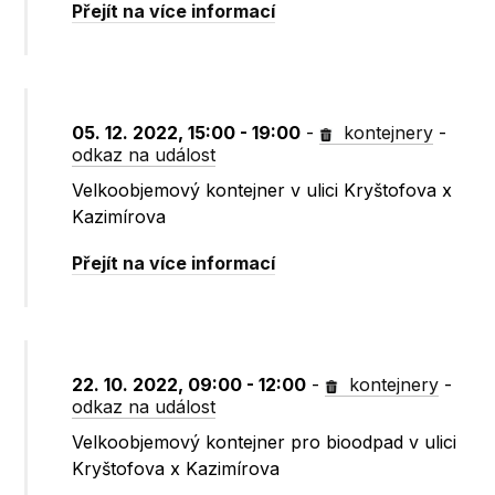
Přejít na více informací
05. 12. 2022, 15:00 - 19:00
-
kontejnery
-
odkaz na událost
Velkoobjemový kontejner v ulici Kryštofova x
Kazimírova
Přejít na více informací
22. 10. 2022, 09:00 - 12:00
-
kontejnery
-
odkaz na událost
Velkoobjemový kontejner pro bioodpad v ulici
Kryštofova x Kazimírova