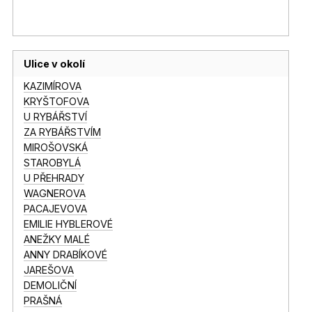
Ulice v okolí
KAZIMÍROVA
KRYŠTOFOVA
U RYBÁŘSTVÍ
ZA RYBÁŘSTVÍM
MIROŠOVSKÁ
STAROBYLÁ
U PŘEHRADY
WAGNEROVA
PACAJEVOVA
EMILIE HYBLEROVÉ
ANEŽKY MALÉ
ANNY DRABÍKOVÉ
JAREŠOVA
DEMOLIČNÍ
PRAŠNÁ