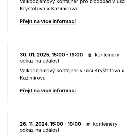
Velkoobjemový kontejner pro bioodpad v ulici
Kryštofova x Kazimírova
Přejít na více informací
30. 01. 2025, 15:00 - 19:00
-
kontejnery
-
odkaz na událost
Velkoobjemový kontejner v ulici Kryštofova x
Kazimírova
Přejít na více informací
26. 11. 2024, 15:00 - 19:00
-
kontejnery
-
odkaz na událost