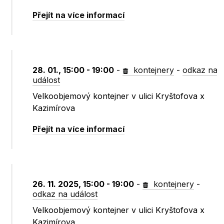
Přejít na více informací
28. 01., 15:00 - 19:00
-
kontejnery
-
odkaz na
událost
Velkoobjemový kontejner v ulici Kryštofova x
Kazimírova
Přejít na více informací
26. 11. 2025, 15:00 - 19:00
-
kontejnery
-
odkaz na událost
Velkoobjemový kontejner v ulici Kryštofova x
Kazimírova