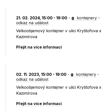
21. 02. 2024, 15:00 - 19:00
-
kontejnery
-
odkaz na událost
Velkoobjemový kontejner v ulici Kryštofova x
Kazimírova
Přejít na více informací
02. 11. 2023, 15:00 - 19:00
-
kontejnery
-
odkaz na událost
Velkoobjemový kontejner v ulici Kryštofova x
Kazimírova
Přejít na více informací