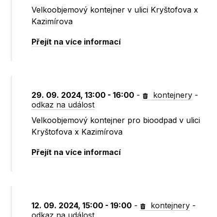
Velkoobjemový kontejner v ulici Kryštofova x
Kazimírova
Přejít na více informací
29. 09. 2024, 13:00 - 16:00
-
kontejnery
-
odkaz na událost
Velkoobjemový kontejner pro bioodpad v ulici
Kryštofova x Kazimírova
Přejít na více informací
12. 09. 2024, 15:00 - 19:00
-
kontejnery
-
odkaz na událost