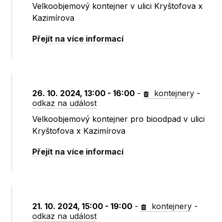
Velkoobjemový kontejner v ulici Kryštofova x
Kazimírova
Přejít na více informací
26. 10. 2024, 13:00 - 16:00
-
kontejnery
-
odkaz na událost
Velkoobjemový kontejner pro bioodpad v ulici
Kryštofova x Kazimírova
Přejít na více informací
21. 10. 2024, 15:00 - 19:00
-
kontejnery
-
odkaz na událost