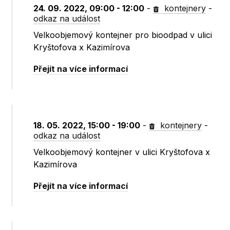
24. 09. 2022, 09:00 - 12:00
-
kontejnery
-
odkaz na událost
Velkoobjemový kontejner pro bioodpad v ulici
Kryštofova x Kazimírova
Přejít na více informací
18. 05. 2022, 15:00 - 19:00
-
kontejnery
-
odkaz na událost
Velkoobjemový kontejner v ulici Kryštofova x
Kazimírova
Přejít na více informací