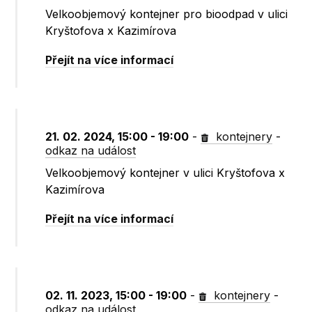
Velkoobjemový kontejner pro bioodpad v ulici
Kryštofova x Kazimírova
Přejít na více informací
21. 02. 2024, 15:00 - 19:00
-
kontejnery
-
odkaz na událost
Velkoobjemový kontejner v ulici Kryštofova x
Kazimírova
Přejít na více informací
02. 11. 2023, 15:00 - 19:00
-
kontejnery
-
odkaz na událost