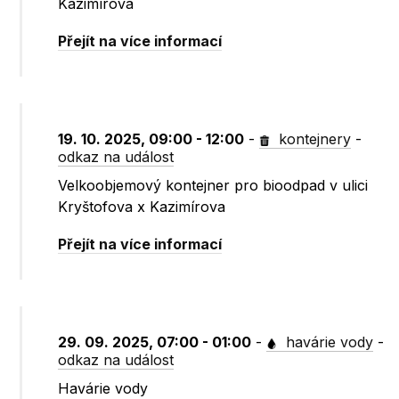
Kazimírova
Přejít na více informací
19. 10. 2025, 09:00 - 12:00
-
kontejnery
-
odkaz na událost
Velkoobjemový kontejner pro bioodpad v ulici
Kryštofova x Kazimírova
Přejít na více informací
29. 09. 2025, 07:00 - 01:00
-
havárie vody
-
odkaz na událost
Havárie vody