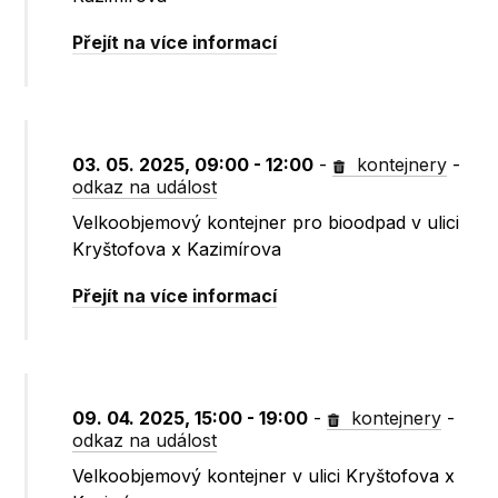
Přejít na více informací
03. 05. 2025, 09:00 - 12:00
-
kontejnery
-
odkaz na událost
Velkoobjemový kontejner pro bioodpad v ulici
Kryštofova x Kazimírova
Přejít na více informací
09. 04. 2025, 15:00 - 19:00
-
kontejnery
-
odkaz na událost
Velkoobjemový kontejner v ulici Kryštofova x