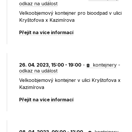
odkaz na událost
Velkoobjemový kontejner pro bioodpad v ulici
Kryštofova x Kazimírova
Přejít na více informací
26. 04. 2023, 15:00 - 19:00
-
kontejnery
-
odkaz na událost
Velkoobjemový kontejner v ulici Kryštofova x
Kazimírova
Přejít na více informací