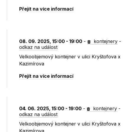
Přejít na více informací
08. 09. 2025, 15:00 - 19:00
-
kontejnery
-
odkaz na událost
Velkoobjemový kontejner v ulici Kryštofova x
Kazimírova
Přejít na více informací
04. 06. 2025, 15:00 - 19:00
-
kontejnery
-
odkaz na událost
Velkoobjemový kontejner v ulici Kryštofova x
Kazimírova