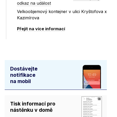
odkaz na událost
Velkoobjemový kontejner v ulici Kryštofova x
Kazimírova
Přejít na více informací
Dostávejte
notifikace
na mobil
Tisk informací pro
nástěnku v domě