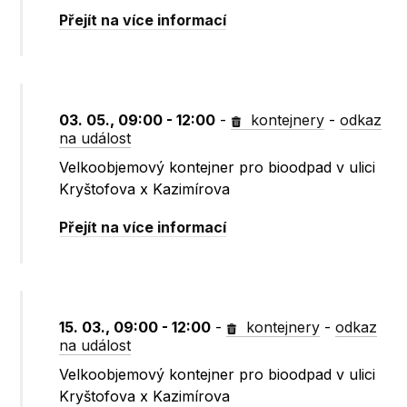
Přejít na více informací
03. 05., 09:00 - 12:00
-
kontejnery
-
odkaz
na událost
Velkoobjemový kontejner pro bioodpad v ulici
Kryštofova x Kazimírova
Přejít na více informací
15. 03., 09:00 - 12:00
-
kontejnery
-
odkaz
na událost
Velkoobjemový kontejner pro bioodpad v ulici
Kryštofova x Kazimírova