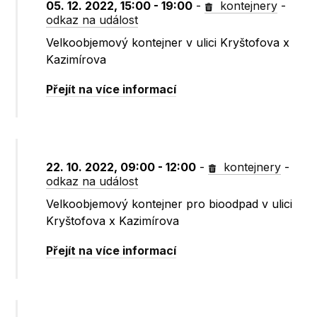
05. 12. 2022, 15:00 - 19:00
-
kontejnery
-
odkaz na událost
Velkoobjemový kontejner v ulici Kryštofova x
Kazimírova
Přejít na více informací
22. 10. 2022, 09:00 - 12:00
-
kontejnery
-
odkaz na událost
Velkoobjemový kontejner pro bioodpad v ulici
Kryštofova x Kazimírova
Přejít na více informací