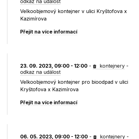
odkaz na událost
Velkoobjemový kontejner v ulici Kryštofova x
Kazimírova
Přejít na více informací
23. 09. 2023, 09:00 - 12:00
-
kontejnery
-
odkaz na událost
Velkoobjemový kontejner pro bioodpad v ulici
Kryštofova x Kazimírova
Přejít na více informací
06. 05. 2023, 09:00 - 12:00
-
kontejnery
-