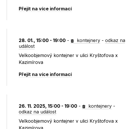
Přejít na více informací
28. 01., 15:00 - 19:00
-
kontejnery
-
odkaz na
událost
Velkoobjemový kontejner v ulici Kryštofova x
Kazimírova
Přejít na více informací
26. 11. 2025, 15:00 - 19:00
-
kontejnery
-
odkaz na událost
Velkoobjemový kontejner v ulici Kryštofova x
Kazimírova