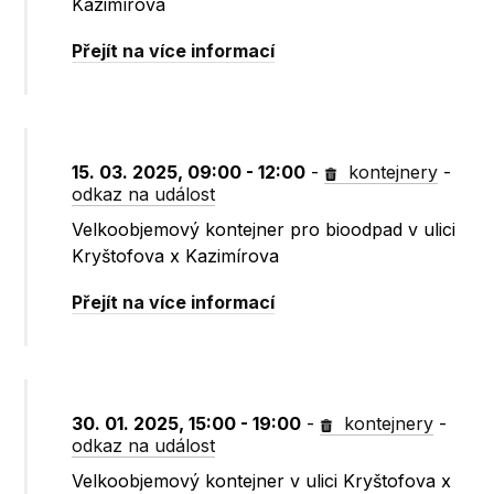
Kazimírova
Přejít na více informací
15. 03. 2025, 09:00 - 12:00
-
kontejnery
-
odkaz na událost
Velkoobjemový kontejner pro bioodpad v ulici
Kryštofova x Kazimírova
Přejít na více informací
30. 01. 2025, 15:00 - 19:00
-
kontejnery
-
odkaz na událost
Velkoobjemový kontejner v ulici Kryštofova x