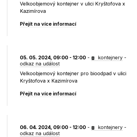
Velkoobjemový kontejner v ulici Kryštofova x
Kazimírova
Přejít na více informací
05. 05. 2024, 09:00 - 12:00
-
kontejnery
-
odkaz na událost
Velkoobjemový kontejner pro bioodpad v ulici
Kryštofova x Kazimírova
Přejít na více informací
06. 04. 2024, 09:00 - 12:00
-
kontejnery
-
odkaz na událost