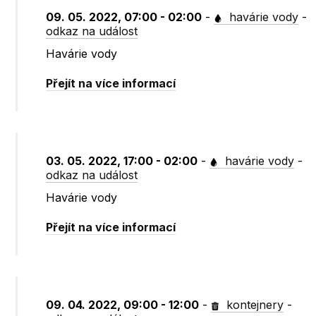
09. 05. 2022, 07:00 - 02:00
-
havárie vody
-
odkaz na událost
Havárie vody
Přejít na více informací
03. 05. 2022, 17:00 - 02:00
-
havárie vody
-
odkaz na událost
Havárie vody
Přejít na více informací
09. 04. 2022, 09:00 - 12:00
-
kontejnery
-