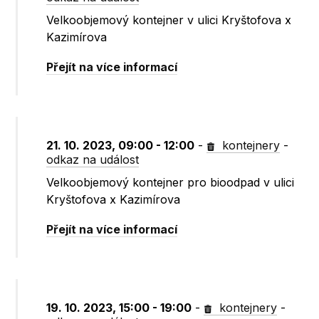
Velkoobjemový kontejner v ulici Kryštofova x
Kazimírova
Přejít na více informací
21. 10. 2023, 09:00 - 12:00
-
kontejnery
-
odkaz na událost
Velkoobjemový kontejner pro bioodpad v ulici
Kryštofova x Kazimírova
Přejít na více informací
19. 10. 2023, 15:00 - 19:00
-
kontejnery
-