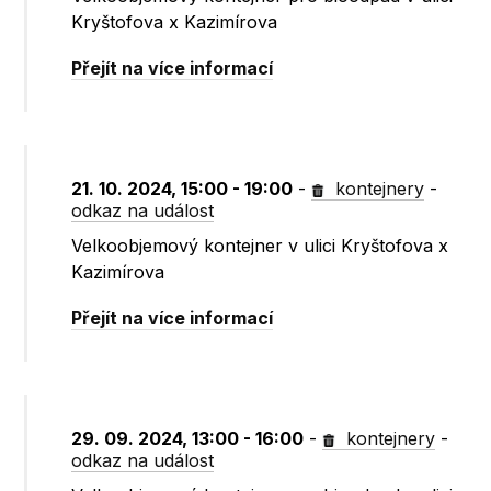
Kryštofova x Kazimírova
Přejít na více informací
21. 10. 2024, 15:00 - 19:00
-
kontejnery
-
odkaz na událost
Velkoobjemový kontejner v ulici Kryštofova x
Kazimírova
Přejít na více informací
29. 09. 2024, 13:00 - 16:00
-
kontejnery
-
odkaz na událost