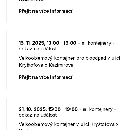
Přejít na více informací
15. 11. 2025, 13:00 - 16:00
-
kontejnery
-
odkaz na událost
Velkoobjemový kontejner pro bioodpad v ulici
Kryštofova x Kazimírova
Přejít na více informací
21. 10. 2025, 15:00 - 19:00
-
kontejnery
-
odkaz na událost
Velkoobjemový kontejner v ulici Kryštofova x