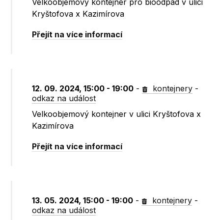
Velkoobjemový kontejner pro bioodpad v ulici
Kryštofova x Kazimírova
Přejít na více informací
12. 09. 2024, 15:00 - 19:00
-
kontejnery
-
odkaz na událost
Velkoobjemový kontejner v ulici Kryštofova x
Kazimírova
Přejít na více informací
13. 05. 2024, 15:00 - 19:00
-
kontejnery
-
odkaz na událost