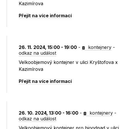
Kazimírova
Přejít na více informací
26. 11. 2024, 15:00 - 19:00
-
kontejnery
-
odkaz na událost
Velkoobjemový kontejner v ulici Kryštofova x
Kazimírova
Přejít na více informací
26. 10. 2024, 13:00 - 16:00
-
kontejnery
-
odkaz na událost
Velkoobjemový kontejner pro bioodpad v ulici