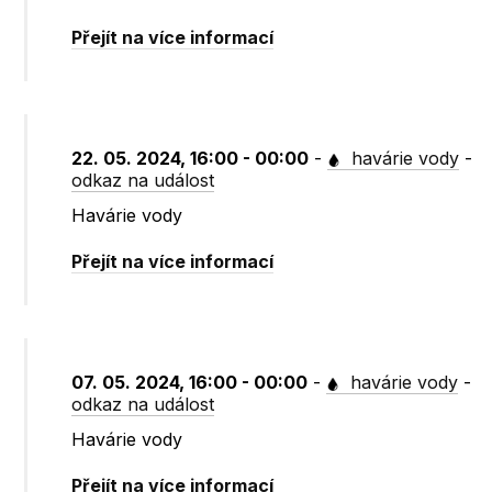
Přejít na více informací
22. 05. 2024, 16:00 - 00:00
-
havárie vody
-
odkaz na událost
Havárie vody
Přejít na více informací
07. 05. 2024, 16:00 - 00:00
-
havárie vody
-
odkaz na událost
Havárie vody
Přejít na více informací