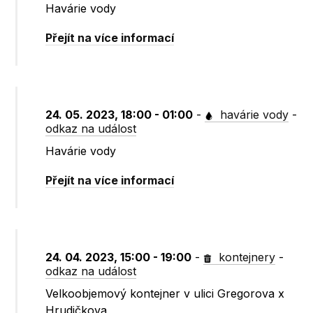
Havárie vody
Přejít na více informací
24. 05. 2023, 18:00 - 01:00
-
havárie vody
-
odkaz na událost
Havárie vody
Přejít na více informací
24. 04. 2023, 15:00 - 19:00
-
kontejnery
-
odkaz na událost
Velkoobjemový kontejner v ulici Gregorova x
Hrudičkova