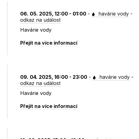
06. 05. 2025, 12:00 - 01:00
-
havárie vody
-
odkaz na událost
Havárie vody
Přejít na více informací
09. 04. 2025, 16:00 - 23:00
-
havárie vody
-
odkaz na událost
Havárie vody
Přejít na více informací