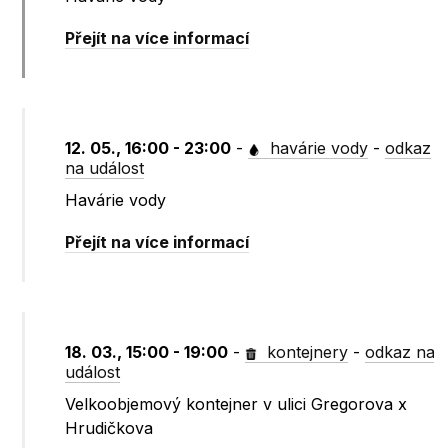
Přejít na více informací
12. 05., 16:00 - 23:00
-
havárie vody
-
odkaz
na událost
Havárie vody
Přejít na více informací
18. 03., 15:00 - 19:00
-
kontejnery
-
odkaz na
událost
Velkoobjemový kontejner v ulici Gregorova x
Hrudičkova