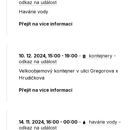
odkaz na událost
Havárie vody
Přejít na více informací
10. 12. 2024, 15:00 - 19:00
-
kontejnery
-
odkaz na událost
Velkoobjemový kontejner v ulici Gregorova x
Hrudičkova
Přejít na více informací
14. 11. 2024, 16:00 - 00:00
-
havárie vody
-
odkaz na událost