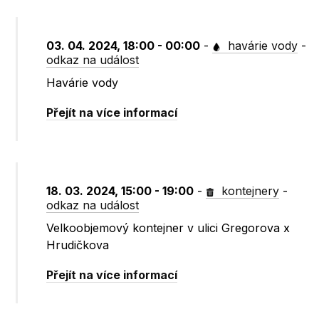
03. 04. 2024, 18:00 - 00:00
-
havárie vody
-
odkaz na událost
Havárie vody
Přejít na více informací
18. 03. 2024, 15:00 - 19:00
-
kontejnery
-
odkaz na událost
Velkoobjemový kontejner v ulici Gregorova x
Hrudičkova
Přejít na více informací