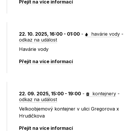
Přejít na více informací
22. 10. 2025, 16:00 - 01:00
-
havárie vody
-
odkaz na událost
Havárie vody
Přejít na více informací
22. 09. 2025, 15:00 - 19:00
-
kontejnery
-
odkaz na událost
Velkoobjemový kontejner v ulici Gregorova x
Hrudičkova
Přejít na více informací