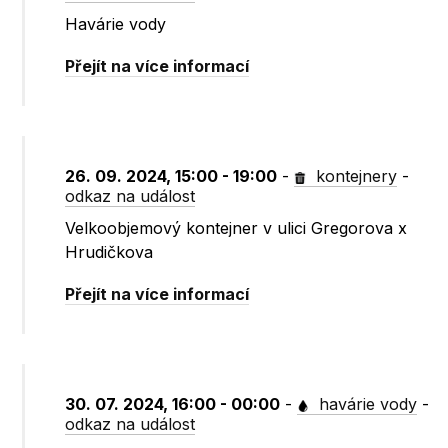
Havárie vody
Přejít na více informací
26. 09. 2024, 15:00 - 19:00
-
kontejnery
-
odkaz na událost
Velkoobjemový kontejner v ulici Gregorova x
Hrudičkova
Přejít na více informací
30. 07. 2024, 16:00 - 00:00
-
havárie vody
-
odkaz na událost