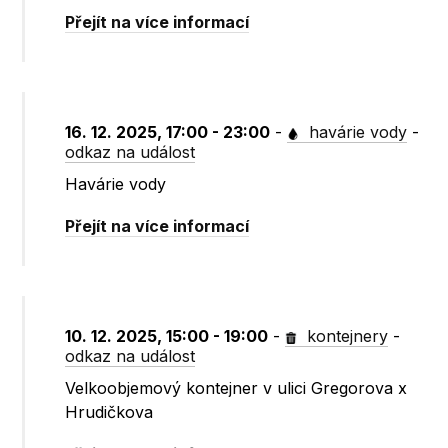
Přejít na více informací
16. 12. 2025, 17:00 - 23:00
-
havárie vody
-
odkaz na událost
Havárie vody
Přejít na více informací
10. 12. 2025, 15:00 - 19:00
-
kontejnery
-
odkaz na událost
Velkoobjemový kontejner v ulici Gregorova x
Hrudičkova