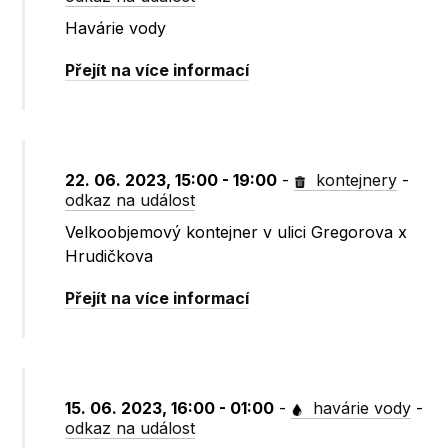
Havárie vody
Přejít na více informací
22. 06. 2023, 15:00 - 19:00
-
kontejnery
-
odkaz na událost
Velkoobjemový kontejner v ulici Gregorova x
Hrudičkova
Přejít na více informací
15. 06. 2023, 16:00 - 01:00
-
havárie vody
-
odkaz na událost