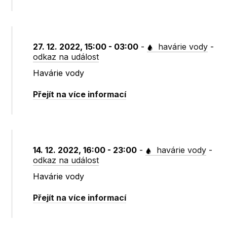
27. 12. 2022, 15:00 - 03:00
-
havárie vody
-
odkaz na událost
Havárie vody
Přejít na více informací
14. 12. 2022, 16:00 - 23:00
-
havárie vody
-
odkaz na událost
Havárie vody
Přejít na více informací