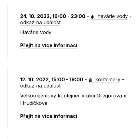
24. 10. 2022, 16:00 - 23:00
-
havárie vody
-
odkaz na událost
Havárie vody
Přejít na více informací
12. 10. 2022, 15:00 - 19:00
-
kontejnery
-
odkaz na událost
Velkoobjemový kontejner v ulici Gregorova x
Hrudičkova
Přejít na více informací