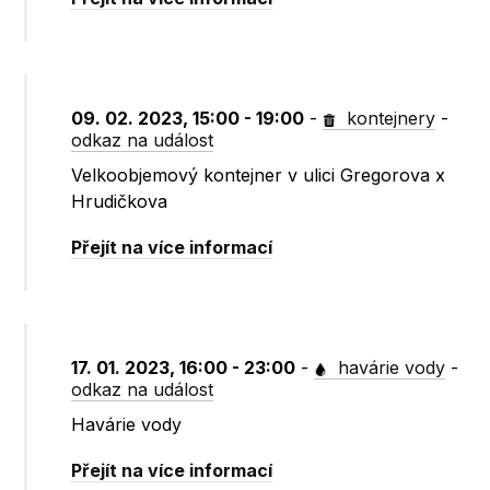
09. 02. 2023, 15:00 - 19:00
-
kontejnery
-
odkaz na událost
Velkoobjemový kontejner v ulici Gregorova x
Hrudičkova
Přejít na více informací
17. 01. 2023, 16:00 - 23:00
-
havárie vody
-
odkaz na událost
Havárie vody
Přejít na více informací