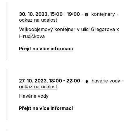
30. 10. 2023, 15:00 - 19:00
-
kontejnery
-
odkaz na událost
Velkoobjemový kontejner v ulici Gregorova x
Hrudičkova
Přejít na více informací
27. 10. 2023, 18:00 - 22:00
-
havárie vody
-
odkaz na událost
Havárie vody
Přejít na více informací