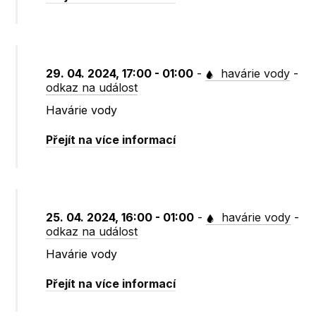
29. 04. 2024, 17:00 - 01:00
-
havárie vody
-
odkaz na událost
Havárie vody
Přejít na více informací
25. 04. 2024, 16:00 - 01:00
-
havárie vody
-
odkaz na událost
Havárie vody
Přejít na více informací