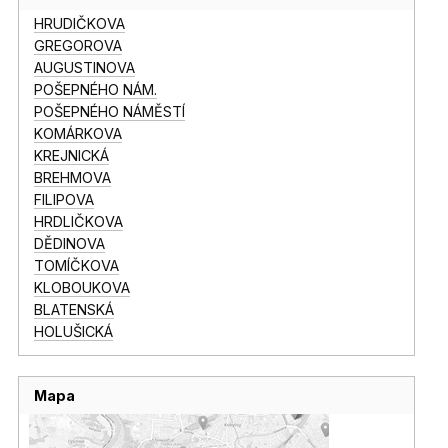
HRUDIČKOVA
GREGOROVA
AUGUSTINOVA
POŠEPNÉHO NÁM.
POŠEPNÉHO NÁMĚSTÍ
KOMÁRKOVA
KREJNICKÁ
BREHMOVA
FILIPOVA
HRDLIČKOVA
DĚDINOVA
TOMÍČKOVA
KLOBOUKOVA
BLATENSKÁ
HOLUŠICKÁ
Mapa