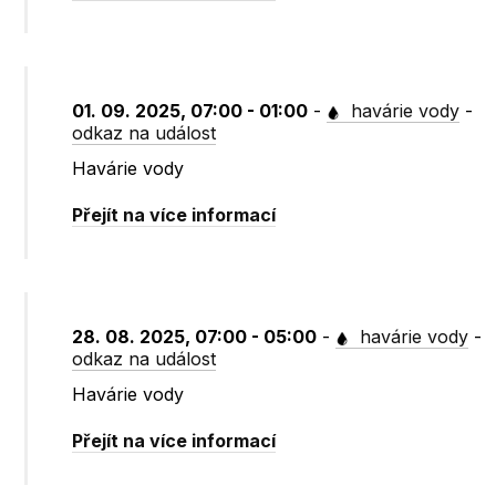
01. 09. 2025, 07:00 - 01:00
-
havárie vody
-
odkaz na událost
Havárie vody
Přejít na více informací
28. 08. 2025, 07:00 - 05:00
-
havárie vody
-
odkaz na událost
Havárie vody
Přejít na více informací