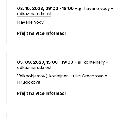
08. 10. 2023, 09:00 - 18:00
-
havárie vody
-
odkaz na událost
Havárie vody
Přejít na více informací
05. 09. 2023, 15:00 - 19:00
-
kontejnery
-
odkaz na událost
Velkoobjemový kontejner v ulici Gregorova x
Hrudičkova
Přejít na více informací