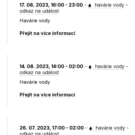
17. 08. 2023, 16:00 - 23:00
-
havárie vody
-
odkaz na událost
Havárie vody
Přejít na více informací
14. 08. 2023, 14:00 - 02:00
-
havárie vody
-
odkaz na událost
Havárie vody
Přejít na více informací
26. 07. 2023, 17:00 - 02:00
-
havárie vody
-
odkaz na událost