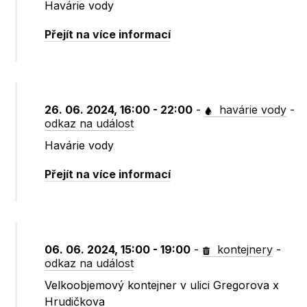
Havárie vody
Přejít na více informací
26. 06. 2024, 16:00 - 22:00
-
havárie vody
-
odkaz na událost
Havárie vody
Přejít na více informací
06. 06. 2024, 15:00 - 19:00
-
kontejnery
-
odkaz na událost
Velkoobjemový kontejner v ulici Gregorova x
Hrudičkova