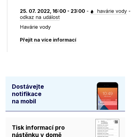
25. 07. 2022, 16:00 - 23:00
-
havárie vody
-
odkaz na událost
Havárie vody
Přejít na více informací
Dostávejte
notifikace
na mobil
Tisk informací pro
nástěnku v domě