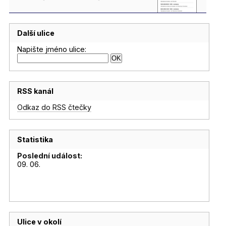
Další ulice
Napište jméno ulice:
RSS kanál
Odkaz do RSS čtečky
Statistika
Poslední událost:
09. 06.
Ulice v okolí