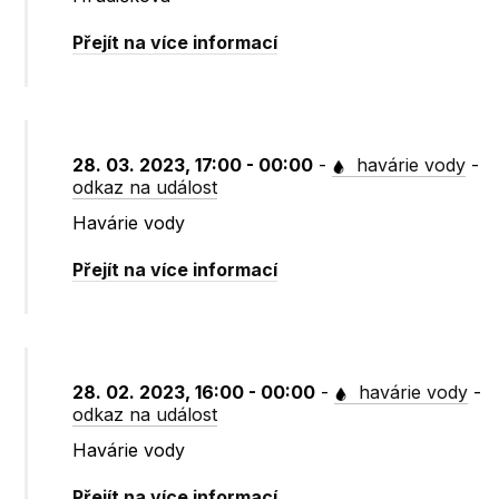
Přejít na více informací
28. 03. 2023, 17:00 - 00:00
-
havárie vody
-
odkaz na událost
Havárie vody
Přejít na více informací
28. 02. 2023, 16:00 - 00:00
-
havárie vody
-
odkaz na událost
Havárie vody
Přejít na více informací