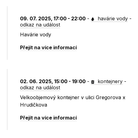
09. 07. 2025, 17:00 - 22:00
-
havárie vody
-
odkaz na událost
Havárie vody
Přejít na více informací
02. 06. 2025, 15:00 - 19:00
-
kontejnery
-
odkaz na událost
Velkoobjemový kontejner v ulici Gregorova x
Hrudičkova
Přejít na více informací