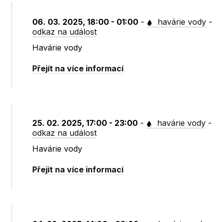
06. 03. 2025, 18:00 - 01:00
-
havárie vody
-
odkaz na událost
Havárie vody
Přejít na více informací
25. 02. 2025, 17:00 - 23:00
-
havárie vody
-
odkaz na událost
Havárie vody
Přejít na více informací