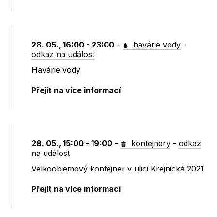
28. 05., 16:00 - 23:00
-
havárie vody
-
odkaz na událost
Havárie vody
Přejít na více informací
28. 05., 15:00 - 19:00
-
kontejnery
-
odkaz
na událost
Velkoobjemový kontejner v ulici Krejnická 2021
Přejít na více informací