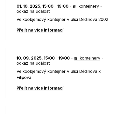
01. 10. 2025, 15:00 - 19:00
-
kontejnery
-
odkaz na událost
Velkoobjemový kontejner v ulici Dědinova 2002
Přejít na více informací
10. 09. 2025, 15:00 - 19:00
-
kontejnery
-
odkaz na událost
Velkoobjemový kontejner v ulici Dědinova x
Filipova
Přejít na více informací