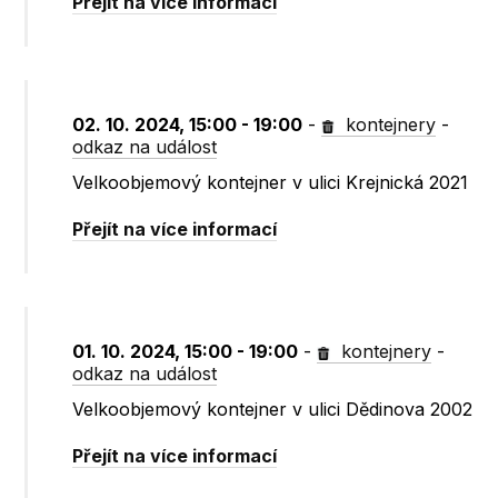
Přejít na více informací
02. 10. 2024, 15:00 - 19:00
-
kontejnery
-
odkaz na událost
Velkoobjemový kontejner v ulici Krejnická 2021
Přejít na více informací
01. 10. 2024, 15:00 - 19:00
-
kontejnery
-
odkaz na událost
Velkoobjemový kontejner v ulici Dědinova 2002
Přejít na více informací