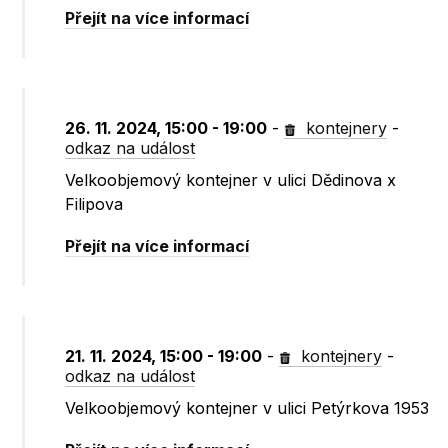
Přejít na více informací
26. 11. 2024, 15:00 - 19:00
-
kontejnery
-
odkaz na událost
Velkoobjemový kontejner v ulici Dědinova x
Filipova
Přejít na více informací
21. 11. 2024, 15:00 - 19:00
-
kontejnery
-
odkaz na událost
Velkoobjemový kontejner v ulici Petýrkova 1953