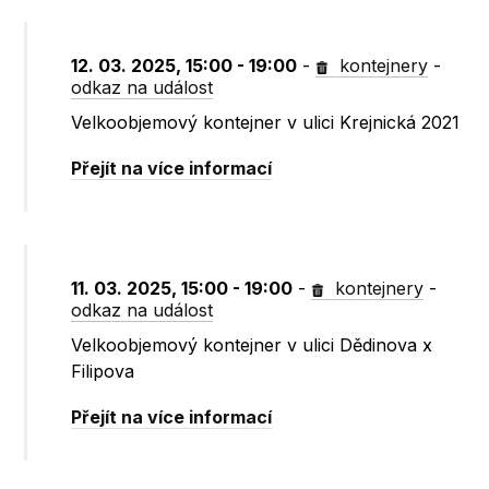
12. 03. 2025, 15:00 - 19:00
-
kontejnery
-
odkaz na událost
Velkoobjemový kontejner v ulici Krejnická 2021
Přejít na více informací
11. 03. 2025, 15:00 - 19:00
-
kontejnery
-
odkaz na událost
Velkoobjemový kontejner v ulici Dědinova x
Filipova
Přejít na více informací