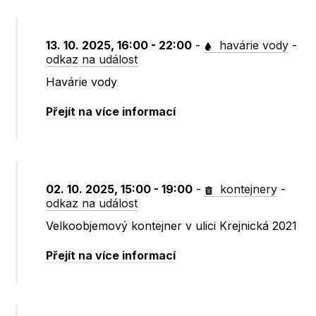
13. 10. 2025, 16:00 - 22:00
-
havárie vody
-
odkaz na událost
Havárie vody
Přejít na více informací
02. 10. 2025, 15:00 - 19:00
-
kontejnery
-
odkaz na událost
Velkoobjemový kontejner v ulici Krejnická 2021
Přejít na více informací