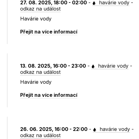
27. 08. 2025, 18:00 - 02:00
-
havárie vody
-
odkaz na událost
Havárie vody
Přejít na více informací
13. 08. 2025, 16:00 - 23:00
-
havárie vody
-
odkaz na událost
Havárie vody
Přejít na více informací
26. 06. 2025, 16:00 - 22:00
-
havárie vody
-
odkaz na událost