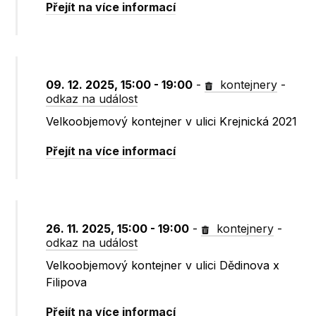
Přejít na více informací
09. 12. 2025, 15:00 - 19:00
-
kontejnery
-
odkaz na událost
Velkoobjemový kontejner v ulici Krejnická 2021
Přejít na více informací
26. 11. 2025, 15:00 - 19:00
-
kontejnery
-
odkaz na událost
Velkoobjemový kontejner v ulici Dědinova x
Filipova
Přejít na více informací