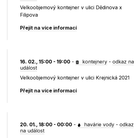
Velkoobjemový kontejner v ulici Dědinova x
Filipova
Přejít na více informací
16. 02., 15:00 - 19:00
-
kontejnery
-
odkaz na
událost
Velkoobjemový kontejner v ulici Krejnická 2021
Přejít na více informací
20. 01., 18:00 - 00:00
-
havárie vody
-
odkaz
na událost