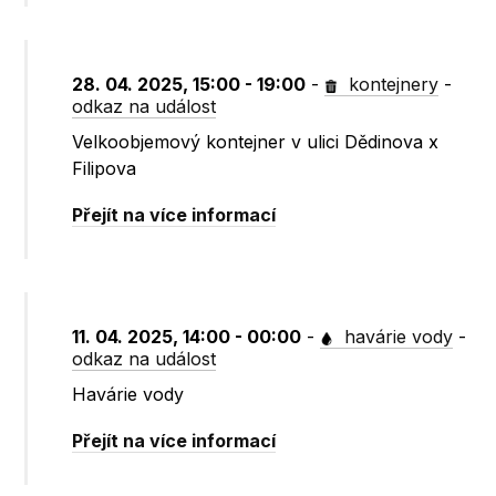
28. 04. 2025, 15:00 - 19:00
-
kontejnery
-
odkaz na událost
Velkoobjemový kontejner v ulici Dědinova x
Filipova
Přejít na více informací
11. 04. 2025, 14:00 - 00:00
-
havárie vody
-
odkaz na událost
Havárie vody
Přejít na více informací