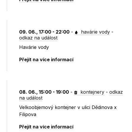
09. 06., 17:00 - 22:00
-
havárie vody
-
odkaz na událost
Havárie vody
Přejít na více informací
08. 06., 15:00 - 19:00
-
kontejnery
-
odkaz
na událost
Velkoobjemový kontejner v ulici Dědinova x
Filipova
Přejít na více informací