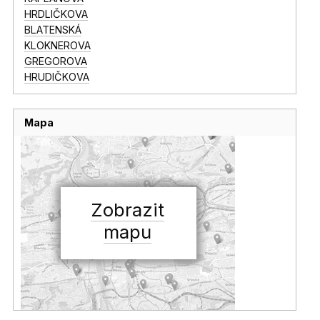
HRDLIČKOVA
BLATENSKÁ
KLOKNEROVA
GREGOROVA
HRUDIČKOVA
Mapa
Zobrazit
mapu