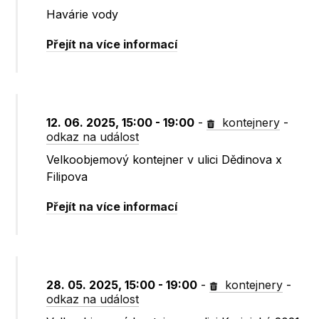
Havárie vody
Přejít na více informací
12. 06. 2025, 15:00 - 19:00
-
kontejnery
-
odkaz na událost
Velkoobjemový kontejner v ulici Dědinova x
Filipova
Přejít na více informací
28. 05. 2025, 15:00 - 19:00
-
kontejnery
-
odkaz na událost