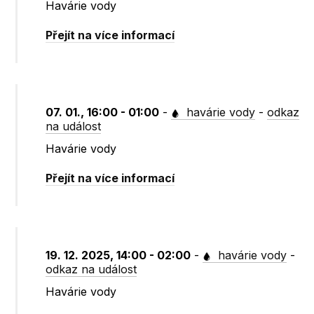
Havárie vody
Přejít na více informací
07. 01., 16:00 - 01:00
-
havárie vody
-
odkaz
na událost
Havárie vody
Přejít na více informací
19. 12. 2025, 14:00 - 02:00
-
havárie vody
-
odkaz na událost
Havárie vody