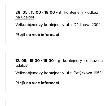
26. 05., 15:00 - 19:00
-
kontejnery
-
odkaz
na událost
Velkoobjemový kontejner v ulici Dědinova 2002
Přejít na více informací
12. 05., 15:00 - 19:00
-
kontejnery
-
odkaz na
událost
Velkoobjemový kontejner v ulici Petýrkova 1953
Přejít na více informací