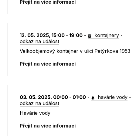
Přejít na více informací
12. 05. 2025, 15:00 - 19:00
-
kontejnery
-
odkaz na událost
Velkoobjemový kontejner v ulici Petýrkova 1953
Přejít na více informací
03. 05. 2025, 00:00 - 01:00
-
havárie vody
-
odkaz na událost
Havárie vody
Přejít na více informací