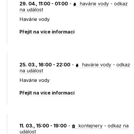
29. 04., 11:00 - 01:00
-
havárie vody
-
odkaz
na událost
Havárie vody
Přejít na více informací
25. 03., 16:00 - 22:00
-
havárie vody
-
odkaz
na událost
Havárie vody
Přejít na více informací
11. 03., 15:00 - 19:00
-
kontejnery
-
odkaz na
událost