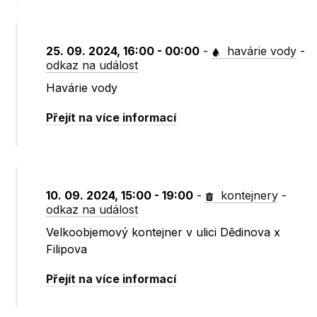
25. 09. 2024, 16:00 - 00:00
-
havárie vody
-
odkaz na událost
Havárie vody
Přejít na více informací
10. 09. 2024, 15:00 - 19:00
-
kontejnery
-
odkaz na událost
Velkoobjemový kontejner v ulici Dědinova x
Filipova
Přejít na více informací