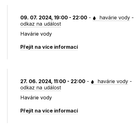
09. 07. 2024, 19:00 - 22:00
-
havárie vody
-
odkaz na událost
Havárie vody
Přejít na více informací
27. 06. 2024, 11:00 - 22:00
-
havárie vody
-
odkaz na událost
Havárie vody
Přejít na více informací