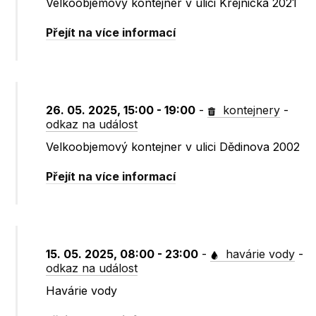
Velkoobjemový kontejner v ulici Krejnická 2021
Přejít na více informací
26. 05. 2025, 15:00 - 19:00
-
kontejnery
-
odkaz na událost
Velkoobjemový kontejner v ulici Dědinova 2002
Přejít na více informací
15. 05. 2025, 08:00 - 23:00
-
havárie vody
-
odkaz na událost
Havárie vody