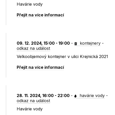
Havárie vody
Přejít na více informací
09. 12. 2024, 15:00 - 19:00
-
kontejnery
-
odkaz na událost
Velkoobjemový kontejner v ulici Krejnická 2021
Přejít na více informací
28. 11. 2024, 16:00 - 22:00
-
havárie vody
-
odkaz na událost
Havárie vody