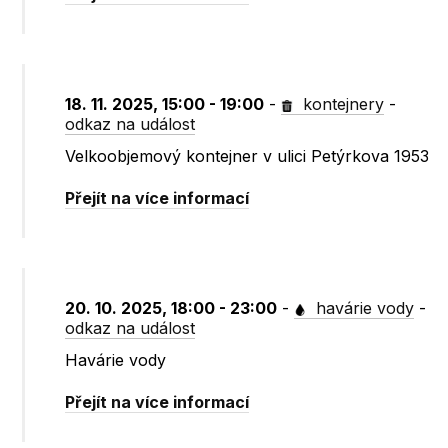
18. 11. 2025, 15:00 - 19:00
-
kontejnery
-
odkaz na událost
Velkoobjemový kontejner v ulici Petýrkova 1953
Přejít na více informací
20. 10. 2025, 18:00 - 23:00
-
havárie vody
-
odkaz na událost
Havárie vody
Přejít na více informací