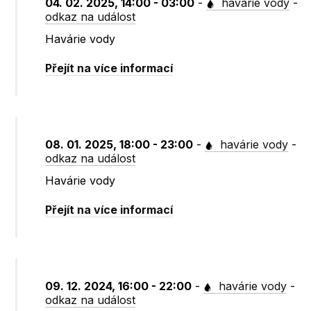
04. 02. 2025, 14:00 - 03:00
-
havárie vody
-
odkaz na událost
Havárie vody
Přejít na více informací
08. 01. 2025, 18:00 - 23:00
-
havárie vody
-
odkaz na událost
Havárie vody
Přejít na více informací
09. 12. 2024, 16:00 - 22:00
-
havárie vody
-
odkaz na událost