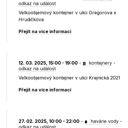
odkaz na událost
Velkoobjemový kontejner v ulici Gregorova x
Hrudičkova
Přejít na více informací
12. 03. 2025, 15:00 - 19:00
-
kontejnery
-
odkaz na událost
Velkoobjemový kontejner v ulici Krejnická 2021
Přejít na více informací
27. 02. 2025, 10:00 - 22:00
-
havárie vody
-
odkaz na událost