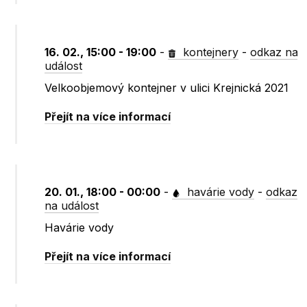
16. 02., 15:00 - 19:00
-
kontejnery
-
odkaz na
událost
Velkoobjemový kontejner v ulici Krejnická 2021
Přejít na více informací
20. 01., 18:00 - 00:00
-
havárie vody
-
odkaz
na událost
Havárie vody
Přejít na více informací