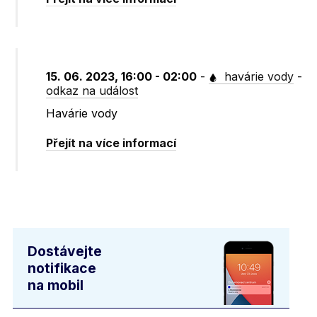
15. 06. 2023, 16:00 - 02:00
-
havárie vody
-
odkaz na událost
Havárie vody
Přejít na více informací
Dostávejte
notifikace
na mobil