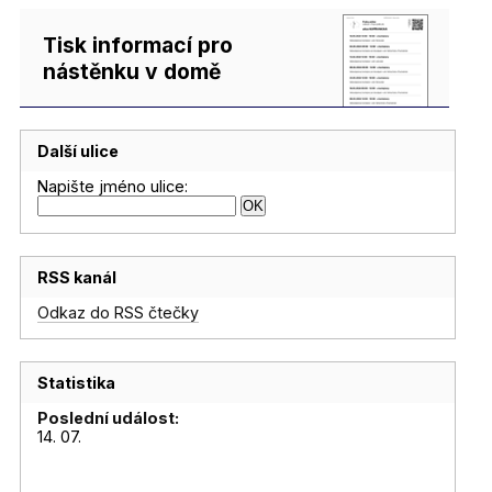
Tisk informací pro
nástěnku v domě
Další ulice
Napište jméno ulice:
RSS kanál
Odkaz do RSS čtečky
Statistika
Poslední událost:
14. 07.