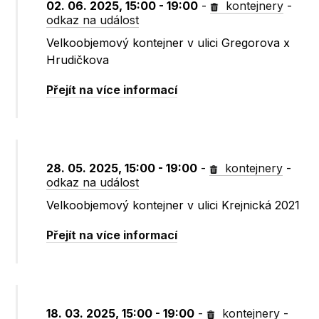
02. 06. 2025, 15:00 - 19:00
-
kontejnery
-
odkaz na událost
Velkoobjemový kontejner v ulici Gregorova x
Hrudičkova
Přejít na více informací
28. 05. 2025, 15:00 - 19:00
-
kontejnery
-
odkaz na událost
Velkoobjemový kontejner v ulici Krejnická 2021
Přejít na více informací
18. 03. 2025, 15:00 - 19:00
-
kontejnery
-