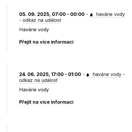
05. 09. 2025, 07:00 - 00:00
-
havárie vody
-
odkaz na událost
Havárie vody
Přejít na více informací
24. 06. 2025, 17:00 - 01:00
-
havárie vody
-
odkaz na událost
Havárie vody
Přejít na více informací