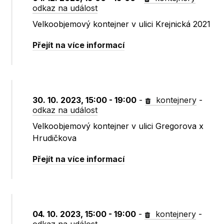
odkaz na událost
Velkoobjemový kontejner v ulici Krejnická 2021
Přejít na více informací
30. 10. 2023, 15:00 - 19:00
-
kontejnery
-
odkaz na událost
Velkoobjemový kontejner v ulici Gregorova x
Hrudičkova
Přejít na více informací
04. 10. 2023, 15:00 - 19:00
-
kontejnery
-