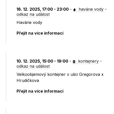
16. 12. 2025, 17:00 - 23:00
-
havárie vody
-
odkaz na událost
Havárie vody
Přejít na více informací
10. 12. 2025, 15:00 - 19:00
-
kontejnery
-
odkaz na událost
Velkoobjemový kontejner v ulici Gregorova x
Hrudičkova
Přejít na více informací