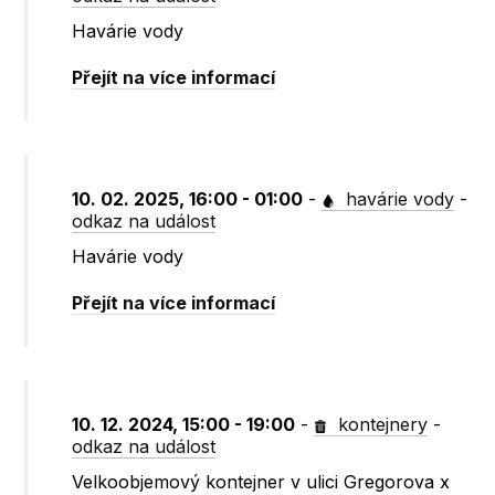
Havárie vody
Přejít na více informací
10. 02. 2025, 16:00 - 01:00
-
havárie vody
-
odkaz na událost
Havárie vody
Přejít na více informací
10. 12. 2024, 15:00 - 19:00
-
kontejnery
-
odkaz na událost
Velkoobjemový kontejner v ulici Gregorova x