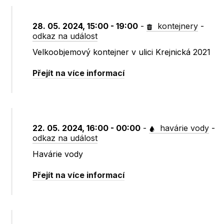
28. 05. 2024, 15:00 - 19:00
-
kontejnery
-
odkaz na událost
Velkoobjemový kontejner v ulici Krejnická 2021
Přejít na více informací
22. 05. 2024, 16:00 - 00:00
-
havárie vody
-
odkaz na událost
Havárie vody
Přejít na více informací