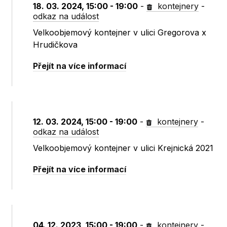
18. 03. 2024, 15:00 - 19:00
-
kontejnery
-
odkaz na událost
Velkoobjemový kontejner v ulici Gregorova x
Hrudičkova
Přejít na více informací
12. 03. 2024, 15:00 - 19:00
-
kontejnery
-
odkaz na událost
Velkoobjemový kontejner v ulici Krejnická 2021
Přejít na více informací
04. 12. 2023, 15:00 - 19:00
-
kontejnery
-