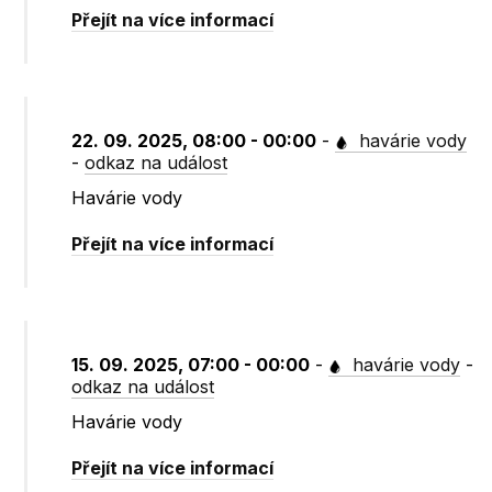
Přejít na více informací
22. 09. 2025, 08:00 - 00:00
-
havárie vody
-
odkaz na událost
Havárie vody
Přejít na více informací
15. 09. 2025, 07:00 - 00:00
-
havárie vody
-
odkaz na událost
Havárie vody
Přejít na více informací