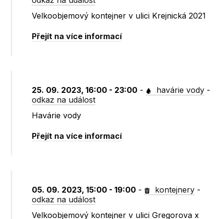
odkaz na událost
Velkoobjemový kontejner v ulici Krejnická 2021
Přejít na více informací
25. 09. 2023, 16:00 - 23:00
-
havárie vody
-
odkaz na událost
Havárie vody
Přejít na více informací
05. 09. 2023, 15:00 - 19:00
-
kontejnery
-
odkaz na událost
Velkoobjemový kontejner v ulici Gregorova x