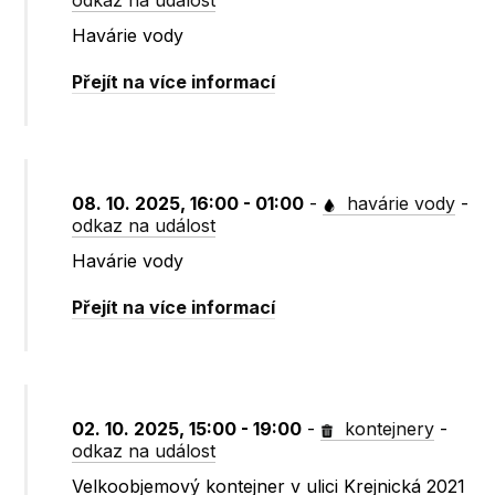
odkaz na událost
Havárie vody
Přejít na více informací
08. 10. 2025, 16:00 - 01:00
-
havárie vody
-
odkaz na událost
Havárie vody
Přejít na více informací
02. 10. 2025, 15:00 - 19:00
-
kontejnery
-
odkaz na událost
Velkoobjemový kontejner v ulici Krejnická 2021