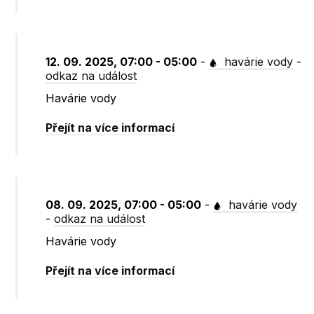
12. 09. 2025, 07:00 - 05:00
-
havárie vody
-
odkaz na událost
Havárie vody
Přejít na více informací
08. 09. 2025, 07:00 - 05:00
-
havárie vody
-
odkaz na událost
Havárie vody
Přejít na více informací