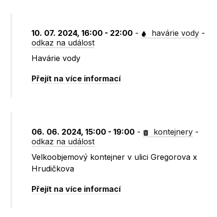
10. 07. 2024, 16:00 - 22:00
-
havárie vody
-
odkaz na událost
Havárie vody
Přejít na více informací
06. 06. 2024, 15:00 - 19:00
-
kontejnery
-
odkaz na událost
Velkoobjemový kontejner v ulici Gregorova x
Hrudičkova
Přejít na více informací