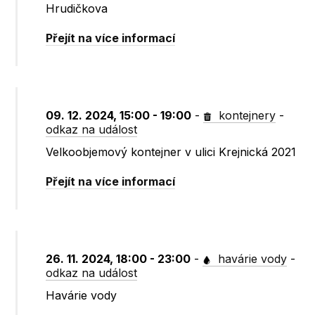
Hrudičkova
Přejít na více informací
09. 12. 2024, 15:00 - 19:00
-
kontejnery
-
odkaz na událost
Velkoobjemový kontejner v ulici Krejnická 2021
Přejít na více informací
26. 11. 2024, 18:00 - 23:00
-
havárie vody
-
odkaz na událost
Havárie vody