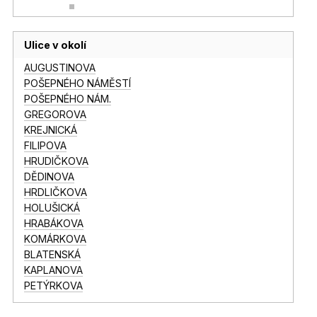
Ulice v okolí
AUGUSTINOVA
POŠEPNÉHO NÁMĚSTÍ
POŠEPNÉHO NÁM.
GREGOROVA
KREJNICKÁ
FILIPOVA
HRUDIČKOVA
DĚDINOVA
HRDLIČKOVA
HOLUŠICKÁ
HRABÁKOVA
KOMÁRKOVA
BLATENSKÁ
KAPLANOVA
PETÝRKOVA