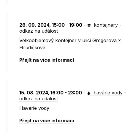
26. 09. 2024, 15:00 - 19:00
-
kontejnery
-
odkaz na událost
Velkoobjemový kontejner v ulici Gregorova x
Hrudičkova
Přejít na více informací
15. 08. 2024, 16:00 - 23:00
-
havárie vody
-
odkaz na událost
Havárie vody
Přejít na více informací