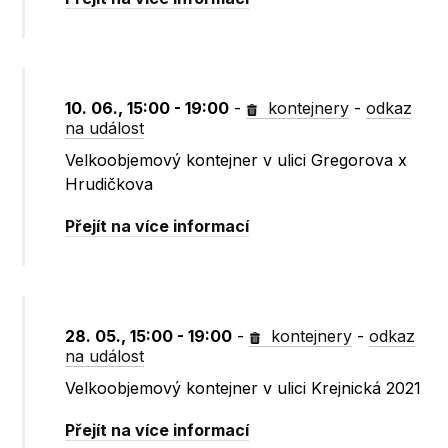
10. 06., 15:00 - 19:00
-
kontejnery
-
odkaz
na událost
Velkoobjemový kontejner v ulici Gregorova x
Hrudičkova
Přejít na více informací
28. 05., 15:00 - 19:00
-
kontejnery
-
odkaz
na událost
Velkoobjemový kontejner v ulici Krejnická 2021
Přejít na více informací