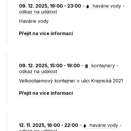
09. 12. 2025, 19:00 - 23:00
-
havárie vody
-
odkaz na událost
Havárie vody
Přejít na více informací
09. 12. 2025, 15:00 - 19:00
-
kontejnery
-
odkaz na událost
Velkoobjemový kontejner v ulici Krejnická 2021
Přejít na více informací
12. 11. 2025, 16:00 - 22:00
-
havárie vody
-