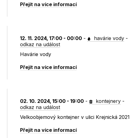
Přejít na více informací
12. 11. 2024, 17:00 - 00:00
-
havárie vody
-
odkaz na událost
Havárie vody
Přejít na více informací
02. 10. 2024, 15:00 - 19:00
-
kontejnery
-
odkaz na událost
Velkoobjemový kontejner v ulici Krejnická 2021
Přejít na více informací