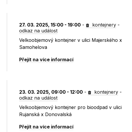
27. 03. 2025, 15:00 - 19:00
-
kontejnery
-
odkaz na událost
Velkoobjemový kontejner v ulici Majerského x
Samohelova
Přejít na více informací
23. 03. 2025, 09:00 - 12:00
-
kontejnery
-
odkaz na událost
Velkoobjemový kontejner pro bioodpad v ulici
Rujanská x Donovalská
Přejít na více informací