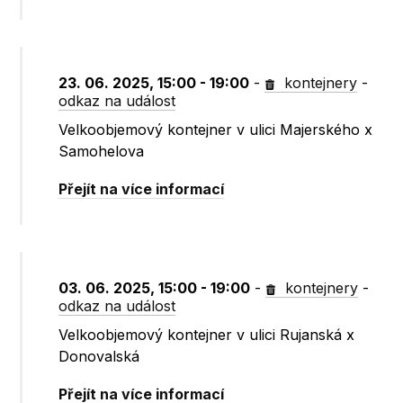
23. 06. 2025, 15:00 - 19:00
-
kontejnery
-
odkaz na událost
Velkoobjemový kontejner v ulici Majerského x
Samohelova
Přejít na více informací
03. 06. 2025, 15:00 - 19:00
-
kontejnery
-
odkaz na událost
Velkoobjemový kontejner v ulici Rujanská x
Donovalská
Přejít na více informací