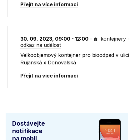
Přejít na více informací
30. 09. 2023, 09:00 - 12:00
-
kontejnery
-
odkaz na událost
Velkoobjemový kontejner pro bioodpad v ulici
Rujanská x Donovalská
Přejít na více informací
Dostávejte
notifikace
na mobil