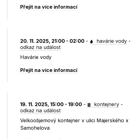
Přejít na více informací
20. 11. 2025, 21:00 - 02:00
-
havárie vody
-
odkaz na událost
Havárie vody
Přejít na více informací
19. 11. 2025, 15:00 - 19:00
-
kontejnery
-
odkaz na událost
Velkoobjemový kontejner v ulici Majerského x
Samohelova