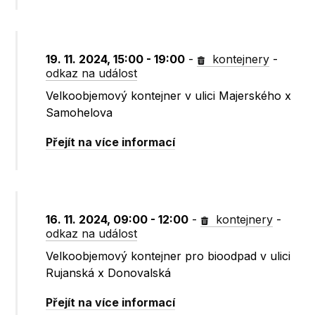
19. 11. 2024, 15:00 - 19:00
-
kontejnery
-
odkaz na událost
Velkoobjemový kontejner v ulici Majerského x
Samohelova
Přejít na více informací
16. 11. 2024, 09:00 - 12:00
-
kontejnery
-
odkaz na událost
Velkoobjemový kontejner pro bioodpad v ulici
Rujanská x Donovalská
Přejít na více informací