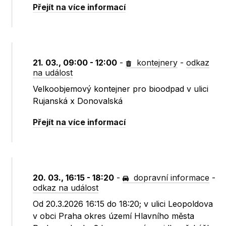
Přejít na více informací
21. 03., 09:00 - 12:00
-
kontejnery
-
odkaz
na událost
Velkoobjemový kontejner pro bioodpad v ulici
Rujanská x Donovalská
Přejít na více informací
20. 03., 16:15 - 18:20
-
dopravní informace
-
odkaz na událost
Od 20.3.2026 16:15 do 18:20; v ulici Leopoldova
v obci Praha okres území Hlavního města