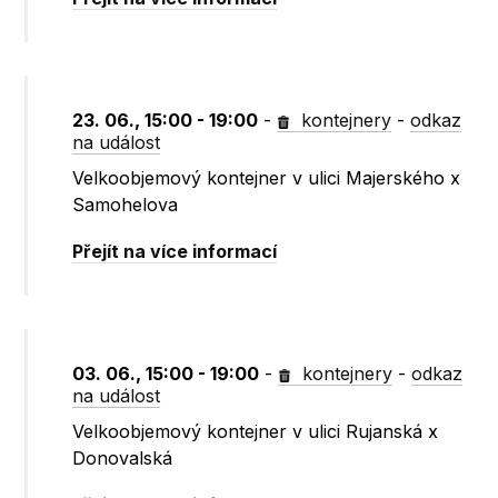
23. 06., 15:00 - 19:00
-
kontejnery
-
odkaz
na událost
Velkoobjemový kontejner v ulici Majerského x
Samohelova
Přejít na více informací
03. 06., 15:00 - 19:00
-
kontejnery
-
odkaz
na událost
Velkoobjemový kontejner v ulici Rujanská x
Donovalská