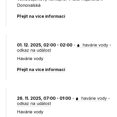
Donovalská
Přejít na více informací
01. 12. 2025, 02:00 - 02:00
-
havárie vody
-
odkaz na událost
Havárie vody
Přejít na více informací
26. 11. 2025, 07:00 - 01:00
-
havárie vody
-
odkaz na událost
Havárie vody