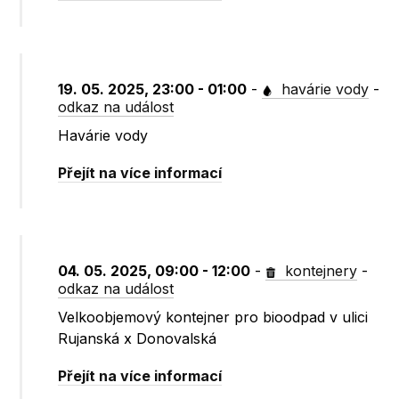
19. 05. 2025, 23:00 - 01:00
-
havárie vody
-
odkaz na událost
Havárie vody
Přejít na více informací
04. 05. 2025, 09:00 - 12:00
-
kontejnery
-
odkaz na událost
Velkoobjemový kontejner pro bioodpad v ulici
Rujanská x Donovalská
Přejít na více informací