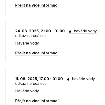
Přejít na více informací
24. 08. 2025, 21:00 - 01:00
-
havárie vody
-
odkaz na událost
Havárie vody
Přejít na více informací
11. 08. 2025, 17:00 - 01:00
-
havárie vody
-
odkaz na událost
Havárie vody
Přejít na více informací