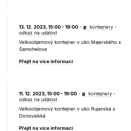
13. 12. 2023, 15:00 - 19:00
-
kontejnery
-
odkaz na událost
Velkoobjemový kontejner v ulici Majerského x
Samohelova
Přejít na více informací
11. 12. 2023, 15:00 - 19:00
-
kontejnery
-
odkaz na událost
Velkoobjemový kontejner v ulici Rujanská x
Donovalská
Přejít na více informací