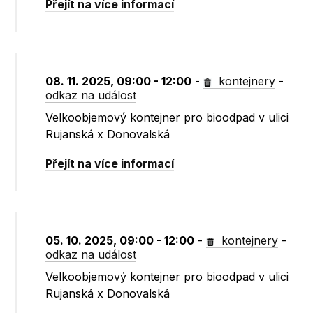
Přejít na více informací
08. 11. 2025, 09:00 - 12:00
-
kontejnery
-
odkaz na událost
Velkoobjemový kontejner pro bioodpad v ulici
Rujanská x Donovalská
Přejít na více informací
05. 10. 2025, 09:00 - 12:00
-
kontejnery
-
odkaz na událost
Velkoobjemový kontejner pro bioodpad v ulici
Rujanská x Donovalská