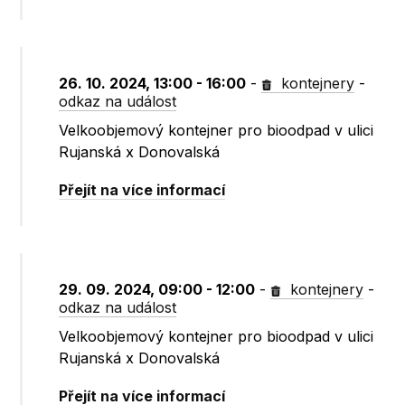
26. 10. 2024, 13:00 - 16:00
-
kontejnery
-
odkaz na událost
Velkoobjemový kontejner pro bioodpad v ulici
Rujanská x Donovalská
Přejít na více informací
29. 09. 2024, 09:00 - 12:00
-
kontejnery
-
odkaz na událost
Velkoobjemový kontejner pro bioodpad v ulici
Rujanská x Donovalská
Přejít na více informací