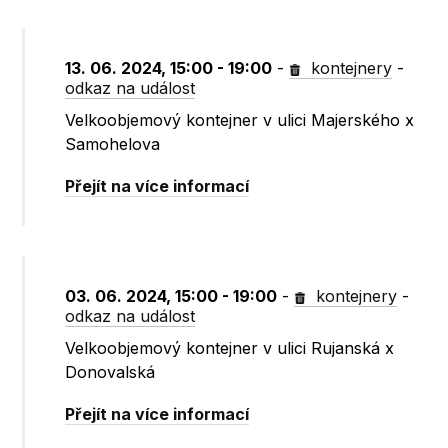
13. 06. 2024, 15:00 - 19:00
-
kontejnery
-
odkaz na událost
Velkoobjemový kontejner v ulici Majerského x
Samohelova
Přejít na více informací
03. 06. 2024, 15:00 - 19:00
-
kontejnery
-
odkaz na událost
Velkoobjemový kontejner v ulici Rujanská x
Donovalská
Přejít na více informací