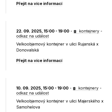
Přejít na více informací
22. 09. 2025, 15:00 - 19:00
-
kontejnery
-
odkaz na událost
Velkoobjemový kontejner v ulici Rujanská x
Donovalská
Přejít na více informací
10. 09. 2025, 15:00 - 19:00
-
kontejnery
-
odkaz na událost
Velkoobjemový kontejner v ulici Majerského x
Samohelova