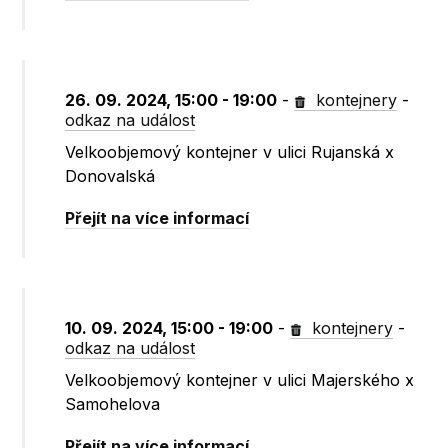
26. 09. 2024, 15:00 - 19:00
-
kontejnery
-
odkaz na událost
Velkoobjemový kontejner v ulici Rujanská x
Donovalská
Přejít na více informací
10. 09. 2024, 15:00 - 19:00
-
kontejnery
-
odkaz na událost
Velkoobjemový kontejner v ulici Majerského x
Samohelova
Přejít na více informací