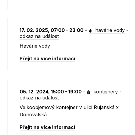
17. 02. 2025, 07:00 - 23:00
-
havárie vody
-
odkaz na událost
Havárie vody
Přejít na více informací
05. 12. 2024, 15:00 - 19:00
-
kontejnery
-
odkaz na událost
Velkoobjemový kontejner v ulici Rujanská x
Donovalská
Přejít na více informací