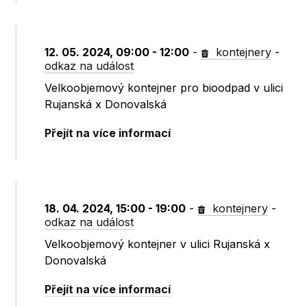
12. 05. 2024, 09:00 - 12:00
-
kontejnery
-
odkaz na událost
Velkoobjemový kontejner pro bioodpad v ulici
Rujanská x Donovalská
Přejít na více informací
18. 04. 2024, 15:00 - 19:00
-
kontejnery
-
odkaz na událost
Velkoobjemový kontejner v ulici Rujanská x
Donovalská
Přejít na více informací