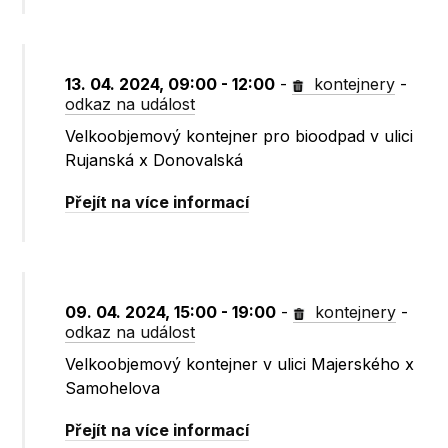
13. 04. 2024, 09:00 - 12:00
-
kontejnery
-
odkaz na událost
Velkoobjemový kontejner pro bioodpad v ulici
Rujanská x Donovalská
Přejít na více informací
09. 04. 2024, 15:00 - 19:00
-
kontejnery
-
odkaz na událost
Velkoobjemový kontejner v ulici Majerského x
Samohelova
Přejít na více informací