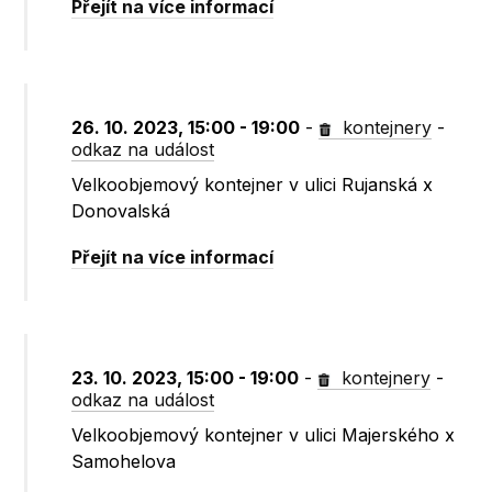
Přejít na více informací
26. 10. 2023, 15:00 - 19:00
-
kontejnery
-
odkaz na událost
Velkoobjemový kontejner v ulici Rujanská x
Donovalská
Přejít na více informací
23. 10. 2023, 15:00 - 19:00
-
kontejnery
-
odkaz na událost
Velkoobjemový kontejner v ulici Majerského x
Samohelova