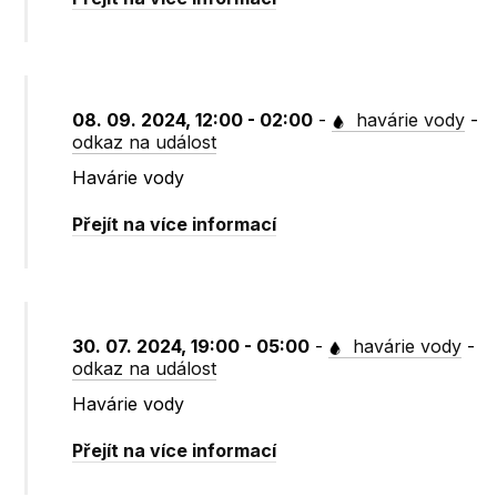
08. 09. 2024, 12:00 - 02:00
-
havárie vody
-
odkaz na událost
Havárie vody
Přejít na více informací
30. 07. 2024, 19:00 - 05:00
-
havárie vody
-
odkaz na událost
Havárie vody
Přejít na více informací