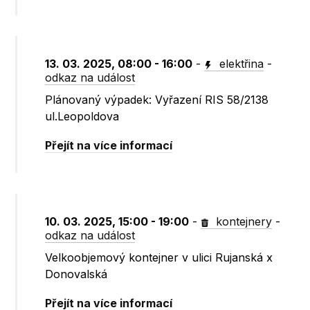
13. 03. 2025, 08:00 - 16:00
-
elektřina
-
odkaz na událost
Plánovaný výpadek: Vyřazení RIS 58/2138
ul.Leopoldova
Přejít na více informací
10. 03. 2025, 15:00 - 19:00
-
kontejnery
-
odkaz na událost
Velkoobjemový kontejner v ulici Rujanská x
Donovalská
Přejít na více informací