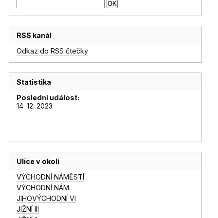
RSS kanál
Odkaz do RSS čtečky
Statistika
Poslední událost:
14. 12. 2023
Ulice v okolí
VÝCHODNÍ NÁMĚSTÍ
VÝCHODNÍ NÁM.
JIHOVÝCHODNÍ VI
JIŽNÍ III