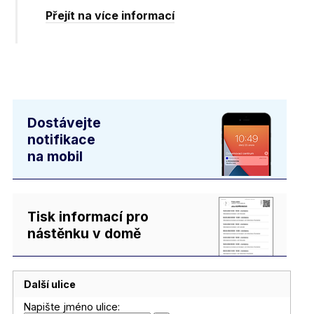
Přejít na více informací
Dostávejte
notifikace
na mobil
Tisk informací pro
nástěnku v domě
Další ulice
Napište jméno ulice: