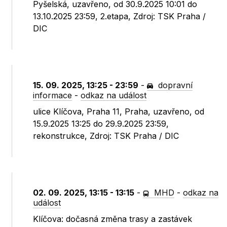
Pyšelská, uzavřeno, od 30.9.2025 10:01 do
13.10.2025 23:59, 2.etapa, Zdroj: TSK Praha /
DIC
15. 09. 2025, 13:25 - 23:59
-
dopravní
informace
-
odkaz na událost
ulice Klíčova, Praha 11, Praha, uzavřeno, od
15.9.2025 13:25 do 29.9.2025 23:59,
rekonstrukce, Zdroj: TSK Praha / DIC
02. 09. 2025, 13:15 - 13:15
-
MHD
-
odkaz na
událost
Klíčova: dočasná změna trasy a zastávek