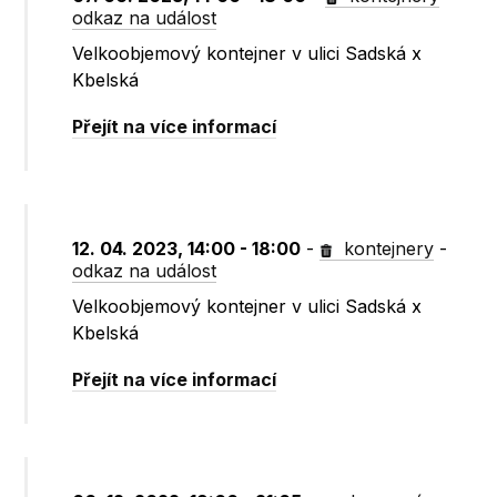
odkaz na událost
Velkoobjemový kontejner v ulici Sadská x
Kbelská
Přejít na více informací
12. 04. 2023, 14:00 - 18:00
-
kontejnery
-
odkaz na událost
Velkoobjemový kontejner v ulici Sadská x
Kbelská
Přejít na více informací