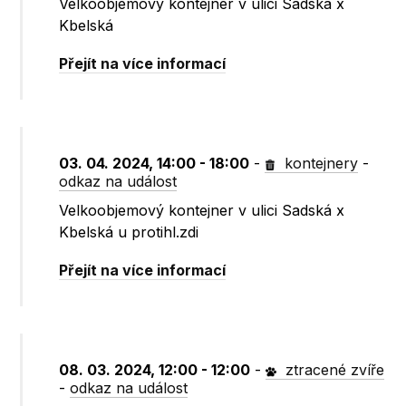
Velkoobjemový kontejner v ulici Sadská x
Kbelská
Přejít na více informací
03. 04. 2024, 14:00 - 18:00
-
kontejnery
-
odkaz na událost
Velkoobjemový kontejner v ulici Sadská x
Kbelská u protihl.zdi
Přejít na více informací
08. 03. 2024, 12:00 - 12:00
-
ztracené zvíře
-
odkaz na událost