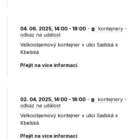
04. 06. 2025, 14:00 - 18:00
-
kontejnery
-
odkaz na událost
Velkoobjemový kontejner v ulici Sadská x
Kbelská
Přejít na více informací
02. 04. 2025, 14:00 - 18:00
-
kontejnery
-
odkaz na událost
Velkoobjemový kontejner v ulici Sadská x
Kbelská
Přejít na více informací