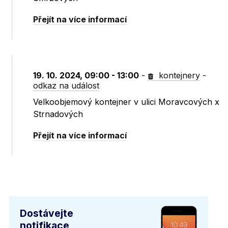
Přejít na více informací
19. 10. 2024, 09:00 - 13:00
-
kontejnery
-
odkaz na událost
Velkoobjemový kontejner v ulici Moravcových x
Strnadových
Přejít na více informací
Dostávejte
notifikace