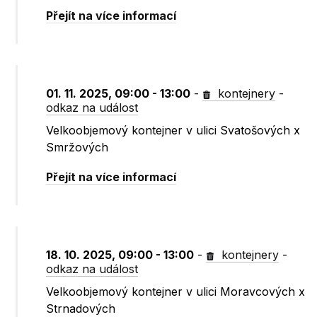
Přejít na více informací
01. 11. 2025, 09:00 - 13:00
-
kontejnery
-
odkaz na událost
Velkoobjemový kontejner v ulici Svatošových x
Smržových
Přejít na více informací
18. 10. 2025, 09:00 - 13:00
-
kontejnery
-
odkaz na událost
Velkoobjemový kontejner v ulici Moravcových x
Strnadových