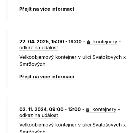
Přejít na více informací
22. 04. 2025, 15:00 - 19:00
-
kontejnery
-
odkaz na událost
Velkoobjemový kontejner v ulici Svatošových x
Smržových
Přejít na více informací
02. 11. 2024, 09:00 - 13:00
-
kontejnery
-
odkaz na událost
Velkoobjemový kontejner v ulici Svatošových x
Smržových