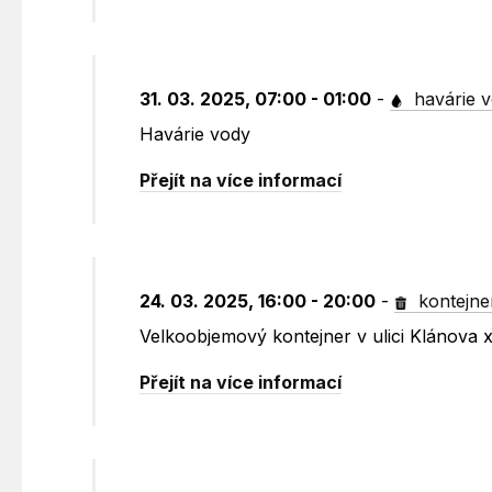
31. 03. 2025, 07:00 - 01:00
-
havárie 
Havárie vody
Přejít na více informací
24. 03. 2025, 16:00 - 20:00
-
kontejne
Velkoobjemový kontejner v ulici Klánova
Přejít na více informací