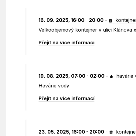
16. 09. 2025, 16:00 - 20:00
-
kontejne
Velkoobjemový kontejner v ulici Klánova
Přejít na více informací
19. 08. 2025, 07:00 - 02:00
-
havárie 
Havárie vody
Přejít na více informací
23. 05. 2025, 16:00 - 20:00
-
kontejne