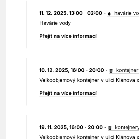
11. 12. 2025, 13:00 - 02:00
-
havárie v
Havárie vody
Přejít na více informací
10. 12. 2025, 16:00 - 20:00
-
kontejner
Velkoobjemový kontejner v ulici Klánova 
Přejít na více informací
19. 11. 2025, 16:00 - 20:00
-
kontejner
Velkoobjemový kontejner v ulici Klánova