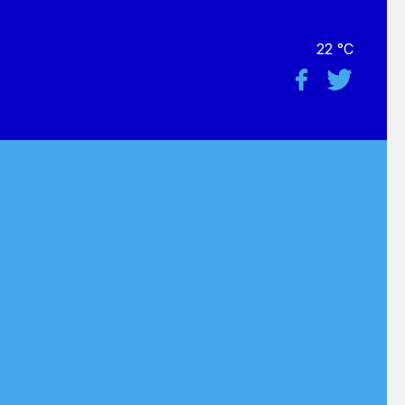
22 °C