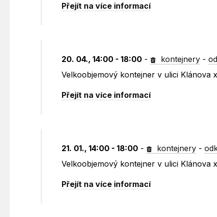
Přejít na více informací
20. 04., 14:00 - 18:00
-
kontejnery
-
od
Velkoobjemový kontejner v ulici Klánova
Přejít na více informací
21. 01., 14:00 - 18:00
-
kontejnery
-
odk
Velkoobjemový kontejner v ulici Klánova
Přejít na více informací