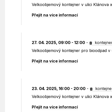
Velkoobjemový kontejner v ulici Klánova
Přejít na více informací
27. 04. 2025, 09:00 - 12:00
-
kontejne
Velkoobjemový kontejner pro bioodpad v 
Přejít na více informací
23. 04. 2025, 16:00 - 20:00
-
kontejne
Velkoobjemový kontejner v ulici Klánova
Přejít na více informací