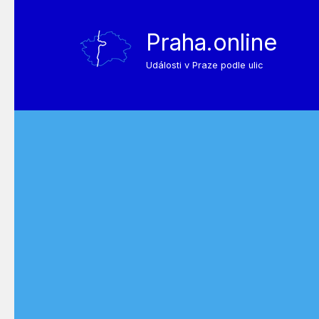
Praha.online
Události v Praze podle ulic