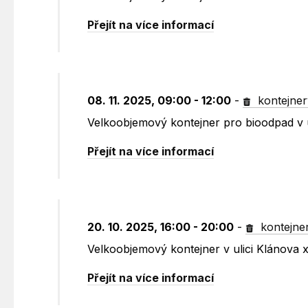
Přejít na více informací
08. 11. 2025, 09:00 - 12:00
-
kontejner
Velkoobjemový kontejner pro bioodpad v 
Přejít na více informací
20. 10. 2025, 16:00 - 20:00
-
kontejne
Velkoobjemový kontejner v ulici Klánova
Přejít na více informací