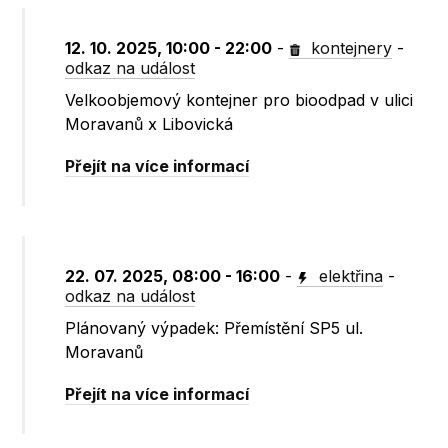
12. 10. 2025, 10:00 - 22:00
-
kontejnery
-
odkaz na událost
Velkoobjemový kontejner pro bioodpad v ulici
Moravanů x Libovická
Přejít na více informací
22. 07. 2025, 08:00 - 16:00
-
elektřina
-
odkaz na událost
Plánovaný výpadek: Přemístění SP5 ul.
Moravanů
Přejít na více informací