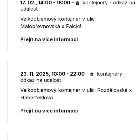
17. 02., 14:00 - 18:00
-
kontejnery
-
odkaz na
událost
Velkoobjemový kontejner v ulici
Malobřevnovská x Falcká
Přejít na více informací
23. 11. 2025, 10:00 - 22:00
-
kontejnery
-
odkaz na událost
Velkoobjemový kontejner v ulici Rozdělovská x
Haberfeldova
Přejít na více informací