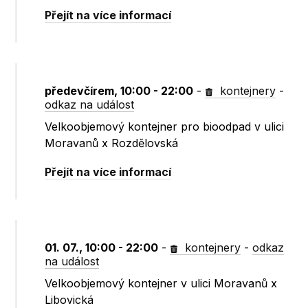
Přejít na více informací
předevčírem, 10:00 - 22:00
-
kontejnery
-
odkaz na událost
Velkoobjemový kontejner pro bioodpad v ulici
Moravanů x Rozdělovská
Přejít na více informací
01. 07., 10:00 - 22:00
-
kontejnery
-
odkaz
na událost
Velkoobjemový kontejner v ulici Moravanů x
Libovická