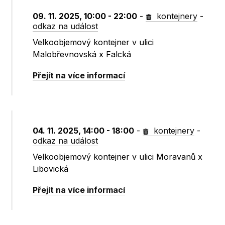
09. 11. 2025, 10:00 - 22:00
-
kontejnery
-
odkaz na událost
Velkoobjemový kontejner v ulici
Malobřevnovská x Falcká
Přejít na více informací
04. 11. 2025, 14:00 - 18:00
-
kontejnery
-
odkaz na událost
Velkoobjemový kontejner v ulici Moravanů x
Libovická
Přejít na více informací