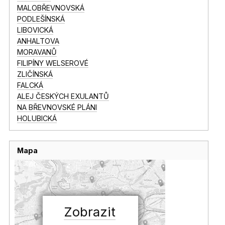
MALOBŘEVNOVSKÁ
PODLEŠÍNSKÁ
LIBOVICKÁ
ANHALTOVA
MORAVANŮ
FILIPÍNY WELSEROVÉ
ZLIČÍNSKÁ
FALCKÁ
ALEJ ČESKÝCH EXULANTŮ
NA BŘEVNOVSKÉ PLÁNI
HOLUBICKÁ
Mapa
Zobrazit