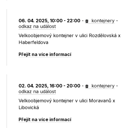
06. 04. 2025, 10:00 - 22:00
-
kontejnery
-
odkaz na událost
Velkoobjemový kontejner v ulici Rozdělovská x
Haberfeldova
Přejít na více informací
02. 04. 2025, 16:00 - 20:00
-
kontejnery
-
odkaz na událost
Velkoobjemový kontejner v ulici Moravanů x
Libovická
Přejít na více informací