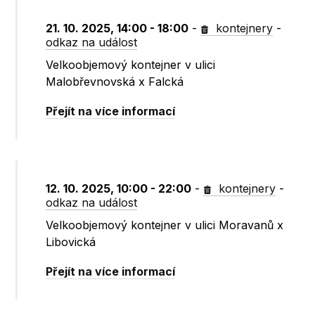
21. 10. 2025, 14:00 - 18:00
-
kontejnery
-
odkaz na událost
Velkoobjemový kontejner v ulici
Malobřevnovská x Falcká
Přejít na více informací
12. 10. 2025, 10:00 - 22:00
-
kontejnery
-
odkaz na událost
Velkoobjemový kontejner v ulici Moravanů x
Libovická
Přejít na více informací