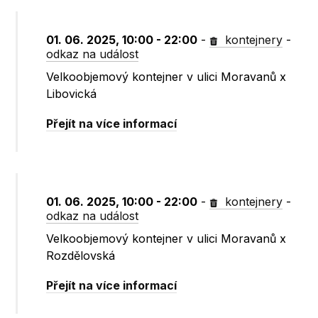
01. 06. 2025, 10:00 - 22:00
-
kontejnery
-
odkaz na událost
Velkoobjemový kontejner v ulici Moravanů x
Libovická
Přejít na více informací
01. 06. 2025, 10:00 - 22:00
-
kontejnery
-
odkaz na událost
Velkoobjemový kontejner v ulici Moravanů x
Rozdělovská
Přejít na více informací