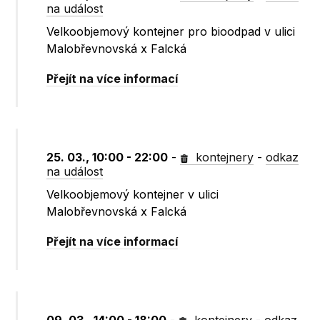
na událost
Velkoobjemový kontejner pro bioodpad v ulici
Malobřevnovská x Falcká
Přejít na více informací
25. 03., 10:00 - 22:00
-
kontejnery
-
odkaz
na událost
Velkoobjemový kontejner v ulici
Malobřevnovská x Falcká
Přejít na více informací