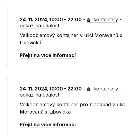
24. 11. 2024, 10:00 - 22:00
-
kontejnery
-
odkaz na událost
Velkoobjemový kontejner v ulici Moravanů x
Libovická
Přejít na více informací
24. 11. 2024, 10:00 - 22:00
-
kontejnery
-
odkaz na událost
Velkoobjemový kontejner pro bioodpad v ulici
Moravanů x Libovická
Přejít na více informací