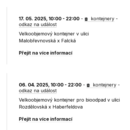
17. 05. 2025, 10:00 - 22:00
-
kontejnery
-
odkaz na událost
Velkoobjemový kontejner v ulici
Malobřevnovská x Falcká
Přejít na více informací
06. 04. 2025, 10:00 - 22:00
-
kontejnery
-
odkaz na událost
Velkoobjemový kontejner pro bioodpad v ulici
Rozdělovská x Haberfeldova
Přejít na více informací