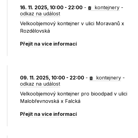
16. 11. 2025, 10:00 - 22:00
-
kontejnery
-
odkaz na událost
Velkoobjemový kontejner v ulici Moravanů x
Rozdělovská
Přejít na více informací
09. 11. 2025, 10:00 - 22:00
-
kontejnery
-
odkaz na událost
Velkoobjemový kontejner pro bioodpad v ulici
Malobřevnovská x Falcká
Přejít na více informací