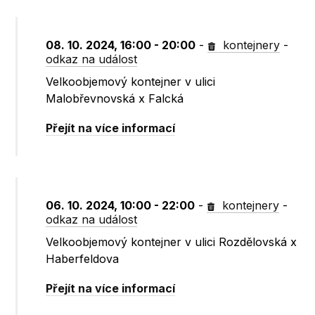
08. 10. 2024, 16:00 - 20:00
-
kontejnery
-
odkaz na událost
Velkoobjemový kontejner v ulici
Malobřevnovská x Falcká
Přejít na více informací
06. 10. 2024, 10:00 - 22:00
-
kontejnery
-
odkaz na událost
Velkoobjemový kontejner v ulici Rozdělovská x
Haberfeldova
Přejít na více informací