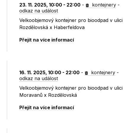
23. 11. 2025, 10:00 - 22:00
-
kontejnery
-
odkaz na událost
Velkoobjemový kontejner pro bioodpad v ulici
Rozdělovská x Haberfeldova
Přejít na více informací
16. 11. 2025, 10:00 - 22:00
-
kontejnery
-
odkaz na událost
Velkoobjemový kontejner pro bioodpad v ulici
Moravanů x Rozdělovská
Přejít na více informací