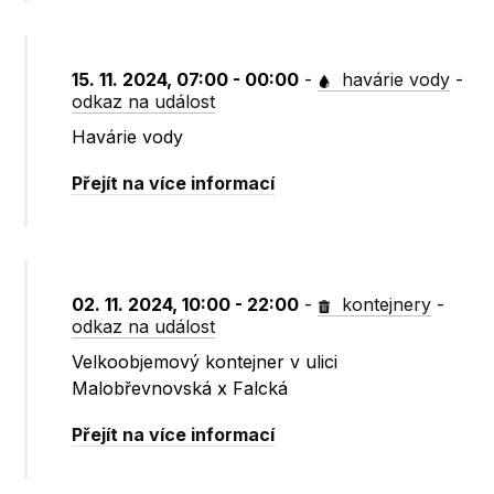
15. 11. 2024, 07:00 - 00:00
-
havárie vody
-
odkaz na událost
Havárie vody
Přejít na více informací
02. 11. 2024, 10:00 - 22:00
-
kontejnery
-
odkaz na událost
Velkoobjemový kontejner v ulici
Malobřevnovská x Falcká
Přejít na více informací