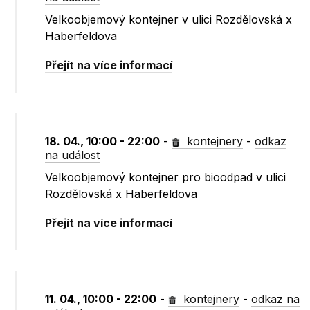
Velkoobjemový kontejner v ulici Rozdělovská x
Haberfeldova
Přejít na více informací
18. 04., 10:00 - 22:00
-
kontejnery
-
odkaz
na událost
Velkoobjemový kontejner pro bioodpad v ulici
Rozdělovská x Haberfeldova
Přejít na více informací
11. 04., 10:00 - 22:00
-
kontejnery
-
odkaz na