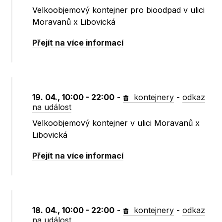
Velkoobjemový kontejner pro bioodpad v ulici
Moravanů x Libovická
Přejít na více informací
19. 04., 10:00 - 22:00
-
kontejnery
-
odkaz
na událost
Velkoobjemový kontejner v ulici Moravanů x
Libovická
Přejít na více informací
18. 04., 10:00 - 22:00
-
kontejnery
-
odkaz
na událost