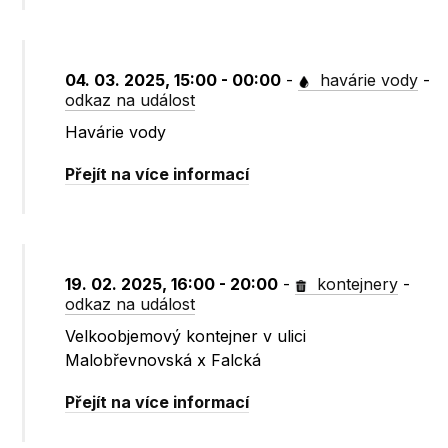
04. 03. 2025, 15:00 - 00:00
-
havárie vody
-
odkaz na událost
Havárie vody
Přejít na více informací
19. 02. 2025, 16:00 - 20:00
-
kontejnery
-
odkaz na událost
Velkoobjemový kontejner v ulici
Malobřevnovská x Falcká
Přejít na více informací