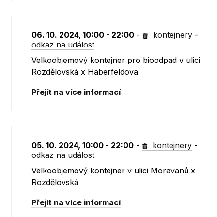
06. 10. 2024, 10:00 - 22:00
-
kontejnery
-
odkaz na událost
Velkoobjemový kontejner pro bioodpad v ulici
Rozdělovská x Haberfeldova
Přejít na více informací
05. 10. 2024, 10:00 - 22:00
-
kontejnery
-
odkaz na událost
Velkoobjemový kontejner v ulici Moravanů x
Rozdělovská
Přejít na více informací