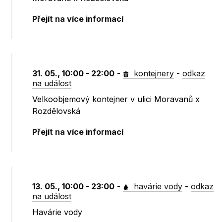
Přejít na více informací
31. 05., 10:00 - 22:00
-
kontejnery
-
odkaz
na událost
Velkoobjemový kontejner v ulici Moravanů x
Rozdělovská
Přejít na více informací
13. 05., 10:00 - 23:00
-
havárie vody
-
odkaz
na událost
Havárie vody