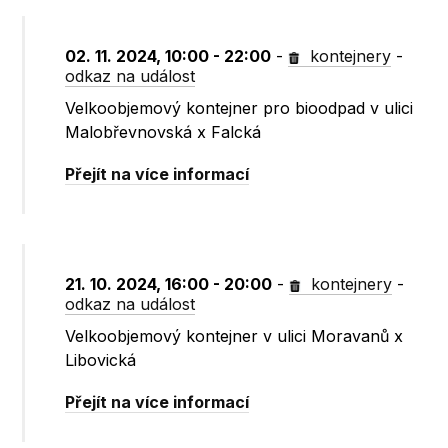
02. 11. 2024, 10:00 - 22:00
-
kontejnery
-
odkaz na událost
Velkoobjemový kontejner pro bioodpad v ulici
Malobřevnovská x Falcká
Přejít na více informací
21. 10. 2024, 16:00 - 20:00
-
kontejnery
-
odkaz na událost
Velkoobjemový kontejner v ulici Moravanů x
Libovická
Přejít na více informací