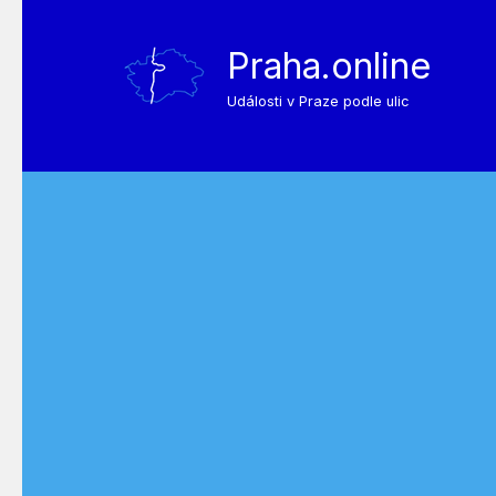
Praha.online
Události v Praze podle ulic