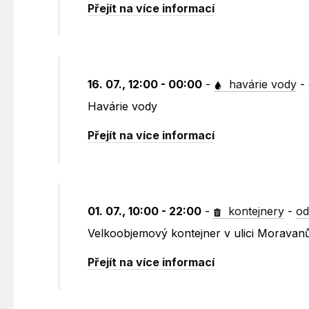
Přejít na více informací
16. 07., 12:00 - 00:00
-
havárie vody
-
Havárie vody
Přejít na více informací
01. 07., 10:00 - 22:00
-
kontejnery
-
od
Velkoobjemový kontejner v ulici Moravanů
Přejít na více informací