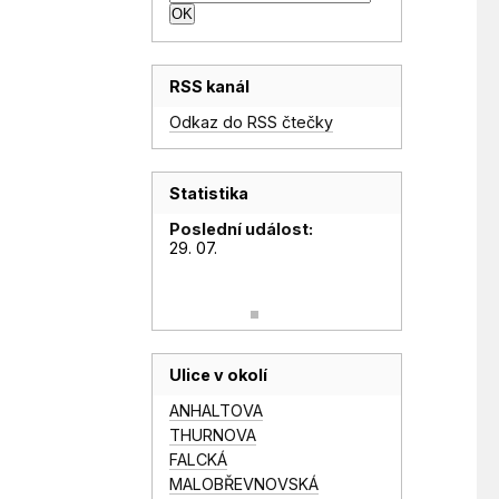
RSS kanál
Odkaz do RSS čtečky
Statistika
Poslední událost:
29. 07.
Ulice v okolí
ANHALTOVA
THURNOVA
FALCKÁ
MALOBŘEVNOVSKÁ