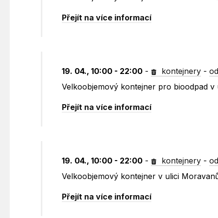
Přejít na více informací
19. 04., 10:00 - 22:00
-
kontejnery
-
od
Velkoobjemový kontejner pro bioodpad v u
Přejít na více informací
19. 04., 10:00 - 22:00
-
kontejnery
-
od
Velkoobjemový kontejner v ulici Moravanů
Přejít na více informací