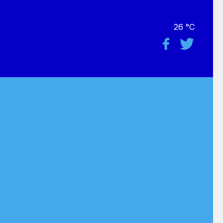
26 °C