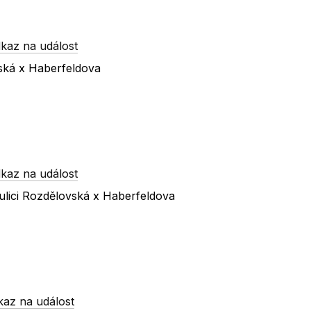
kaz na událost
vská x Haberfeldova
kaz na událost
ulici Rozdělovská x Haberfeldova
kaz na událost