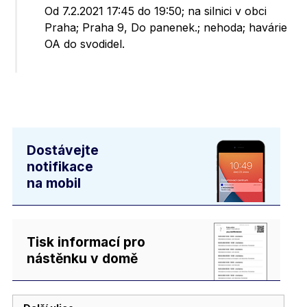
Od 7.2.2021 17:45 do 19:50; na silnici v obci
Praha; Praha 9, Do panenek.; nehoda; havárie
OA do svodidel.
Dostávejte
notifikace
na mobil
Tisk informací pro
nástěnku v domě