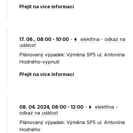
Přejít na více informací
17. 06., 08:00 - 10:00
-
elektřina
-
odkaz na
událost
Plánovaný výpadek: Výměna SP5 ul. Antonína
Hodného-vypnutí
Přejít na více informací
08. 04. 2024, 08:00 - 12:00
-
elektřina
-
odkaz na událost
Plánovaný výpadek: Výměna SP5 ul. Antonína
Hodného