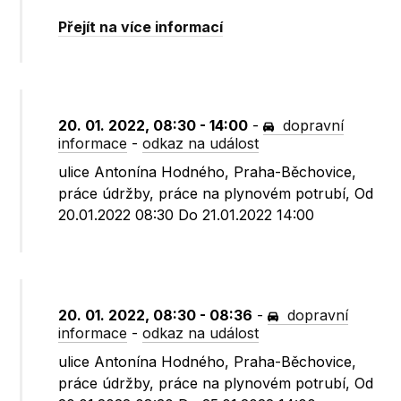
Přejít na více informací
20. 01. 2022, 08:30 - 14:00
-
dopravní
informace
-
odkaz na událost
ulice Antonína Hodného, Praha-Běchovice,
práce údržby, práce na plynovém potrubí, Od
20.01.2022 08:30 Do 21.01.2022 14:00
20. 01. 2022, 08:30 - 08:36
-
dopravní
informace
-
odkaz na událost
ulice Antonína Hodného, Praha-Běchovice,
práce údržby, práce na plynovém potrubí, Od