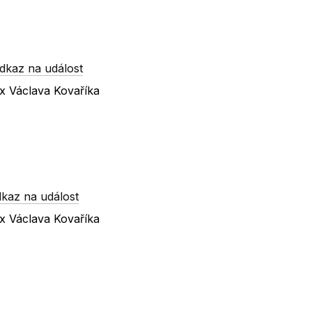
dkaz na událost
 x Václava Kovaříka
kaz na událost
 x Václava Kovaříka