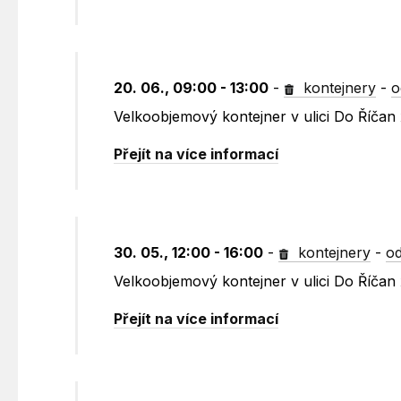
20. 06., 09:00 - 13:00
-
kontejnery
-
o
Velkoobjemový kontejner v ulici Do Říčan
Přejít na více informací
30. 05., 12:00 - 16:00
-
kontejnery
-
od
Velkoobjemový kontejner v ulici Do Říčan
Přejít na více informací