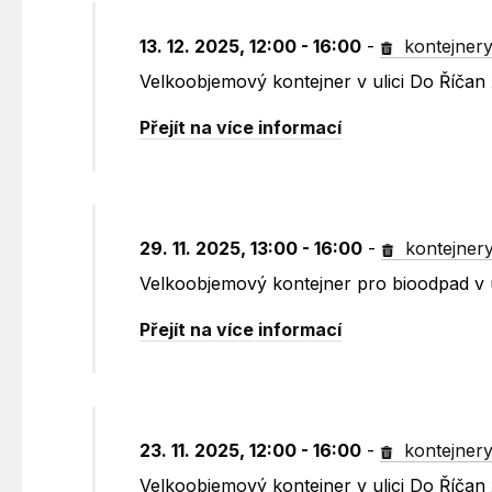
13. 12. 2025, 12:00 - 16:00
-
kontejner
Velkoobjemový kontejner v ulici Do Říčan
Přejít na více informací
29. 11. 2025, 13:00 - 16:00
-
kontejner
Velkoobjemový kontejner pro bioodpad v u
Přejít na více informací
23. 11. 2025, 12:00 - 16:00
-
kontejner
Velkoobjemový kontejner v ulici Do Říčan