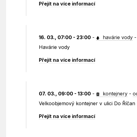
Přejít na více informací
16. 03., 07:00 - 23:00
-
havárie vody
Havárie vody
Přejít na více informací
07. 03., 09:00 - 13:00
-
kontejnery
-
o
Velkoobjemový kontejner v ulici Do Říčan
Přejít na více informací