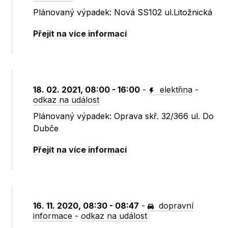
Plánovaný výpadek: Nová SS102 ul.Litožnická
Přejít na více informací
18. 02. 2021, 08:00 - 16:00
-
elektřina
-
odkaz na událost
Plánovaný výpadek: Oprava skř. 32/366 ul. Do
Dubče
Přejít na více informací
16. 11. 2020, 08:30 - 08:47
-
dopravní
informace
-
odkaz na událost