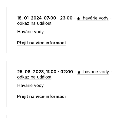
18. 01. 2024, 07:00 - 23:00
-
havárie vody
-
odkaz na událost
Havárie vody
Přejít na více informací
25. 08. 2023, 11:00 - 02:00
-
havárie vody
-
odkaz na událost
Havárie vody
Přejít na více informací