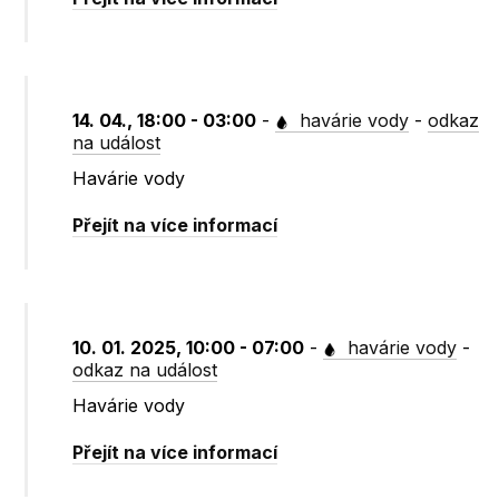
14. 04., 18:00 - 03:00
-
havárie vody
-
odkaz
na událost
Havárie vody
Přejít na více informací
10. 01. 2025, 10:00 - 07:00
-
havárie vody
-
odkaz na událost
Havárie vody
Přejít na více informací