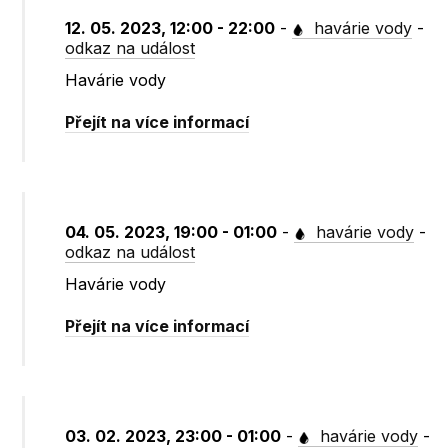
12. 05. 2023, 12:00 - 22:00
-
havárie vody
-
odkaz na událost
Havárie vody
Přejít na více informací
04. 05. 2023, 19:00 - 01:00
-
havárie vody
-
odkaz na událost
Havárie vody
Přejít na více informací
03. 02. 2023, 23:00 - 01:00
-
havárie vody
-