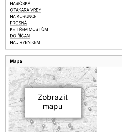
HASIČSKÁ
OTAKARA VRBY
NA KORUNCE
PROSNÁ
KE TŘEM MOSTŮM
DO ŘÍČAN
NAD RYBNÍKEM
Mapa
Zobrazit
mapu