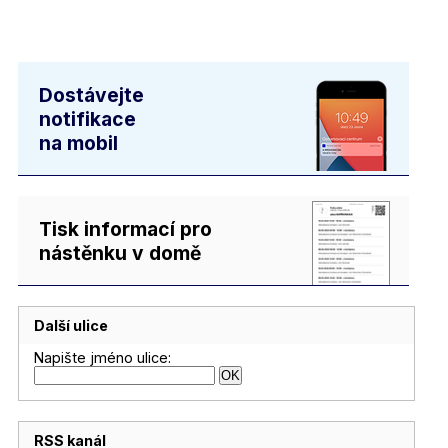
Dostávejte
notifikace
na mobil
Tisk informací pro
nástěnku v domě
Další ulice
Napište jméno ulice:
RSS kanál