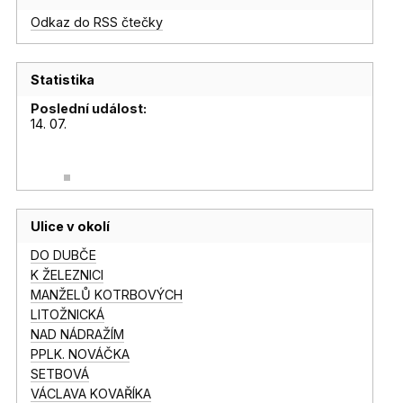
Odkaz do RSS čtečky
Statistika
Poslední událost:
14. 07.
Ulice v okolí
DO DUBČE
K ŽELEZNICI
MANŽELŮ KOTRBOVÝCH
LITOŽNICKÁ
NAD NÁDRAŽÍM
PPLK. NOVÁČKA
SETBOVÁ
VÁCLAVA KOVAŘÍKA