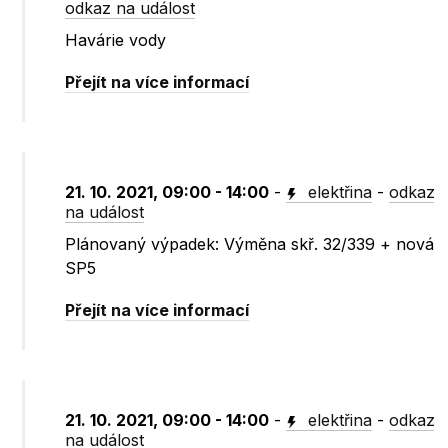
odkaz na událost
Havárie vody
Přejít na více informací
21. 10. 2021, 09:00 - 14:00
-
elektřina
-
odkaz
na událost
Plánovaný výpadek: Výměna skř. 32/339 + nová
SP5
Přejít na více informací
21. 10. 2021, 09:00 - 14:00
-
elektřina
-
odkaz
na událost