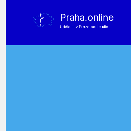
Praha.online
Události v Praze podle ulic