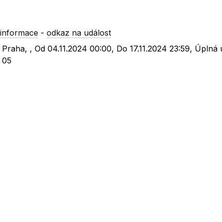
informace
-
odkaz na událost
, Praha, , Od 04.11.2024 00:00, Do 17.11.2024 23:59, Úplná
 05