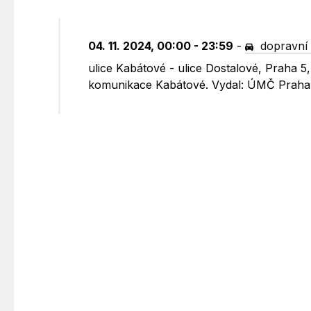
04. 11. 2024, 00:00 - 23:59
-
dopravní 
ulice Kabátové - ulice Dostalové, Praha 5
komunikace Kabátové. Vydal: ÚMČ Praha