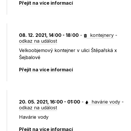
Přejít na více informací
08. 12. 2021, 14:00 - 18:00
-
kontejnery
-
odkaz na událost
Velkoobjemový kontejner v ulici Štěpařská x
Šejbalové
Přejít na více informací
20. 05. 2021, 16:00 - 01:00
-
havárie vody
-
odkaz na událost
Havárie vody
Přejít na více informací