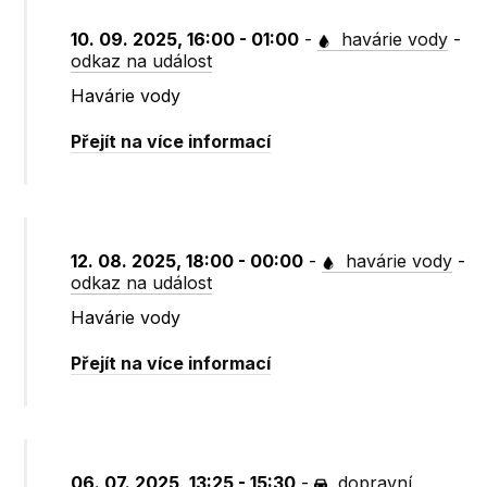
10. 09. 2025, 16:00 - 01:00
-
havárie vody
-
odkaz na událost
Havárie vody
Přejít na více informací
12. 08. 2025, 18:00 - 00:00
-
havárie vody
-
odkaz na událost
Havárie vody
Přejít na více informací
06. 07. 2025, 13:25 - 15:30
-
dopravní