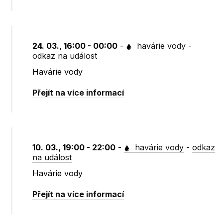
24. 03., 16:00 - 00:00
-
havárie vody
-
odkaz na událost
Havárie vody
Přejít na více informací
10. 03., 19:00 - 22:00
-
havárie vody
-
odkaz
na událost
Havárie vody
Přejít na více informací