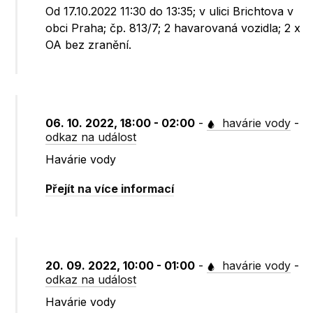
Od 17.10.2022 11:30 do 13:35; v ulici Brichtova v
obci Praha; čp. 813/7; 2 havarovaná vozidla; 2 x
OA bez zranění.
06. 10. 2022, 18:00 - 02:00
-
havárie vody
-
odkaz na událost
Havárie vody
Přejít na více informací
20. 09. 2022, 10:00 - 01:00
-
havárie vody
-
odkaz na událost
Havárie vody