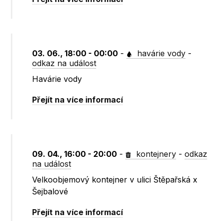
03. 06., 18:00 - 00:00
-
havárie vody
-
odkaz na událost
Havárie vody
Přejít na více informací
09. 04., 16:00 - 20:00
-
kontejnery
-
odkaz
na událost
Velkoobjemový kontejner v ulici Štěpařská x
Šejbalové
Přejít na více informací