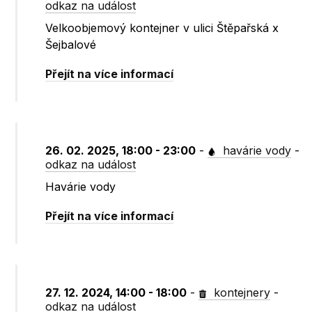
odkaz na událost
Velkoobjemový kontejner v ulici Štěpařská x
Šejbalové
Přejít na více informací
26. 02. 2025, 18:00 - 23:00
-
havárie vody
-
odkaz na událost
Havárie vody
Přejít na více informací
27. 12. 2024, 14:00 - 18:00
-
kontejnery
-
odkaz na událost