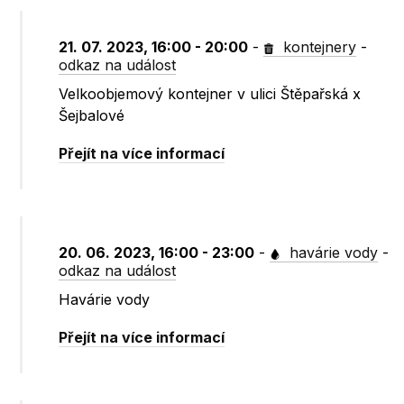
21. 07. 2023, 16:00 - 20:00
-
kontejnery
-
odkaz na událost
Velkoobjemový kontejner v ulici Štěpařská x
Šejbalové
Přejít na více informací
20. 06. 2023, 16:00 - 23:00
-
havárie vody
-
odkaz na událost
Havárie vody
Přejít na více informací