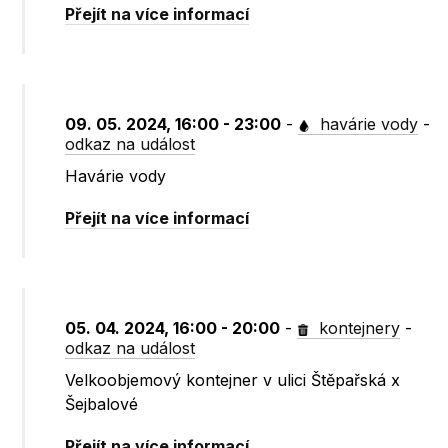
Přejít na více informací
09. 05. 2024, 16:00 - 23:00
-
havárie vody
-
odkaz na událost
Havárie vody
Přejít na více informací
05. 04. 2024, 16:00 - 20:00
-
kontejnery
-
odkaz na událost
Velkoobjemový kontejner v ulici Štěpařská x
Šejbalové
Přejít na více informací