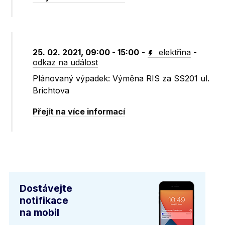
25. 02. 2021, 09:00 - 15:00
-
elektřina
-
odkaz na událost
Plánovaný výpadek: Výměna RIS za SS201 ul.
Brichtova
Přejít na více informací
Dostávejte
notifikace
na mobil