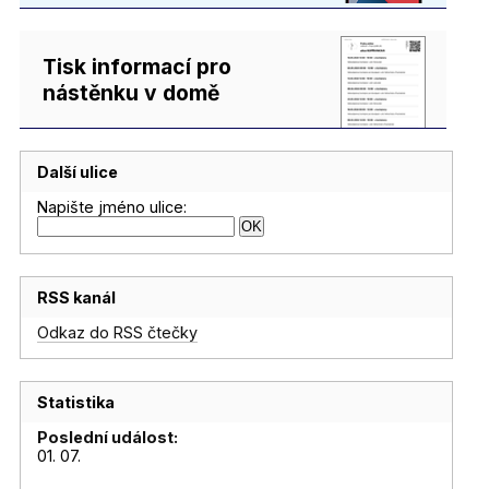
Tisk informací pro
nástěnku v domě
Další ulice
Napište jméno ulice:
RSS kanál
Odkaz do RSS čtečky
Statistika
Poslední událost:
01. 07.