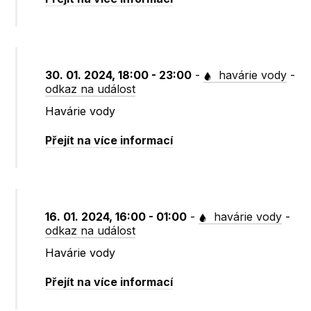
30. 01. 2024, 18:00 - 23:00
-
havárie vody
-
odkaz na událost
Havárie vody
Přejít na více informací
16. 01. 2024, 16:00 - 01:00
-
havárie vody
-
odkaz na událost
Havárie vody
Přejít na více informací