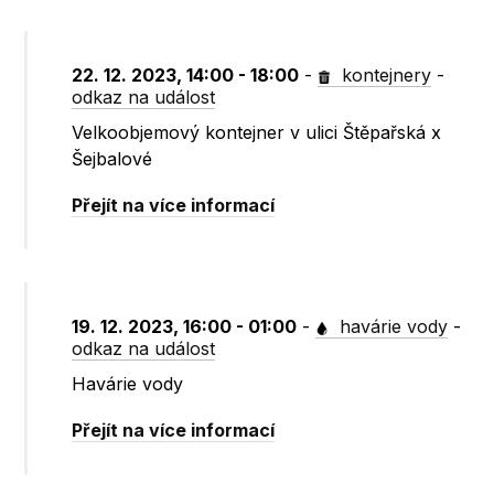
22. 12. 2023, 14:00 - 18:00
-
kontejnery
-
odkaz na událost
Velkoobjemový kontejner v ulici Štěpařská x
Šejbalové
Přejít na více informací
19. 12. 2023, 16:00 - 01:00
-
havárie vody
-
odkaz na událost
Havárie vody
Přejít na více informací