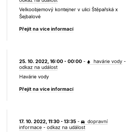
odkaz na událost
Velkoobjemový kontejner v ulici Štěpařská x
Šejbalové
Přejít na více informací
25. 10. 2022, 16:00 - 00:00
-
havárie vody
-
odkaz na událost
Havárie vody
Přejít na více informací
17. 10. 2022, 11:30 - 13:35
-
dopravní
informace
-
odkaz na událost