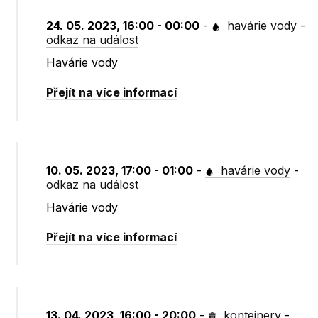
24. 05. 2023, 16:00 - 00:00
-
havárie vody
-
odkaz na událost
Havárie vody
Přejít na více informací
10. 05. 2023, 17:00 - 01:00
-
havárie vody
-
odkaz na událost
Havárie vody
Přejít na více informací
13. 04. 2023, 16:00 - 20:00
-
kontejnery
-