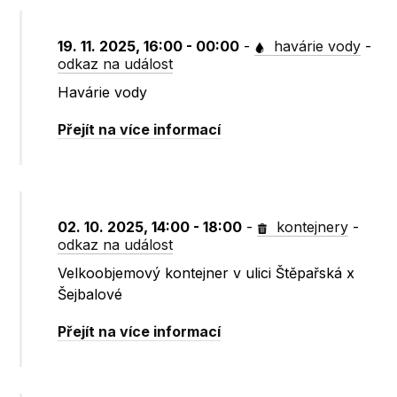
19. 11. 2025, 16:00 - 00:00
-
havárie vody
-
odkaz na událost
Havárie vody
Přejít na více informací
02. 10. 2025, 14:00 - 18:00
-
kontejnery
-
odkaz na událost
Velkoobjemový kontejner v ulici Štěpařská x
Šejbalové
Přejít na více informací