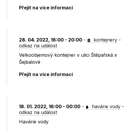
Přejít na více informací
28. 04. 2022, 16:00 - 20:00
-
kontejnery
-
odkaz na událost
Velkoobjemový kontejner v ulici Štěpařská x
Šejbalové
Přejít na více informací
18. 01. 2022, 16:00 - 00:00
-
havárie vody
-
odkaz na událost
Havárie vody