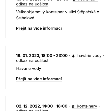
odkaz na událost
Velkoobjemový kontejner v ulici Štěpařská x
Šejbalové
Přejít na více informací
18. 01. 2023, 18:00 - 23:00
-
havárie vody
-
odkaz na událost
Havárie vody
Přejít na více informací
02. 12. 2022, 14:00 - 18:00
-
kontejnery
-