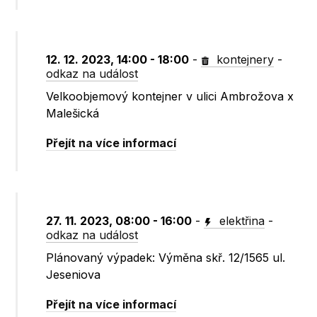
12. 12. 2023, 14:00 - 18:00
-
kontejnery
-
odkaz na událost
Velkoobjemový kontejner v ulici Ambrožova x
Malešická
Přejít na více informací
27. 11. 2023, 08:00 - 16:00
-
elektřina
-
odkaz na událost
Plánovaný výpadek: Výměna skř. 12/1565 ul.
Jeseniova
Přejít na více informací