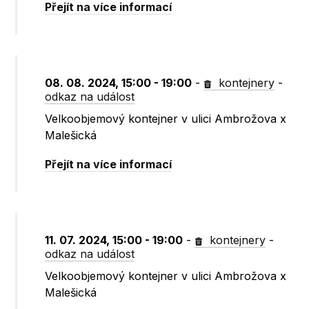
Přejít na více informací
08. 08. 2024, 15:00 - 19:00
-
kontejnery
-
odkaz na událost
Velkoobjemový kontejner v ulici Ambrožova x
Malešická
Přejít na více informací
11. 07. 2024, 15:00 - 19:00
-
kontejnery
-
odkaz na událost
Velkoobjemový kontejner v ulici Ambrožova x
Malešická