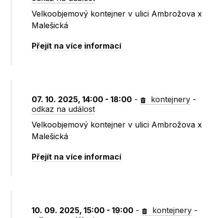
Velkoobjemový kontejner v ulici Ambrožova x
Malešická
Přejít na více informací
07. 10. 2025, 14:00 - 18:00
-
kontejnery
-
odkaz na událost
Velkoobjemový kontejner v ulici Ambrožova x
Malešická
Přejít na více informací
10. 09. 2025, 15:00 - 19:00
-
kontejnery
-