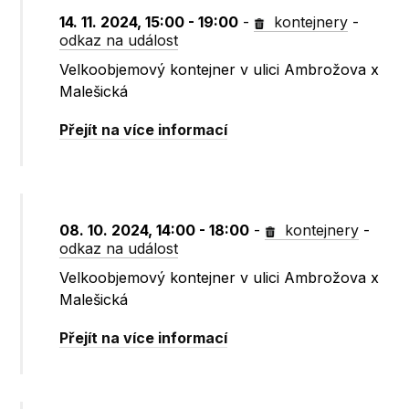
14. 11. 2024, 15:00 - 19:00
-
kontejnery
-
odkaz na událost
Velkoobjemový kontejner v ulici Ambrožova x
Malešická
Přejít na více informací
08. 10. 2024, 14:00 - 18:00
-
kontejnery
-
odkaz na událost
Velkoobjemový kontejner v ulici Ambrožova x
Malešická
Přejít na více informací