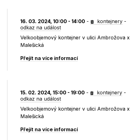
16. 03. 2024, 10:00 - 14:00
-
kontejnery
-
odkaz na událost
Velkoobjemový kontejner v ulici Ambrožova x
Malešická
Přejít na více informací
15. 02. 2024, 15:00 - 19:00
-
kontejnery
-
odkaz na událost
Velkoobjemový kontejner v ulici Ambrožova x
Malešická
Přejít na více informací