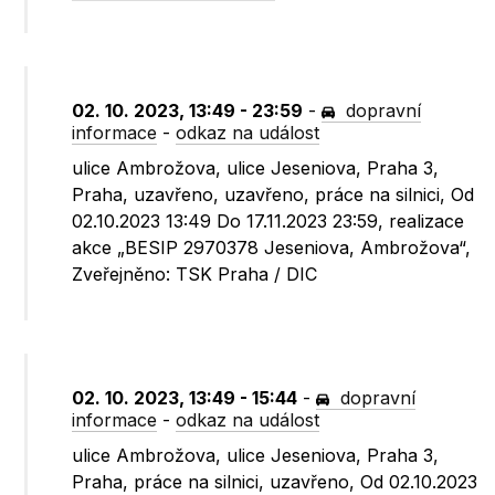
02. 10. 2023, 13:49 - 23:59
-
dopravní
informace
-
odkaz na událost
ulice Ambrožova, ulice Jeseniova, Praha 3,
Praha, uzavřeno, uzavřeno, práce na silnici, Od
02.10.2023 13:49 Do 17.11.2023 23:59, realizace
akce „BESIP 2970378 Jeseniova, Ambrožova“,
Zveřejněno: TSK Praha / DIC
02. 10. 2023, 13:49 - 15:44
-
dopravní
informace
-
odkaz na událost
ulice Ambrožova, ulice Jeseniova, Praha 3,
Praha, práce na silnici, uzavřeno, Od 02.10.2023