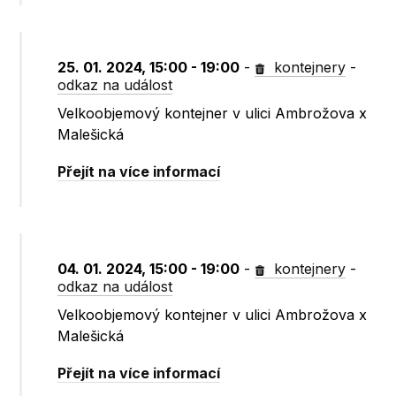
25. 01. 2024, 15:00 - 19:00
-
kontejnery
-
odkaz na událost
Velkoobjemový kontejner v ulici Ambrožova x
Malešická
Přejít na více informací
04. 01. 2024, 15:00 - 19:00
-
kontejnery
-
odkaz na událost
Velkoobjemový kontejner v ulici Ambrožova x
Malešická
Přejít na více informací