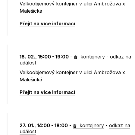
Velkoobjemový kontejner v ulici Ambrožova x
Malešická
Přejít na více informací
18. 02., 15:00 - 19:00
-
kontejnery
-
odkaz na
událost
Velkoobjemový kontejner v ulici Ambrožova x
Malešická
Přejít na více informací
27. 01., 14:00 - 18:00
-
kontejnery
-
odkaz na
událost