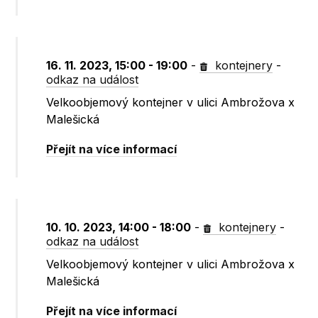
16. 11. 2023, 15:00 - 19:00
-
kontejnery
-
odkaz na událost
Velkoobjemový kontejner v ulici Ambrožova x
Malešická
Přejít na více informací
10. 10. 2023, 14:00 - 18:00
-
kontejnery
-
odkaz na událost
Velkoobjemový kontejner v ulici Ambrožova x
Malešická
Přejít na více informací