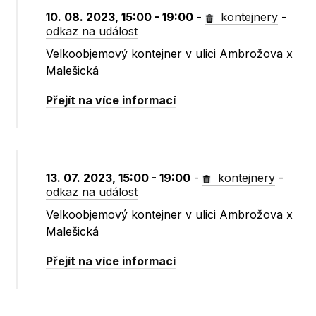
10. 08. 2023, 15:00 - 19:00
-
kontejnery
-
odkaz na událost
Velkoobjemový kontejner v ulici Ambrožova x
Malešická
Přejít na více informací
13. 07. 2023, 15:00 - 19:00
-
kontejnery
-
odkaz na událost
Velkoobjemový kontejner v ulici Ambrožova x
Malešická
Přejít na více informací