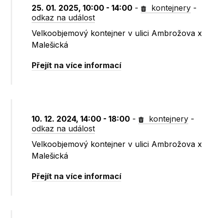
25. 01. 2025, 10:00 - 14:00
-
kontejnery
-
odkaz na událost
Velkoobjemový kontejner v ulici Ambrožova x
Malešická
Přejít na více informací
10. 12. 2024, 14:00 - 18:00
-
kontejnery
-
odkaz na událost
Velkoobjemový kontejner v ulici Ambrožova x
Malešická
Přejít na více informací