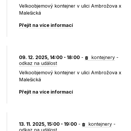
Velkoobjemový kontejner v ulici Ambrožova x
Malešická
Přejít na více informací
09. 12. 2025, 14:00 - 18:00
-
kontejnery
-
odkaz na událost
Velkoobjemový kontejner v ulici Ambrožova x
Malešická
Přejít na více informací
13. 11. 2025, 15:00 - 19:00
-
kontejnery
-
odkaz na událost