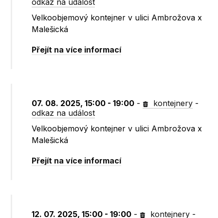
odkaz na událost
Velkoobjemový kontejner v ulici Ambrožova x
Malešická
Přejít na více informací
07. 08. 2025, 15:00 - 19:00
-
kontejnery
-
odkaz na událost
Velkoobjemový kontejner v ulici Ambrožova x
Malešická
Přejít na více informací
12. 07. 2025, 15:00 - 19:00
-
kontejnery
-