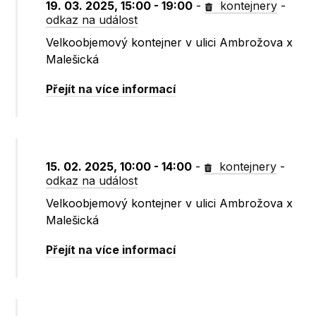
19. 03. 2025, 15:00 - 19:00
-
kontejnery
-
odkaz na událost
Velkoobjemový kontejner v ulici Ambrožova x
Malešická
Přejít na více informací
15. 02. 2025, 10:00 - 14:00
-
kontejnery
-
odkaz na událost
Velkoobjemový kontejner v ulici Ambrožova x
Malešická
Přejít na více informací