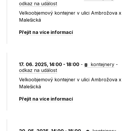
odkaz na událost
Velkoobjemový kontejner v ulici Ambrožova x
Malešická
Přejít na více informací
17. 06. 2025, 14:00 - 18:00
-
kontejnery
-
odkaz na událost
Velkoobjemový kontejner v ulici Ambrožova x
Malešická
Přejít na více informací