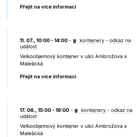
Přejít na více informací
11. 07., 10:00 - 14:00
-
kontejnery
-
odkaz na
událost
Velkoobjemový kontejner v ulici Ambrožova x
Malešická
Přejít na více informací
17. 06., 15:00 - 19:00
-
kontejnery
-
odkaz na
událost
Velkoobjemový kontejner v ulici Ambrožova x
Malešická