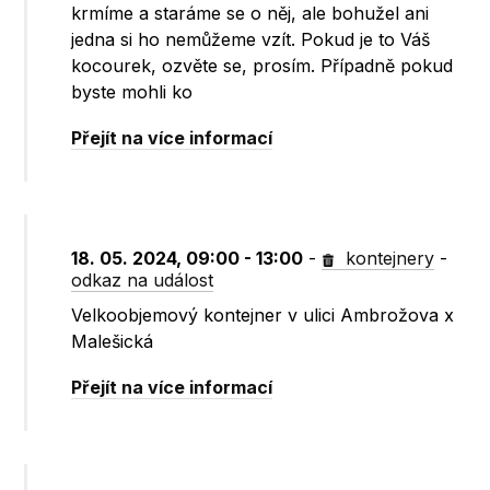
krmíme a staráme se o něj, ale bohužel ani
jedna si ho nemůžeme vzít. Pokud je to Váš
kocourek, ozvěte se, prosím. Případně pokud
byste mohli ko
Přejít na více informací
18. 05. 2024, 09:00 - 13:00
-
kontejnery
-
odkaz na událost
Velkoobjemový kontejner v ulici Ambrožova x
Malešická
Přejít na více informací