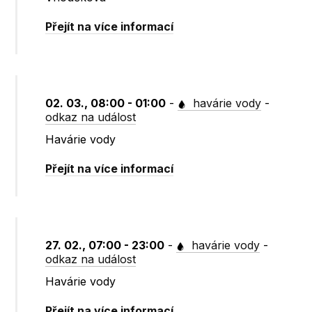
Přejít na více informací
02. 03., 08:00 - 01:00
-
havárie vody
-
odkaz na událost
Havárie vody
Přejít na více informací
27. 02., 07:00 - 23:00
-
havárie vody
-
odkaz na událost
Havárie vody
Přejít na více informací