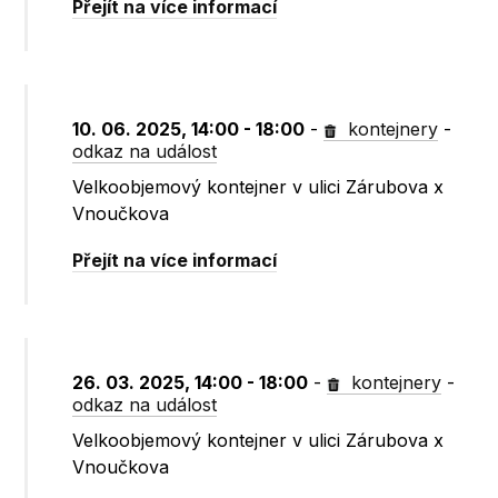
Přejít na více informací
10. 06. 2025, 14:00 - 18:00
-
kontejnery
-
odkaz na událost
Velkoobjemový kontejner v ulici Zárubova x
Vnoučkova
Přejít na více informací
26. 03. 2025, 14:00 - 18:00
-
kontejnery
-
odkaz na událost
Velkoobjemový kontejner v ulici Zárubova x
Vnoučkova