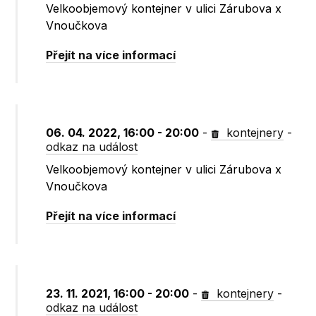
Velkoobjemový kontejner v ulici Zárubova x
Vnoučkova
Přejít na více informací
06. 04. 2022, 16:00 - 20:00
-
kontejnery
-
odkaz na událost
Velkoobjemový kontejner v ulici Zárubova x
Vnoučkova
Přejít na více informací
23. 11. 2021, 16:00 - 20:00
-
kontejnery
-
odkaz na událost