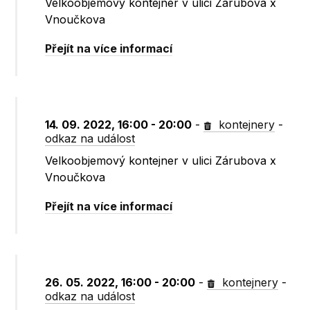
Velkoobjemový kontejner v ulici Zárubova x
Vnoučkova
Přejít na více informací
14. 09. 2022, 16:00 - 20:00
-
kontejnery
-
odkaz na událost
Velkoobjemový kontejner v ulici Zárubova x
Vnoučkova
Přejít na více informací
26. 05. 2022, 16:00 - 20:00
-
kontejnery
-
odkaz na událost