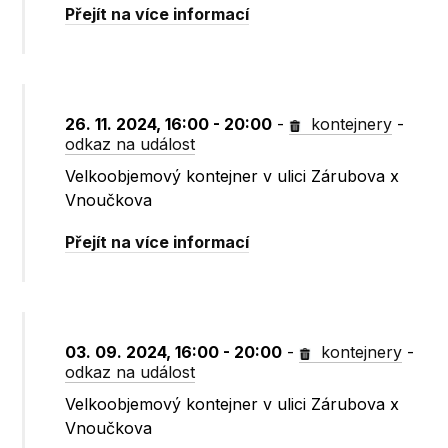
Přejít na více informací
26. 11. 2024, 16:00 - 20:00
-
kontejnery
-
odkaz na událost
Velkoobjemový kontejner v ulici Zárubova x
Vnoučkova
Přejít na více informací
03. 09. 2024, 16:00 - 20:00
-
kontejnery
-
odkaz na událost
Velkoobjemový kontejner v ulici Zárubova x
Vnoučkova