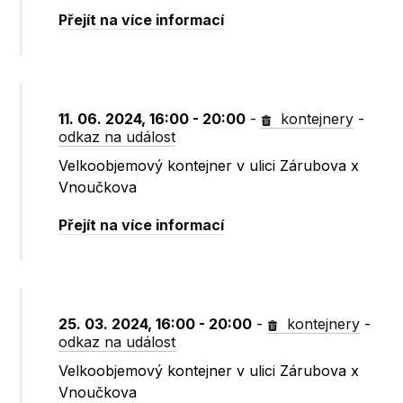
Přejít na více informací
11. 06. 2024, 16:00 - 20:00
-
kontejnery
-
odkaz na událost
Velkoobjemový kontejner v ulici Zárubova x
Vnoučkova
Přejít na více informací
25. 03. 2024, 16:00 - 20:00
-
kontejnery
-
odkaz na událost
Velkoobjemový kontejner v ulici Zárubova x
Vnoučkova