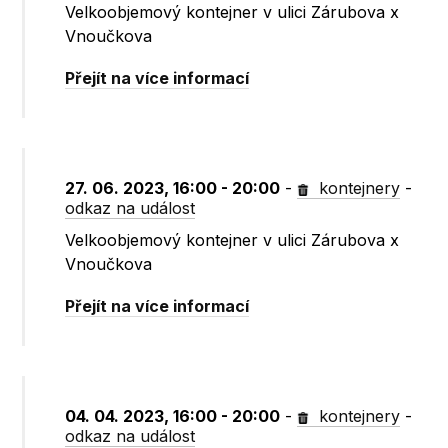
Velkoobjemový kontejner v ulici Zárubova x
Vnoučkova
Přejít na více informací
27. 06. 2023, 16:00 - 20:00
-
kontejnery
-
odkaz na událost
Velkoobjemový kontejner v ulici Zárubova x
Vnoučkova
Přejít na více informací
04. 04. 2023, 16:00 - 20:00
-
kontejnery
-
odkaz na událost