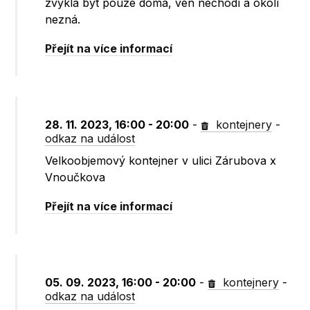
zvyklá být pouze doma, ven nechodí a okolí
nezná.
Přejít na více informací
28. 11. 2023, 16:00 - 20:00
-
kontejnery
-
odkaz na událost
Velkoobjemový kontejner v ulici Zárubova x
Vnoučkova
Přejít na více informací
05. 09. 2023, 16:00 - 20:00
-
kontejnery
-
odkaz na událost