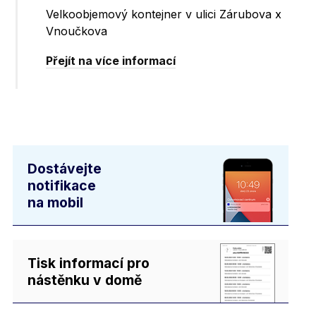
Velkoobjemový kontejner v ulici Zárubova x
Vnoučkova
Přejít na více informací
Dostávejte
notifikace
na mobil
Tisk informací pro
nástěnku v domě