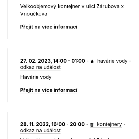
Velkoobjemový kontejner v ulici Zárubova x
Vnoučkova
Přejít na více informací
27. 02. 2023, 14:00 - 01:00
-
havárie vody
-
odkaz na událost
Havárie vody
Přejít na více informací
28. 11. 2022, 16:00 - 20:00
-
kontejnery
-
odkaz na událost