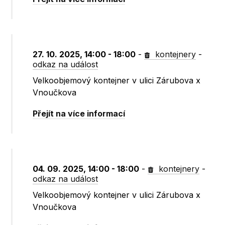
27. 10. 2025, 14:00 - 18:00
-
kontejnery
-
odkaz na událost
Velkoobjemový kontejner v ulici Zárubova x
Vnoučkova
Přejít na více informací
04. 09. 2025, 14:00 - 18:00
-
kontejnery
-
odkaz na událost
Velkoobjemový kontejner v ulici Zárubova x
Vnoučkova