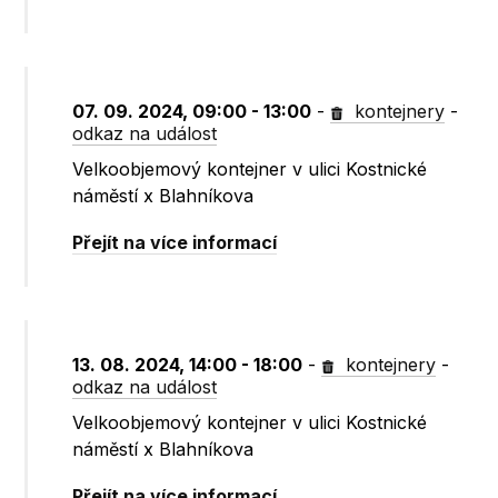
07. 09. 2024, 09:00 - 13:00
-
kontejnery
-
odkaz na událost
Velkoobjemový kontejner v ulici Kostnické
náměstí x Blahníkova
Přejít na více informací
13. 08. 2024, 14:00 - 18:00
-
kontejnery
-
odkaz na událost
Velkoobjemový kontejner v ulici Kostnické
náměstí x Blahníkova
Přejít na více informací