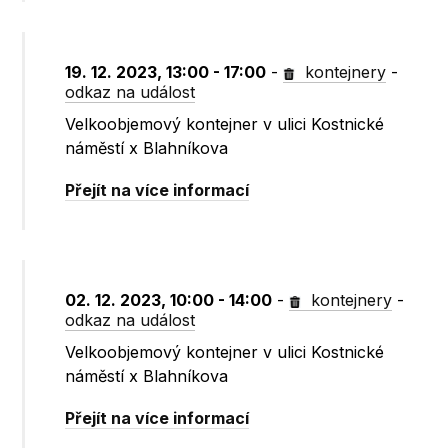
19. 12. 2023, 13:00 - 17:00
-
kontejnery
-
odkaz na událost
Velkoobjemový kontejner v ulici Kostnické
náměstí x Blahníkova
Přejít na více informací
02. 12. 2023, 10:00 - 14:00
-
kontejnery
-
odkaz na událost
Velkoobjemový kontejner v ulici Kostnické
náměstí x Blahníkova
Přejít na více informací