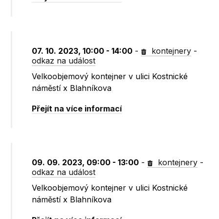
07. 10. 2023, 10:00 - 14:00
-
kontejnery
-
odkaz na událost
Velkoobjemový kontejner v ulici Kostnické
náměstí x Blahníkova
Přejít na více informací
09. 09. 2023, 09:00 - 13:00
-
kontejnery
-
odkaz na událost
Velkoobjemový kontejner v ulici Kostnické
náměstí x Blahníkova