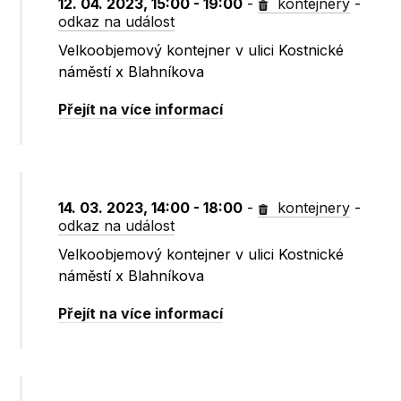
12. 04. 2023, 15:00 - 19:00
-
kontejnery
-
odkaz na událost
Velkoobjemový kontejner v ulici Kostnické
náměstí x Blahníkova
Přejít na více informací
14. 03. 2023, 14:00 - 18:00
-
kontejnery
-
odkaz na událost
Velkoobjemový kontejner v ulici Kostnické
náměstí x Blahníkova
Přejít na více informací