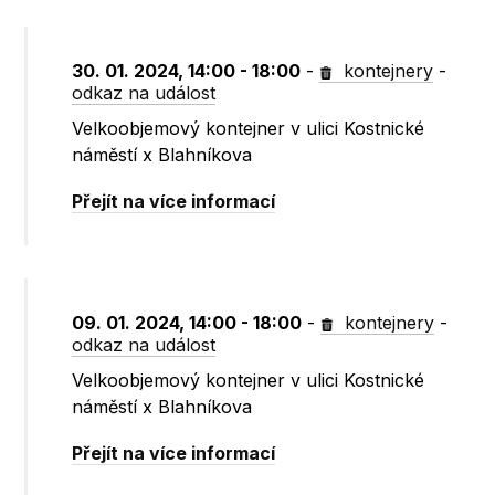
30. 01. 2024, 14:00 - 18:00
-
kontejnery
-
odkaz na událost
Velkoobjemový kontejner v ulici Kostnické
náměstí x Blahníkova
Přejít na více informací
09. 01. 2024, 14:00 - 18:00
-
kontejnery
-
odkaz na událost
Velkoobjemový kontejner v ulici Kostnické
náměstí x Blahníkova
Přejít na více informací