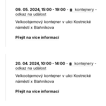
09. 05. 2024, 15:00 - 19:00
-
kontejnery
-
odkaz na událost
Velkoobjemový kontejner v ulici Kostnické
náměstí x Blahníkova
Přejít na více informací
20. 04. 2024, 10:00 - 14:00
-
kontejnery
-
odkaz na událost
Velkoobjemový kontejner v ulici Kostnické
náměstí x Blahníkova
Přejít na více informací