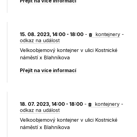
Přejít na více informací
15. 08. 2023, 14:00 - 18:00
-
kontejnery
-
odkaz na událost
Velkoobjemový kontejner v ulici Kostnické
náměstí x Blahníkova
Přejít na více informací
18. 07. 2023, 14:00 - 18:00
-
kontejnery
-
odkaz na událost
Velkoobjemový kontejner v ulici Kostnické
náměstí x Blahníkova