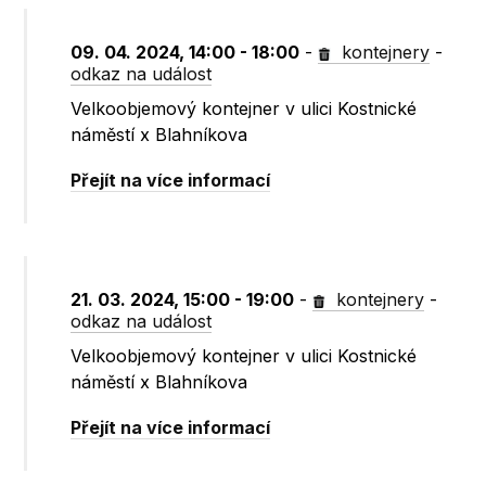
09. 04. 2024, 14:00 - 18:00
-
kontejnery
-
odkaz na událost
Velkoobjemový kontejner v ulici Kostnické
náměstí x Blahníkova
Přejít na více informací
21. 03. 2024, 15:00 - 19:00
-
kontejnery
-
odkaz na událost
Velkoobjemový kontejner v ulici Kostnické
náměstí x Blahníkova
Přejít na více informací