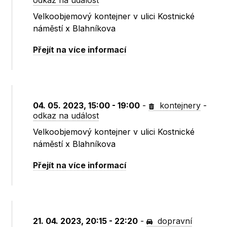
odkaz na událost
Velkoobjemový kontejner v ulici Kostnické
náměstí x Blahníkova
Přejít na více informací
04. 05. 2023, 15:00 - 19:00
-
kontejnery
-
odkaz na událost
Velkoobjemový kontejner v ulici Kostnické
náměstí x Blahníkova
Přejít na více informací
21. 04. 2023, 20:15 - 22:20
-
dopravní