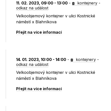
11. 02. 2023, 09:00 - 13:00
-
kontejnery
-
odkaz na událost
Velkoobjemový kontejner v ulici Kostnické
náměstí x Blahníkova
Přejít na více informací
14. 01. 2023, 10:00 - 14:00
-
kontejnery
-
odkaz na událost
Velkoobjemový kontejner v ulici Kostnické
náměstí x Blahníkova
Přejít na více informací