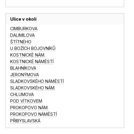
Ulice v okolí
CIMBURKOVA
DALIMILOVA
ŠTÍTNÉHO
U BOŽÍCH BOJOVNÍKŮ
KOSTNICKÉ NÁM.
KOSTNICKÉ NÁMĚSTÍ
BLAHNÍKOVA
JERONÝMOVA
SLADKOVSKÉHO NÁMĚSTÍ
SLADKOVSKÉHO NÁM.
CHLUMOVA
POD VÍTKOVEM
PROKOPOVO NÁM.
PROKOPOVO NÁMĚSTÍ
PŘIBYSLAVSKÁ