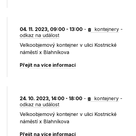
04. 11. 2023, 09:00 - 13:00
-
kontejnery
-
odkaz na událost
Velkoobjemový kontejner v ulici Kostnické
náměstí x Blahníkova
Přejít na více informací
24. 10. 2023, 14:00 - 18:00
-
kontejnery
-
odkaz na událost
Velkoobjemový kontejner v ulici Kostnické
náměstí x Blahníkova
Přejít na více informací