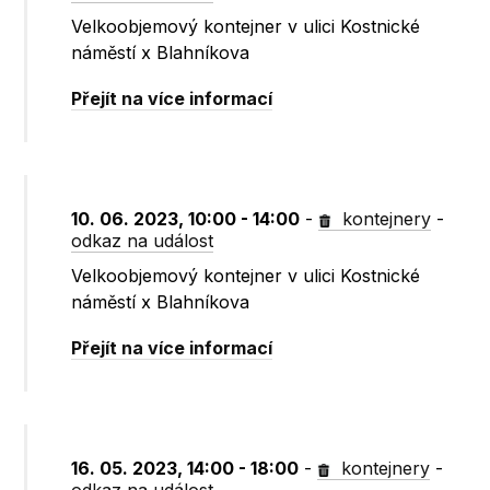
Velkoobjemový kontejner v ulici Kostnické
náměstí x Blahníkova
Přejít na více informací
10. 06. 2023, 10:00 - 14:00
-
kontejnery
-
odkaz na událost
Velkoobjemový kontejner v ulici Kostnické
náměstí x Blahníkova
Přejít na více informací
16. 05. 2023, 14:00 - 18:00
-
kontejnery
-