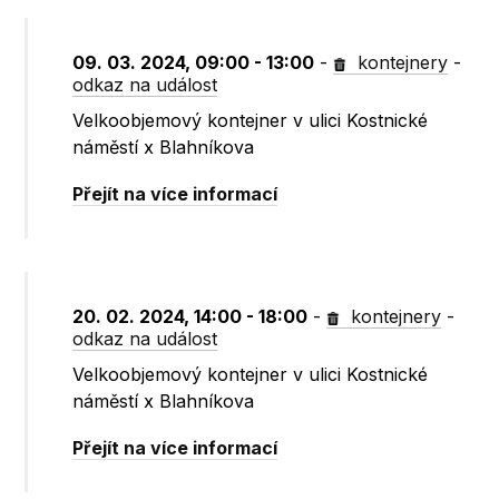
09. 03. 2024, 09:00 - 13:00
-
kontejnery
-
odkaz na událost
Velkoobjemový kontejner v ulici Kostnické
náměstí x Blahníkova
Přejít na více informací
20. 02. 2024, 14:00 - 18:00
-
kontejnery
-
odkaz na událost
Velkoobjemový kontejner v ulici Kostnické
náměstí x Blahníkova
Přejít na více informací