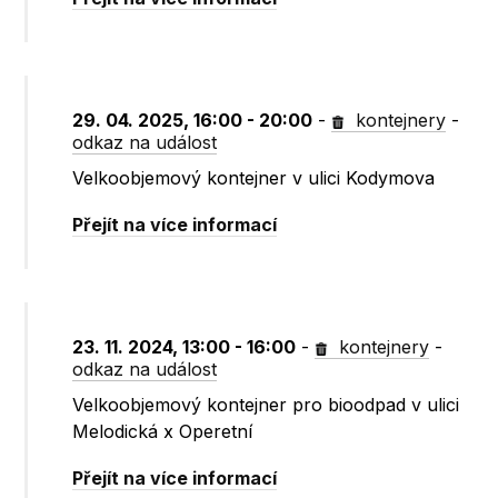
29. 04. 2025, 16:00 - 20:00
-
kontejnery
-
odkaz na událost
Velkoobjemový kontejner v ulici Kodymova
Přejít na více informací
23. 11. 2024, 13:00 - 16:00
-
kontejnery
-
odkaz na událost
Velkoobjemový kontejner pro bioodpad v ulici
Melodická x Operetní
Přejít na více informací