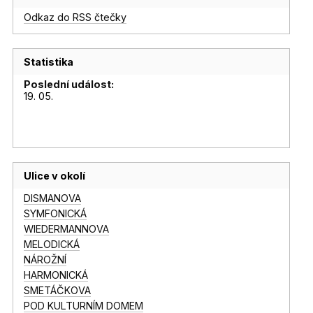
Odkaz do RSS čtečky
Statistika
Poslední událost:
19. 05.
Ulice v okolí
DISMANOVA
SYMFONICKÁ
WIEDERMANNOVA
MELODICKÁ
NÁROŽNÍ
HARMONICKÁ
SMETÁČKOVA
POD KULTURNÍM DOMEM