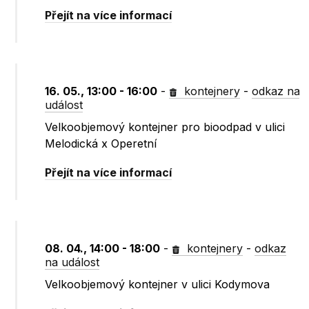
Přejít na více informací
16. 05., 13:00 - 16:00
-
kontejnery
-
odkaz na
událost
Velkoobjemový kontejner pro bioodpad v ulici
Melodická x Operetní
Přejít na více informací
08. 04., 14:00 - 18:00
-
kontejnery
-
odkaz
na událost
Velkoobjemový kontejner v ulici Kodymova