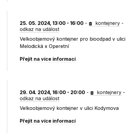
25. 05. 2024, 13:00 - 16:00
-
kontejnery
-
odkaz na událost
Velkoobjemový kontejner pro bioodpad v ulici
Melodická x Operetní
Přejít na více informací
29. 04. 2024, 16:00 - 20:00
-
kontejnery
-
odkaz na událost
Velkoobjemový kontejner v ulici Kodymova
Přejít na více informací