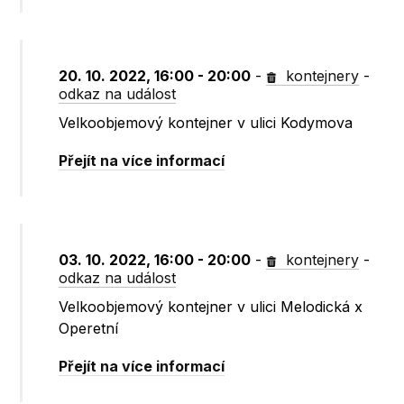
20. 10. 2022, 16:00 - 20:00
-
kontejnery
-
odkaz na událost
Velkoobjemový kontejner v ulici Kodymova
Přejít na více informací
03. 10. 2022, 16:00 - 20:00
-
kontejnery
-
odkaz na událost
Velkoobjemový kontejner v ulici Melodická x
Operetní
Přejít na více informací