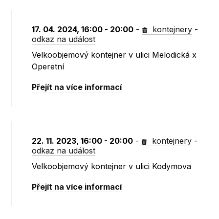
17. 04. 2024, 16:00 - 20:00
-
kontejnery
-
odkaz na událost
Velkoobjemový kontejner v ulici Melodická x
Operetní
Přejít na více informací
22. 11. 2023, 16:00 - 20:00
-
kontejnery
-
odkaz na událost
Velkoobjemový kontejner v ulici Kodymova
Přejít na více informací