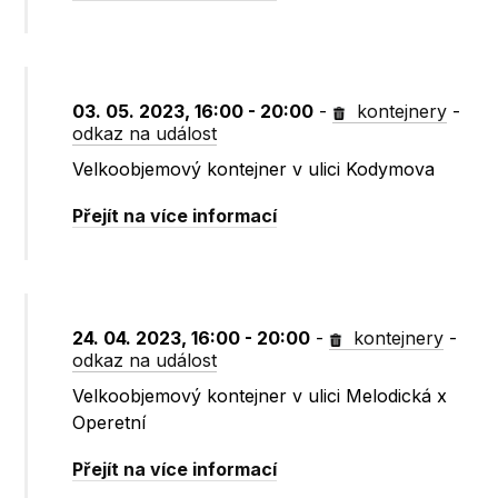
03. 05. 2023, 16:00 - 20:00
-
kontejnery
-
odkaz na událost
Velkoobjemový kontejner v ulici Kodymova
Přejít na více informací
24. 04. 2023, 16:00 - 20:00
-
kontejnery
-
odkaz na událost
Velkoobjemový kontejner v ulici Melodická x
Operetní
Přejít na více informací