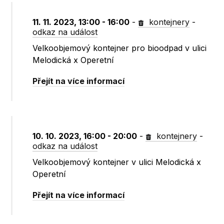
11. 11. 2023, 13:00 - 16:00
-
kontejnery
-
odkaz na událost
Velkoobjemový kontejner pro bioodpad v ulici
Melodická x Operetní
Přejít na více informací
10. 10. 2023, 16:00 - 20:00
-
kontejnery
-
odkaz na událost
Velkoobjemový kontejner v ulici Melodická x
Operetní
Přejít na více informací