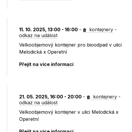
11. 10. 2025, 13:00 - 16:00
-
kontejnery
-
odkaz na událost
Velkoobjemový kontejner pro bioodpad v ulici
Melodická x Operetní
Přejít na více informací
21. 05. 2025, 16:00 - 20:00
-
kontejnery
-
odkaz na událost
Velkoobjemový kontejner v ulici Melodická x
Operetní
Přejít na více informací