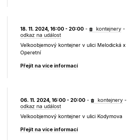
18. 11. 2024, 16:00 - 20:00
-
kontejnery
-
odkaz na událost
Velkoobjemový kontejner v ulici Melodická x
Operetní
Přejít na více informací
06. 11. 2024, 16:00 - 20:00
-
kontejnery
-
odkaz na událost
Velkoobjemový kontejner v ulici Kodymova
Přejít na více informací