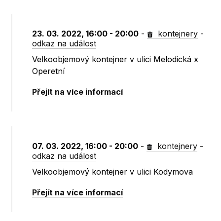
23. 03. 2022, 16:00 - 20:00
-
kontejnery
-
odkaz na událost
Velkoobjemový kontejner v ulici Melodická x
Operetní
Přejít na více informací
07. 03. 2022, 16:00 - 20:00
-
kontejnery
-
odkaz na událost
Velkoobjemový kontejner v ulici Kodymova
Přejít na více informací