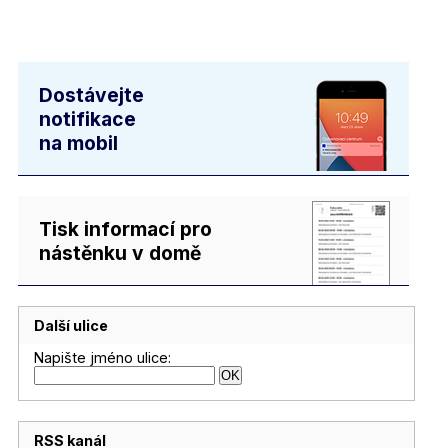
Dostávejte
notifikace
na mobil
Tisk informací pro
nástěnku v domě
Další ulice
Napište jméno ulice:
RSS kanál