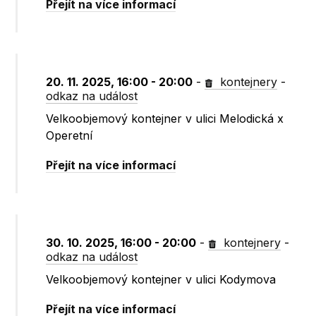
Přejít na více informací
20. 11. 2025, 16:00 - 20:00
-
kontejnery
-
odkaz na událost
Velkoobjemový kontejner v ulici Melodická x
Operetní
Přejít na více informací
30. 10. 2025, 16:00 - 20:00
-
kontejnery
-
odkaz na událost
Velkoobjemový kontejner v ulici Kodymova
Přejít na více informací