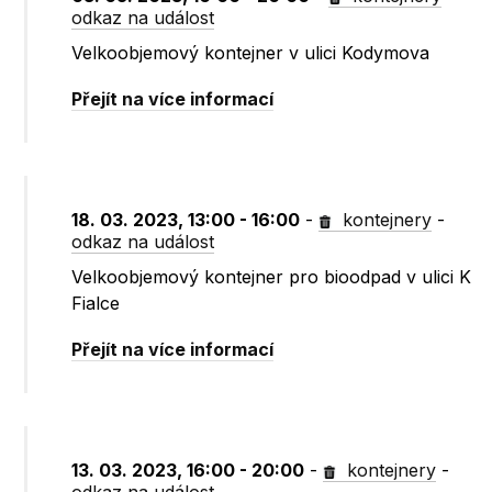
odkaz na událost
Velkoobjemový kontejner v ulici Kodymova
Přejít na více informací
18. 03. 2023, 13:00 - 16:00
-
kontejnery
-
odkaz na událost
Velkoobjemový kontejner pro bioodpad v ulici K
Fialce
Přejít na více informací
13. 03. 2023, 16:00 - 20:00
-
kontejnery
-