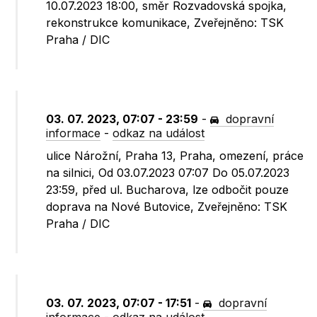
10.07.2023 18:00, směr Rozvadovská spojka,
rekonstrukce komunikace, Zveřejněno: TSK
Praha / DIC
03. 07. 2023, 07:07 - 23:59
-
dopravní
informace
-
odkaz na událost
ulice Nárožní, Praha 13, Praha, omezení, práce
na silnici, Od 03.07.2023 07:07 Do 05.07.2023
23:59, před ul. Bucharova, lze odbočit pouze
doprava na Nové Butovice, Zveřejněno: TSK
Praha / DIC
03. 07. 2023, 07:07 - 17:51
-
dopravní