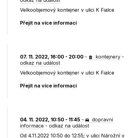
odkaz na událost
Velkoobjemový kontejner v ulici K Fialce
Přejít na více informací
07. 11. 2022, 16:00 - 20:00
-
kontejnery
-
odkaz na událost
Velkoobjemový kontejner v ulici K Fialce
Přejít na více informací
04. 11. 2022, 10:50 - 11:45
-
dopravní
informace
-
odkaz na událost
Od 4.11.2022 10:50 do 12:55; v ulici Nárožní v