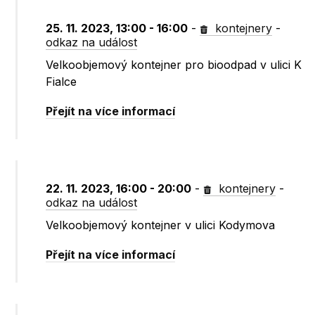
25. 11. 2023, 13:00 - 16:00
-
kontejnery
-
odkaz na událost
Velkoobjemový kontejner pro bioodpad v ulici K
Fialce
Přejít na více informací
22. 11. 2023, 16:00 - 20:00
-
kontejnery
-
odkaz na událost
Velkoobjemový kontejner v ulici Kodymova
Přejít na více informací