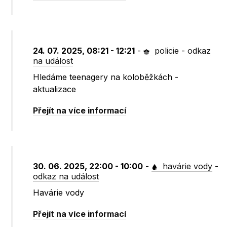
24. 07. 2025, 08:21 - 12:21
-
policie
-
odkaz
na událost
Hledáme teenagery na koloběžkách -
aktualizace
Přejít na více informací
30. 06. 2025, 22:00 - 10:00
-
havárie vody
-
odkaz na událost
Havárie vody
Přejít na více informací