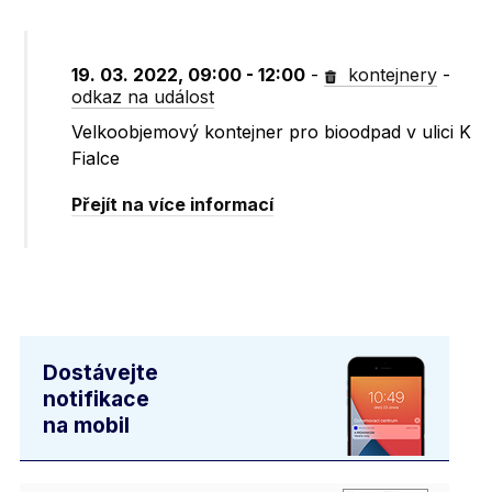
19. 03. 2022, 09:00 - 12:00
-
kontejnery
-
odkaz na událost
Velkoobjemový kontejner pro bioodpad v ulici K
Fialce
Přejít na více informací
Dostávejte
notifikace
na mobil