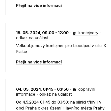
Přejít na více informací
18. 05. 2024, 09:00 - 12:00
-
kontejnery
-
odkaz na událost
Velkoobjemový kontejner pro bioodpad v ulici K
Fialce
Přejít na více informací
04. 05. 2024, 01:45 - 03:50
-
dopravní
informace
-
odkaz na událost
Od 4.5.2024 01:45 do 03:50; na silnici třídy I v
obci Praha okres území Hlavního města Prahy;