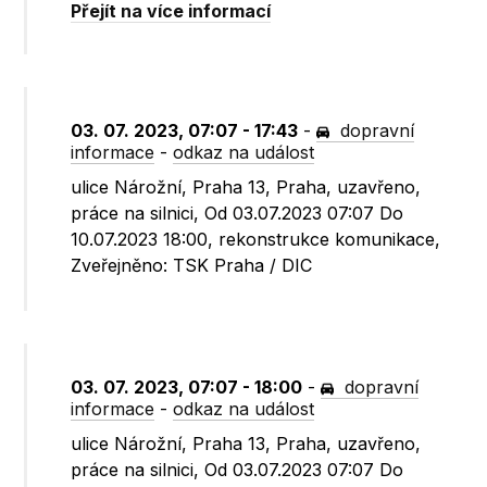
Přejít na více informací
03. 07. 2023, 07:07 - 17:43
-
dopravní
informace
-
odkaz na událost
ulice Nárožní, Praha 13, Praha, uzavřeno,
práce na silnici, Od 03.07.2023 07:07 Do
10.07.2023 18:00, rekonstrukce komunikace,
Zveřejněno: TSK Praha / DIC
03. 07. 2023, 07:07 - 18:00
-
dopravní
informace
-
odkaz na událost
ulice Nárožní, Praha 13, Praha, uzavřeno,
práce na silnici, Od 03.07.2023 07:07 Do