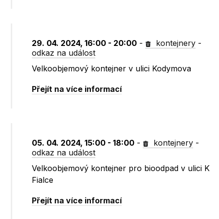
29. 04. 2024, 16:00 - 20:00
-
kontejnery
-
odkaz na událost
Velkoobjemový kontejner v ulici Kodymova
Přejít na více informací
05. 04. 2024, 15:00 - 18:00
-
kontejnery
-
odkaz na událost
Velkoobjemový kontejner pro bioodpad v ulici K
Fialce
Přejít na více informací